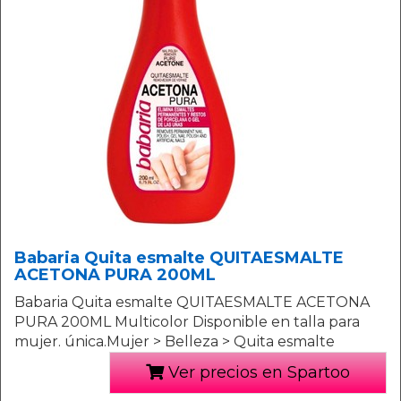
Babaria Quita esmalte QUITAESMALTE
ACETONA PURA 200ML
Babaria Quita esmalte QUITAESMALTE ACETONA
PURA 200ML Multicolor Disponible en talla para
mujer. única.Mujer > Belleza > Quita esmalte
Ver precios en Spartoo