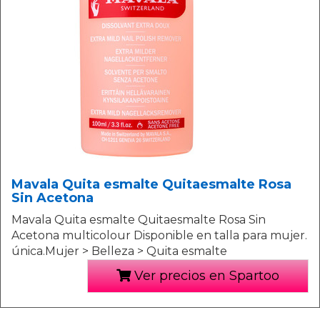
Mavala Quita esmalte Quitaesmalte Rosa
Sin Acetona
Mavala Quita esmalte Quitaesmalte Rosa Sin
Acetona multicolour Disponible en talla para mujer.
única.Mujer > Belleza > Quita esmalte
Ver precios en Spartoo