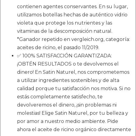
contienen agentes conservantes. En su lugar,
utilizamos botellas hechas de auténtico vidrio
violeta que protege los nutrientes y las
vitaminas de la descomposición natural.
*Ganador repetido en vergleich.org, categoría:
aceites de ricino, el pasado 11/2019.
✅ 100% SATISFACCIÓN GARANTIZADA:
¡OBTÉN RESULTADOS o te devolvemos el
dinero! En Satin Naturel, nos comprometemos
a utilizar ingredientes sostenibles y de alta
calidad porque tu satisfacción nos motiva. Si no
estás completamente satisfecho, te
devolveremos el dinero, ¡sin problemas ni
molestias! Elige Satin Naturel, por tu belleza y
por amor a nuestro medio ambiente. Pide
ahora el aceite de ricino orgánico directamente