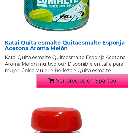
Katai Quita esmalte Quitaesmalte Esponja
Acetona Aroma Melón
Katai Quita esmalte Quitaesmalte Esponja Acetona
Aroma Melón multicolour Disponible en talla para
mujer. única.Mujer > Belleza > Quita esmalte
Ver precios en Spartoo