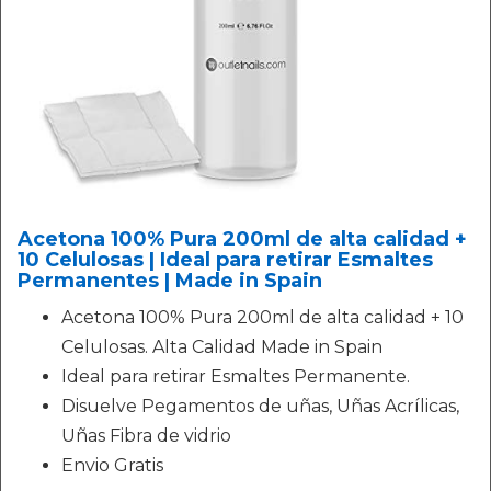
Acetona 100% Pura 200ml de alta calidad +
10 Celulosas | Ideal para retirar Esmaltes
Permanentes | Made in Spain
Acetona 100% Pura 200ml de alta calidad + 10
Celulosas. Alta Calidad Made in Spain
Ideal para retirar Esmaltes Permanente.
Disuelve Pegamentos de uñas, Uñas Acrílicas,
Uñas Fibra de vidrio
Envio Gratis