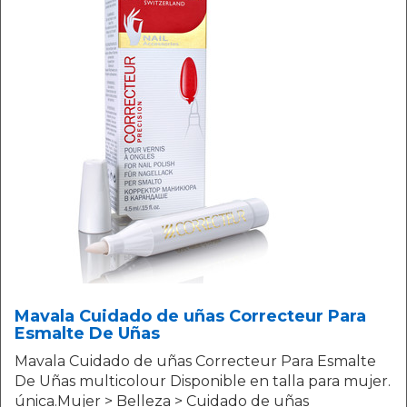
Mavala Cuidado de uñas Correcteur Para
Esmalte De Uñas
Mavala Cuidado de uñas Correcteur Para Esmalte
De Uñas multicolour Disponible en talla para mujer.
única.Mujer > Belleza > Cuidado de uñas