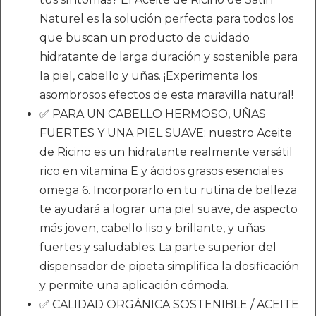
Naturel es la solución perfecta para todos los
que buscan un producto de cuidado
hidratante de larga duración y sostenible para
la piel, cabello y uñas. ¡Experimenta los
asombrosos efectos de esta maravilla natural!
✅ PARA UN CABELLO HERMOSO, UÑAS
FUERTES Y UNA PIEL SUAVE: nuestro Aceite
de Ricino es un hidratante realmente versátil
rico en vitamina E y ácidos grasos esenciales
omega 6. Incorporarlo en tu rutina de belleza
te ayudará a lograr una piel suave, de aspecto
más joven, cabello liso y brillante, y uñas
fuertes y saludables. La parte superior del
dispensador de pipeta simplifica la dosificación
y permite una aplicación cómoda.
✅ CALIDAD ORGÁNICA SOSTENIBLE / ACEITE