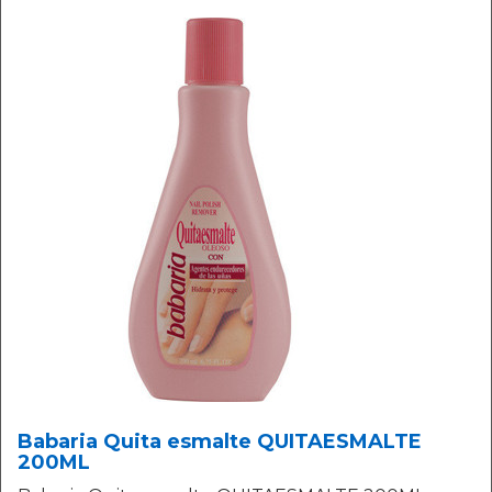
Babaria Quita esmalte QUITAESMALTE
200ML