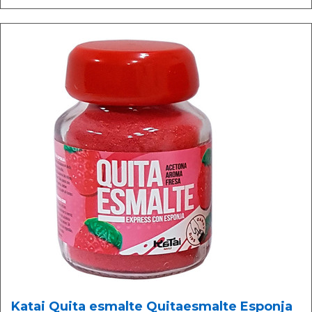
Katai Quita esmalte Quitaesmalte Esponja