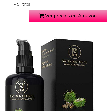
y 5 litros.
Ver precios en Amazon