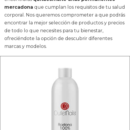
mercadona
que cumplan los requisitos de tu salud
corporal. Nos queremos comprometer a que podrás
encontrar la mejor selección de productos y precios
de todo lo que necesites para tu bienestar,
ofreciéndote la opción de descubrir diferentes
marcas y modelos.