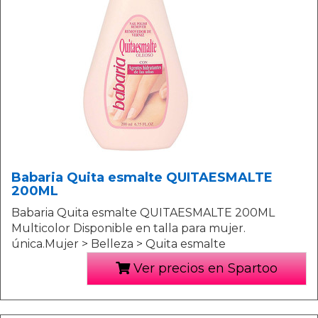
Babaria Quita esmalte QUITAESMALTE
200ML
Babaria Quita esmalte QUITAESMALTE 200ML
Multicolor Disponible en talla para mujer.
única.Mujer > Belleza > Quita esmalte
Ver precios en Spartoo