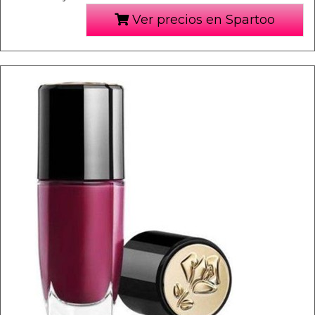
Ver precios en Spartoo