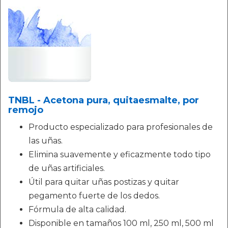
TNBL - Acetona pura, quitaesmalte, por
remojo
Producto especializado para profesionales de
las uñas.
Elimina suavemente y eficazmente todo tipo
de uñas artificiales.
Útil para quitar uñas postizas y quitar
pegamento fuerte de los dedos.
Fórmula de alta calidad.
Disponible en tamaños 100 ml, 250 ml, 500 ml