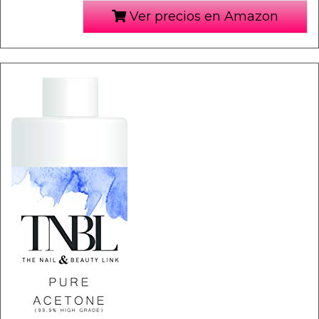
Ver precios en Amazon