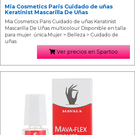
Mia Cosmetics Paris Cuidado de uñas
Keratinist Mascarilla De Uñas
Mia Cosmetics Paris Cuidado de uñas Keratinist
Mascarilla De Uñas multicolour Disponible en talla
para mujer. única.Mujer > Belleza > Cuidado de
uñas
Ver precios en Spartoo