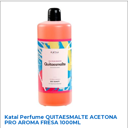
Katai Perfume QUITAESMALTE ACETONA
PRO AROMA FRESA 1000ML