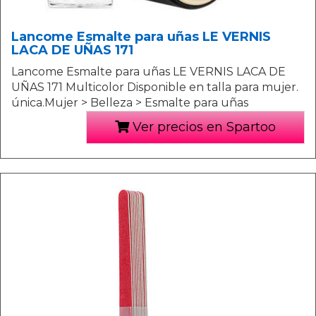
Lancome Esmalte para uñas LE VERNIS
LACA DE UÑAS 171
Lancome Esmalte para uñas LE VERNIS LACA DE
UÑAS 171 Multicolor Disponible en talla para mujer.
única.Mujer > Belleza > Esmalte para uñas
Ver precios en Spartoo