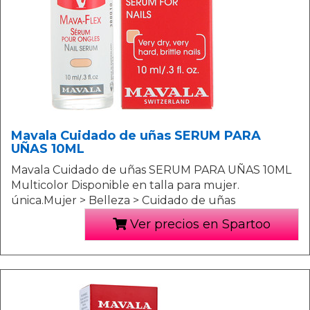
Mavala Cuidado de uñas SERUM PARA
UÑAS 10ML
Mavala Cuidado de uñas SERUM PARA UÑAS 10ML
Multicolor Disponible en talla para mujer.
única.Mujer > Belleza > Cuidado de uñas
Ver precios en Spartoo