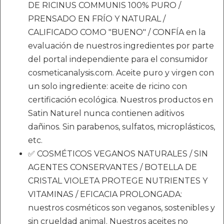
DE RICINUS COMMUNIS 100% PURO /
PRENSADO EN FRÍO Y NATURAL /
CALIFICADO COMO "BUENO" / CONFÍA en la
evaluación de nuestros ingredientes por parte
del portal independiente para el consumidor
cosmeticanalysis.com. Aceite puro y virgen con
un solo ingrediente: aceite de ricino con
certificación ecológica. Nuestros productos en
Satin Naturel nunca contienen aditivos
dañinos. Sin parabenos, sulfatos, microplásticos,
etc.
✅ COSMÉTICOS VEGANOS NATURALES / SIN
AGENTES CONSERVANTES / BOTELLA DE
CRISTAL VIOLETA PROTEGE NUTRIENTES Y
VITAMINAS / EFICACIA PROLONGADA:
nuestros cosméticos son veganos, sostenibles y
sin crueldad animal. Nuestros aceites no