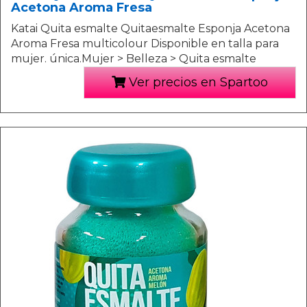
Acetona Aroma Fresa
Katai Quita esmalte Quitaesmalte Esponja Acetona
Aroma Fresa multicolour Disponible en talla para
mujer. única.Mujer > Belleza > Quita esmalte
Ver precios en Spartoo