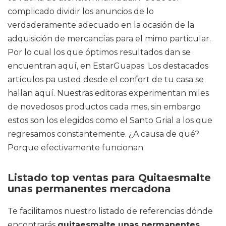
complicado dividir los anuncios de lo
verdaderamente adecuado en la ocasión de la
adquisición de mercancías para el mimo particular.
Por lo cual los que óptimos resultados dan se
encuentran aquí, en EstarGuapas. Los destacados
artículos pa usted desde el confort de tu casa se
hallan aquí. Nuestras editoras experimentan miles
de novedosos productos cada mes, sin embargo
estos son los elegidos como el Santo Grial a los que
regresamos constantemente. ¿A causa de qué?
Porque efectivamente funcionan.
Listado top ventas para Quitaesmalte
unas permanentes mercadona
Te facilitamos nuestro listado de referencias dónde
encontrarás
quitaesmalte unas permanentes