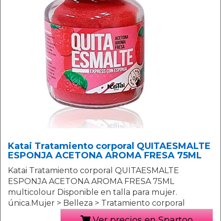
Katai Tratamiento corporal QUITAESMALTE
ESPONJA ACETONA AROMA FRESA 75ML
Katai Tratamiento corporal QUITAESMALTE
ESPONJA ACETONA AROMA FRESA 75ML
multicolour Disponible en talla para mujer.
única.Mujer > Belleza > Tratamiento corporal
Ver precios en Spartoo