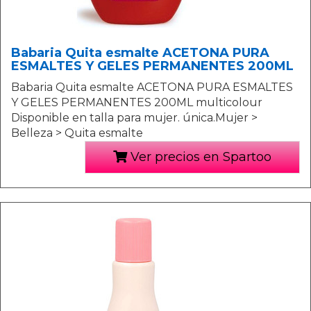
Babaria Quita esmalte ACETONA PURA
ESMALTES Y GELES PERMANENTES 200ML
Babaria Quita esmalte ACETONA PURA ESMALTES
Y GELES PERMANENTES 200ML multicolour
Disponible en talla para mujer. única.Mujer >
Belleza > Quita esmalte
Ver precios en Spartoo