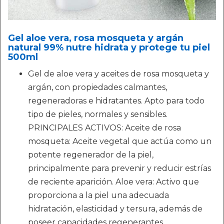
Gel aloe vera, rosa mosqueta y argán
natural 99% nutre hidrata y protege tu piel
500ml
Gel de aloe vera y aceites de rosa mosqueta y
argán, con propiedades calmantes,
regeneradoras e hidratantes. Apto para todo
tipo de pieles, normales y sensibles.
PRINCIPALES ACTIVOS: Aceite de rosa
mosqueta: Aceite vegetal que actúa como un
potente regenerador de la piel,
principalmente para prevenir y reducir estrías
de reciente aparición. Aloe vera: Activo que
proporciona a la piel una adecuada
hidratación, elasticidad y tersura, además de
poseer capacidades regenerantes.