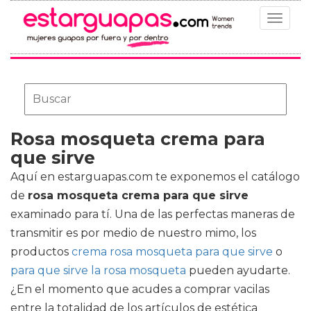
Toggle
navigat
Rosa mosqueta crema para
que sirve
Aquí en estarguapas.com te exponemos el catálogo
de
rosa mosqueta crema para que sirve
examinado para tí. Una de las perfectas maneras de
transmitir es por medio de nuestro mimo, los
productos
crema rosa mosqueta para que sirve
o
para que sirve la rosa mosqueta
pueden ayudarte.
¿En el momento que acudes a comprar vacilas
entre la totalidad de los artículos de estética