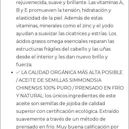
rejuvenecida, suave y brillante. Las vitaminas A,
B y E promueven la tensión, hidratación y
elasticidad de la piel. Además de estas
vitaminas, minerales como el zinc y el yodo
ayudan a suavizar las cicatrices y estrías. Los
ácidos grasos omega esenciales reparan las
estructuras frágiles del cabello y las uñas
desde el interior y les dan nuevo brillo y
fuerza.
✅ LA CALIDAD ORGÁNICA MÁS ALTA POSIBLE
/ ACEITE DE SEMILLAS SIMMONDSIA
CHINENSIS 100% PURO / PRENSADO EN FRÍO
Y NATURAL: los únicos ingredientes de este
aceite son semillas de jojoba de calidad
superior con certificación ecológica. Extraído
suavemente a través de un método de
prensado en frío. Muy buena calificación por