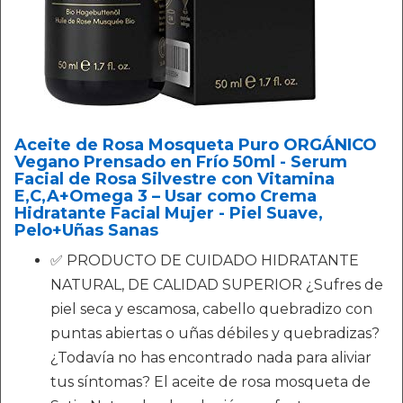
Aceite de Rosa Mosqueta Puro ORGÁNICO
Vegano Prensado en Frío 50ml - Serum
Facial de Rosa Silvestre con Vitamina
E,C,A+Omega 3 – Usar como Crema
Hidratante Facial Mujer - Piel Suave,
Pelo+Uñas Sanas
✅ PRODUCTO DE CUIDADO HIDRATANTE
NATURAL, DE CALIDAD SUPERIOR ¿Sufres de
piel seca y escamosa, cabello quebradizo con
puntas abiertas o uñas débiles y quebradizas?
¿Todavía no has encontrado nada para aliviar
tus síntomas? El aceite de rosa mosqueta de