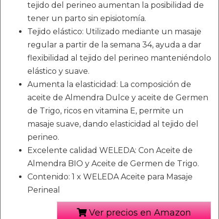
tejido del perineo aumentan la posibilidad de
tener un parto sin episiotomía.
Tejido elástico: Utilizado mediante un masaje
regular a partir de la semana 34, ayuda a dar
flexibilidad al tejido del perineo manteniéndolo
elástico y suave.
Aumenta la elasticidad: La composición de
aceite de Almendra Dulce y aceite de Germen
de Trigo, ricos en vitamina E, permite un
masaje suave, dando elasticidad al tejido del
perineo.
Excelente calidad WELEDA: Con Aceite de
Almendra BIO y Aceite de Germen de Trigo.
Contenido: 1 x WELEDA Aceite para Masaje
Perineal
Ver precios en Amazon