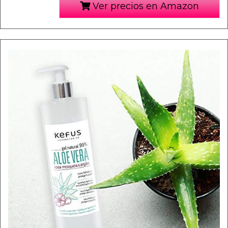
Ver precios en Amazon