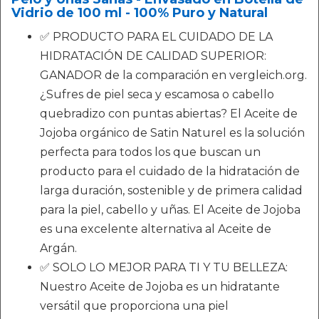
Vidrio de 100 ml - 100% Puro y Natural
✅ PRODUCTO PARA EL CUIDADO DE LA
HIDRATACIÓN DE CALIDAD SUPERIOR:
GANADOR de la comparación en vergleich.org.
¿Sufres de piel seca y escamosa o cabello
quebradizo con puntas abiertas? El Aceite de
Jojoba orgánico de Satin Naturel es la solución
perfecta para todos los que buscan un
producto para el cuidado de la hidratación de
larga duración, sostenible y de primera calidad
para la piel, cabello y uñas. El Aceite de Jojoba
es una excelente alternativa al Aceite de
Argán.
✅ SOLO LO MEJOR PARA TI Y TU BELLEZA:
Nuestro Aceite de Jojoba es un hidratante
versátil que proporciona una piel