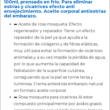
100ml, prensado en frío. Para eliminar
estrías y cicatrices efecto anti
envejecimiento. Aceite corporal antiestrias
del embarazo.
➡️ Aceite de rosa mosqueta: Efecto
regenerador y reparador Tiene un efecto
reparador de la piel ya que ayuda a la
formación de colágeno y de fibras elásticas,
muy útil para evitar la formación de cicatrices
anómalas y, a su vez impide la pérdida de agua,
por lo que aumenta la capacidad de
hidratación de la superficie cutánea,
consiguiendo que la piel se torne tersa y
luminosa. Crema antiestrias embarazo natural
en formato aceite corporal.
➡️ Rosa mosqueta para cicatrices Al estar
compuesto principalmente por ácidos grasos