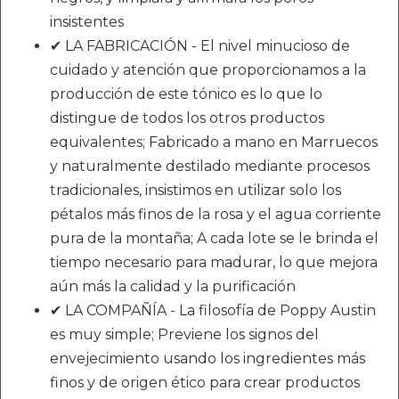
insistentes
✔ LA FABRICACIÓN - El nivel minucioso de
cuidado y atención que proporcionamos a la
producción de este tónico es lo que lo
distingue de todos los otros productos
equivalentes; Fabricado a mano en Marruecos
y naturalmente destilado mediante procesos
tradicionales, insistimos en utilizar solo los
pétalos más finos de la rosa y el agua corriente
pura de la montaña; A cada lote se le brinda el
tiempo necesario para madurar, lo que mejora
aún más la calidad y la purificación
✔ LA COMPAÑÍA - La filosofía de Poppy Austin
es muy simple; Previene los signos del
envejecimiento usando los ingredientes más
finos y de origen ético para crear productos