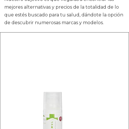
mejores alternativas y precios de la totalidad de lo
que estés buscado para tu salud, dándote la opción
de descubrir numerosas marcas y modelos.