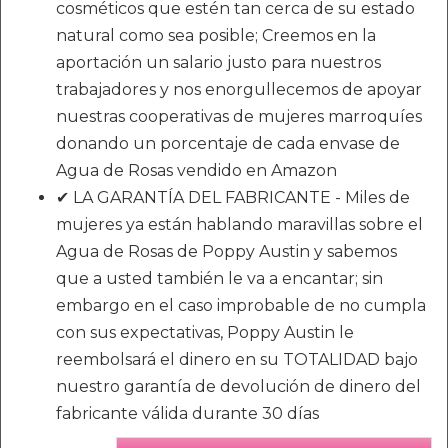
cosméticos que estén tan cerca de su estado
natural como sea posible; Creemos en la
aportación un salario justo para nuestros
trabajadores y nos enorgullecemos de apoyar
nuestras cooperativas de mujeres marroquíes
donando un porcentaje de cada envase de
Agua de Rosas vendido en Amazon
✔ LA GARANTÍA DEL FABRICANTE - Miles de
mujeres ya están hablando maravillas sobre el
Agua de Rosas de Poppy Austin y sabemos
que a usted también le va a encantar; sin
embargo en el caso improbable de no cumpla
con sus expectativas, Poppy Austin le
reembolsará el dinero en su TOTALIDAD bajo
nuestro garantía de devolución de dinero del
fabricante válida durante 30 días