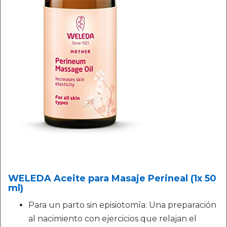
WELEDA Aceite para Masaje Perineal (1x 50
ml)
Para un parto sin episiotomía: Una preparación
al nacimiento con ejercicios que relajan el