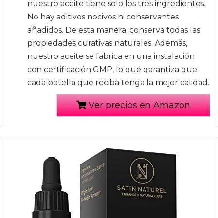
nuestro aceite tiene solo los tres ingredientes.
No hay aditivos nocivos ni conservantes
añadidos. De esta manera, conserva todas las
propiedades curativas naturales. Además,
nuestro aceite se fabrica en una instalación
con certificación GMP, lo que garantiza que
cada botella que reciba tenga la mejor calidad.
Ver precios en Amazon