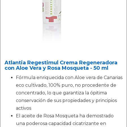
Atlantia Regestimul Crema Regeneradora
con Aloe Vera y Rosa Mosqueta - 50 ml
Fórmula enriquecida con Aloe vera de Canarias
eco cultivado, 100% puro, no procedente de
concentrado, lo que garantiza la ópitima
conservación de sus propiedades y principios
activos
El aceite de Rosa Mosqueta ha demostrado
una poderosa capacidad cicatrizante en