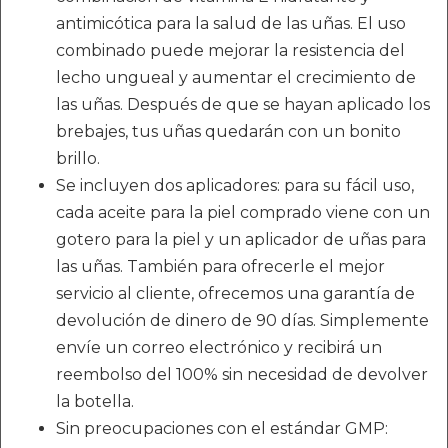
antimicótica para la salud de las uñas. El uso
combinado puede mejorar la resistencia del
lecho ungueal y aumentar el crecimiento de
las uñas. Después de que se hayan aplicado los
brebajes, tus uñas quedarán con un bonito
brillo.
Se incluyen dos aplicadores: para su fácil uso,
cada aceite para la piel comprado viene con un
gotero para la piel y un aplicador de uñas para
las uñas. También para ofrecerle el mejor
servicio al cliente, ofrecemos una garantía de
devolución de dinero de 90 días. Simplemente
envíe un correo electrónico y recibirá un
reembolso del 100% sin necesidad de devolver
la botella.
Sin preocupaciones con el estándar GMP: