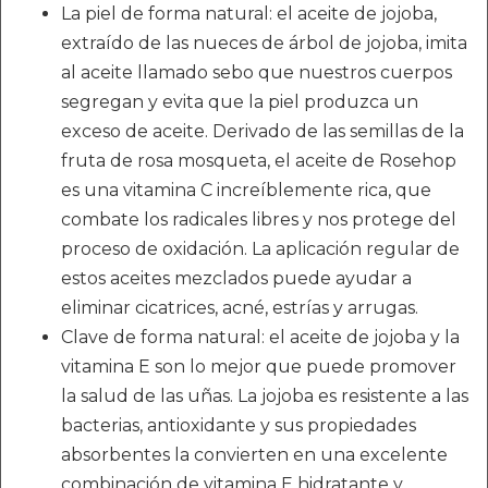
La piel de forma natural: el aceite de jojoba,
extraído de las nueces de árbol de jojoba, imita
al aceite llamado sebo que nuestros cuerpos
segregan y evita que la piel produzca un
exceso de aceite. Derivado de las semillas de la
fruta de rosa mosqueta, el aceite de Rosehop
es una vitamina C increíblemente rica, que
combate los radicales libres y nos protege del
proceso de oxidación. La aplicación regular de
estos aceites mezclados puede ayudar a
eliminar cicatrices, acné, estrías y arrugas.
Clave de forma natural: el aceite de jojoba y la
vitamina E son lo mejor que puede promover
la salud de las uñas. La jojoba es resistente a las
bacterias, antioxidante y sus propiedades
absorbentes la convierten en una excelente
combinación de vitamina E hidratante y