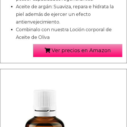
Aceite de argán: Suaviza, repara e hidrata la
piel además de ejercer un efecto
antienvejecimiento.
Combinalo con nuestra Loción corporal de
Aceite de Oliva
Ver precios en Amazon