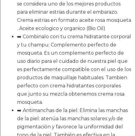
se considera uno de los mejores productos
para eliminar estrias durante el embarazo.
Crema estrias en formato aceite rosa mosqueta
. Aceite ecologico y organico (Bio Oil)
➡️ Combinalo con tu crema hidratante corporal
y tu champu: Complemento perfecto de
mosqueta. Es un complemento perfecto de
uso diario para el cuidado de nuestra piel que
es perfectamente compatible con el uso de los
productos de maquillaje habituales. Tambien
perfecto con crema hidratantes corporales
que junto su mezcla obtenemos crema rosa
mosqueta.
➡️ Antimanchas de la piel: Elimina las manchas
de la piel: atenúa las manchas solares y/o de
pigmentación y favorece la uniformidad del
tono de la piel. También es efectiva en la