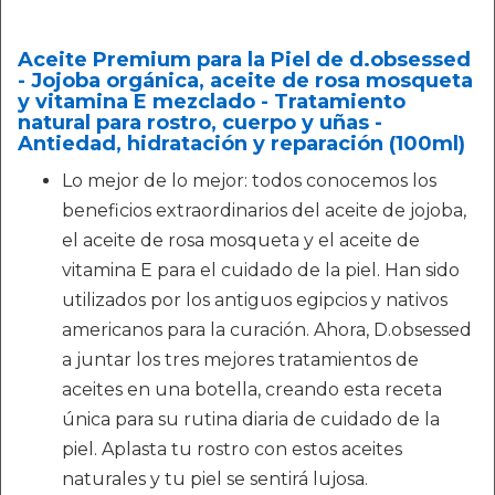
Aceite Premium para la Piel de d.obsessed
- Jojoba orgánica, aceite de rosa mosqueta
y vitamina E mezclado - Tratamiento
natural para rostro, cuerpo y uñas -
Antiedad, hidratación y reparación (100ml)
Lo mejor de lo mejor: todos conocemos los
beneficios extraordinarios del aceite de jojoba,
el aceite de rosa mosqueta y el aceite de
vitamina E para el cuidado de la piel. Han sido
utilizados por los antiguos egipcios y nativos
americanos para la curación. Ahora, D.obsessed
a juntar los tres mejores tratamientos de
aceites en una botella, creando esta receta
única para su rutina diaria de cuidado de la
piel. Aplasta tu rostro con estos aceites
naturales y tu piel se sentirá lujosa.