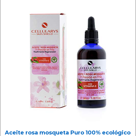
Aceite rosa mosqueta Puro 100% ecológico