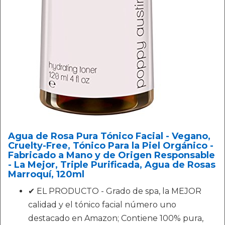
Agua de Rosa Pura Tónico Facial - Vegano,
Cruelty-Free, Tónico Para la Piel Orgánico -
Fabricado a Mano y de Origen Responsable
- La Mejor, Triple Purificada, Agua de Rosas
Marroquí, 120ml
✔ EL PRODUCTO - Grado de spa, la MEJOR
calidad y el tónico facial número uno
destacado en Amazon; Contiene 100% pura,