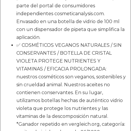
parte del portal de consumidores
independientes cosmeticanalysis.com.
Envasado en una botella de vidrio de 100 ml
con un dispensador de pipeta que simplifica la
aplicación.
✅ COSMÉTICOS VEGANOS NATURALES / SIN
CONSERVANTES / BOTELLA DE CRISTAL
VIOLETA PROTEGE NUTRIENTES Y
VITAMINAS / EFICACIA PROLONGADA:
nuestros cosméticos son veganos, sostenibles y
sin crueldad animal. Nuestros aceites no
contienen conservantes. En su lugar,
utilizamos botellas hechas de auténtico vidrio
violeta que protege los nutrientes y las
vitaminas de la descomposición natural.
*Ganador repetido en vergleich.org, categoría: