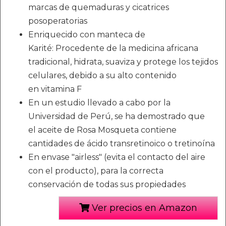
marcas de quemaduras y cicatrices
posoperatorias
Enriquecido con manteca de
Karité: Procedente de la medicina africana
tradicional, hidrata, suaviza y protege los tejidos
celulares, debido a su alto contenido
en vitamina F
En un estudio llevado a cabo por la
Universidad de Perú, se ha demostrado que
el aceite de Rosa Mosqueta contiene
cantidades de ácido transretinoico o tretinoína
En envase "airless" (evita el contacto del aire
con el producto), para la correcta
conservación de todas sus propiedades
Ver precios en Amazon