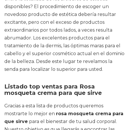
disponibles? El procedimiento de escoger un
novedoso producto de estética debería resultar
excitante, pero con el exceso de productos
extraordinarios por todos lados, a veces resulta
abrumador. Los excelentes productos para el
tratamiento de la dermis, las óptimas maras para el
cabello y el superior cosmético actual en el dominio
de la belleza. Desde este lugar te revelamos la
senda para localizar lo superior para usted.
Listado top ventas para Rosa
mosqueta crema para que sirve
Gracias a esta lista de productos queremos
mostrarte lo mejor en
rosa mosqueta crema para
que sirve
para el bienestar de tu salud corporal.
Nuestro objetivo es que llegarás a encontrar las