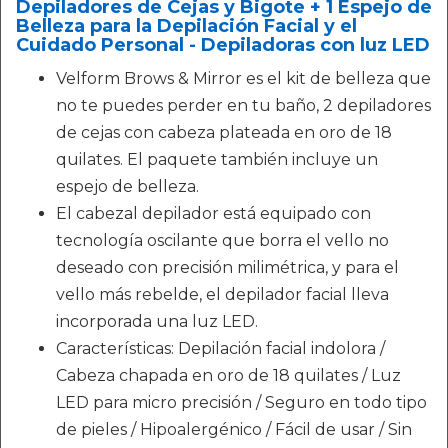
Depiladores de Cejas y Bigote + 1 Espejo de
Belleza para la Depilación Facial y el
Cuidado Personal - Depiladoras con luz LED
Velform Brows & Mirror es el kit de belleza que
no te puedes perder en tu baño, 2 depiladores
de cejas con cabeza plateada en oro de 18
quilates. El paquete también incluye un
espejo de belleza.
El cabezal depilador está equipado con
tecnología oscilante que borra el vello no
deseado con precisión milimétrica, y para el
vello más rebelde, el depilador facial lleva
incorporada una luz LED.
Características: Depilación facial indolora /
Cabeza chapada en oro de 18 quilates / Luz
LED para micro precisión / Seguro en todo tipo
de pieles / Hipoalergénico / Fácil de usar / Sin