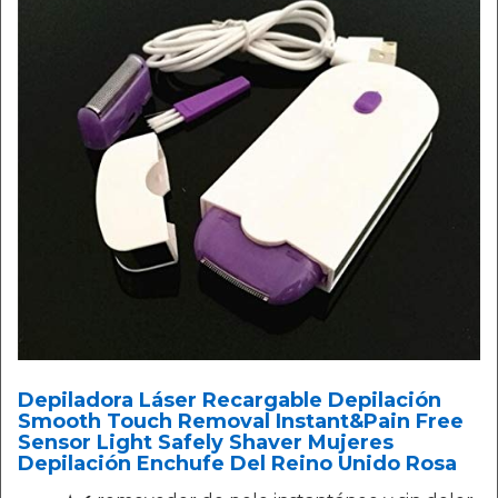
Depiladora Láser Recargable Depilación
Smooth Touch Removal Instant&Pain Free
Sensor Light Safely Shaver Mujeres
Depilación Enchufe Del Reino Unido Rosa