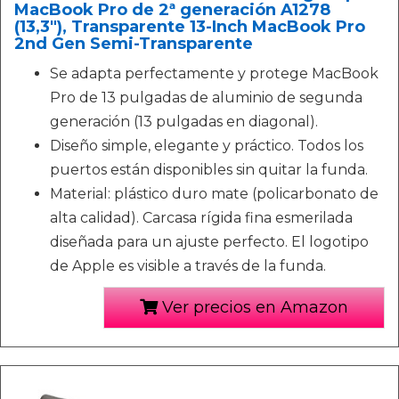
MacBook Pro de 2ª generación A1278
(13,3"), Transparente 13-Inch MacBook Pro
2nd Gen Semi-Transparente
Se adapta perfectamente y protege MacBook
Pro de 13 pulgadas de aluminio de segunda
generación (13 pulgadas en diagonal).
Diseño simple, elegante y práctico. Todos los
puertos están disponibles sin quitar la funda.
Material: plástico duro mate (policarbonato de
alta calidad). Carcasa rígida fina esmerilada
diseñada para un ajuste perfecto. El logotipo
de Apple es visible a través de la funda.
Ver precios en Amazon