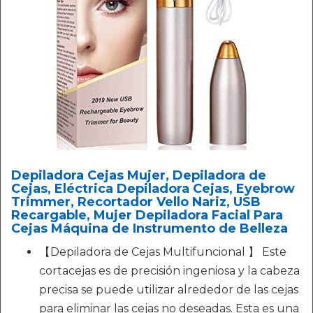
Depiladora Cejas Mujer, Depiladora de
Cejas, Eléctrica Depiladora Cejas, Eyebrow
Trimmer, Recortador Vello Nariz, USB
Recargable, Mujer Depiladora Facial Para
Cejas Máquina de Instrumento de Belleza
【Depiladora de Cejas Multifuncional 】 Este
cortacejas es de precisión ingeniosa y la cabeza
precisa se puede utilizar alrededor de las cejas
para eliminar las cejas no deseadas. Esta es una