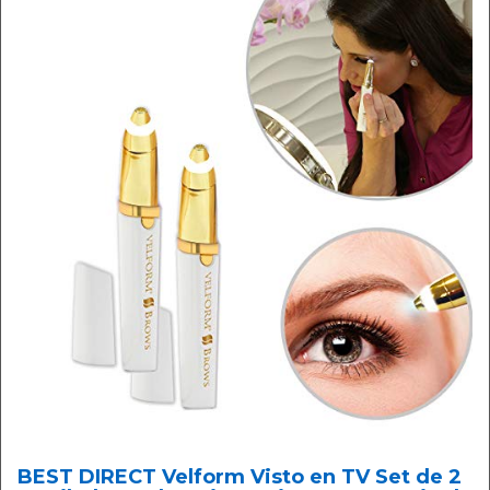
BEST DIRECT Velform Visto en TV Set de 2