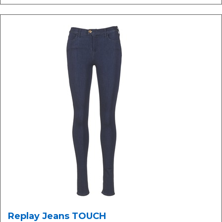
Replay Jeans TOUCH