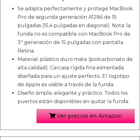
Se adapta perfectamente y protege MacBook
Pro de segunda generación A1286 de 15
pulgadas (15,4 pulgadas en diagonal). Nota: la
funda no es compatible con MacBook Pro de
3ª generación de 15 pulgadas con pantalla
Retina.
Material: plástico duro mate (policarbonato de
alta calidad). Carcasa rígida fina esmerilada
diseñada para un ajuste perfecto. El logotipo
de Apple es visible a través de la funda.
Diseño simple, elegante y práctico. Todos los
puertos están disponibles sin quitar la funda.
Ver precios en Amazon