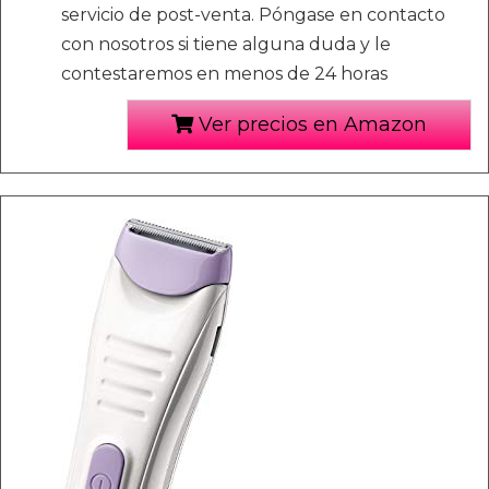
servicio de post-venta. Póngase en contacto
con nosotros si tiene alguna duda y le
contestaremos en menos de 24 horas
Ver precios en Amazon