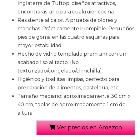
Inglaterra de Tuftop, diseños atractivos,
encontrarás uno para cualquier cocina.
Resistente al calor. A prueba de olores y
manchas. Prácticamente irrompible. Pequeños
pies de goma en las cuatro esquinas para
mayor estabilidad.
Hecho de vidrio templado premium con un
acabado liso al tacto. (No
texturizado/congelado/chinchilla).
Higiénico y toallitas limpias, perfecto para
preparación de alimentos, pastelería, etc.
Tamaño mediano: aproximadamente 30 cm x
40 cm, tablas de aproximadamente 1 cm de
altura.
Ver precios en Amazon