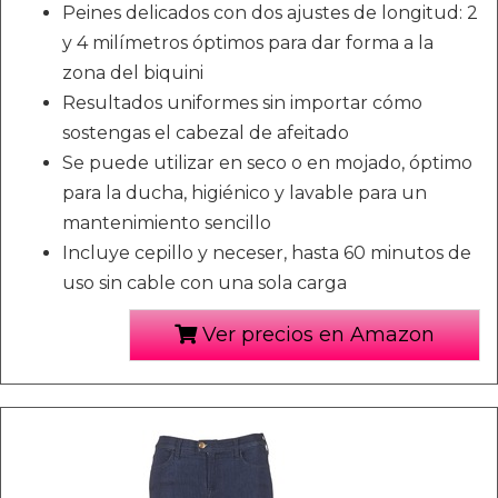
Peines delicados con dos ajustes de longitud: 2
y 4 milímetros óptimos para dar forma a la
zona del biquini
Resultados uniformes sin importar cómo
sostengas el cabezal de afeitado
Se puede utilizar en seco o en mojado, óptimo
para la ducha, higiénico y lavable para un
mantenimiento sencillo
Incluye cepillo y neceser, hasta 60 minutos de
uso sin cable con una sola carga
Ver precios en Amazon