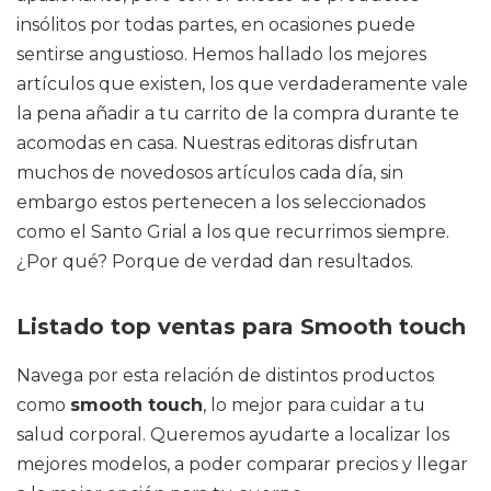
insólitos por todas partes, en ocasiones puede
sentirse angustioso. Hemos hallado los mejores
artículos que existen, los que verdaderamente vale
la pena añadir a tu carrito de la compra durante te
acomodas en casa. Nuestras editoras disfrutan
muchos de novedosos artículos cada día, sin
embargo estos pertenecen a los seleccionados
como el Santo Grial a los que recurrimos siempre.
¿Por qué? Porque de verdad dan resultados.
Listado top ventas para Smooth touch
Navega por esta relación de distintos productos
como
smooth touch
, lo mejor para cuidar a tu
salud corporal. Queremos ayudarte a localizar los
mejores modelos, a poder comparar precios y llegar