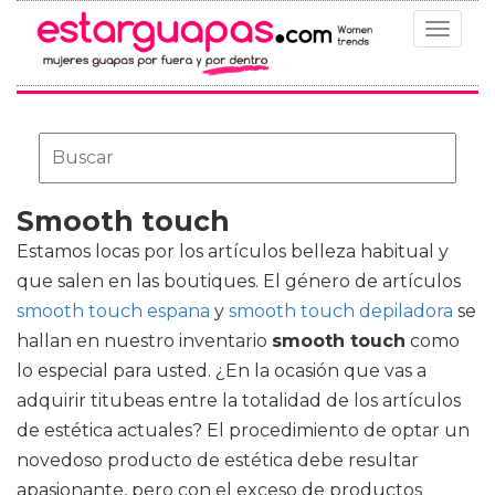
Toggle
navigat
Smooth touch
Estamos locas por los artículos belleza habitual y
que salen en las boutiques. El género de artículos
smooth touch espana
y
smooth touch depiladora
se
hallan en nuestro inventario
smooth touch
como
lo especial para usted. ¿En la ocasión que vas a
adquirir titubeas entre la totalidad de los artículos
de estética actuales? El procedimiento de optar un
novedoso producto de estética debe resultar
apasionante, pero con el exceso de productos