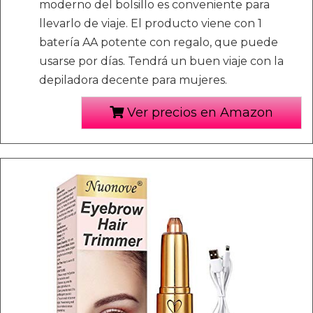
moderno del bolsillo es conveniente para
llevarlo de viaje. El producto viene con 1
batería AA potente con regalo, que puede
usarse por días. Tendrá un buen viaje con la
depiladora decente para mujeres.
Ver precios en Amazon