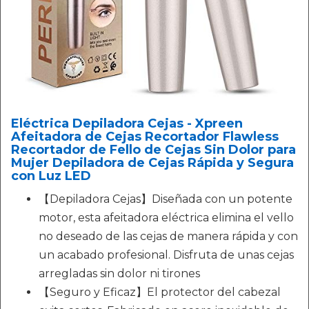
Eléctrica Depiladora Cejas - Xpreen
Afeitadora de Cejas Recortador Flawless
Recortador de Fello de Cejas Sin Dolor para
Mujer Depiladora de Cejas Rápida y Segura
con Luz LED
【Depiladora Cejas】Diseñada con un potente
motor, esta afeitadora eléctrica elimina el vello
no deseado de las cejas de manera rápida y con
un acabado profesional. Disfruta de unas cejas
arregladas sin dolor ni tirones
【Seguro y Eficaz】El protector del cabezal