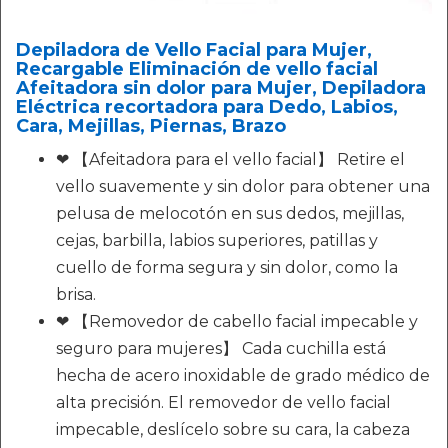
Depiladora de Vello Facial para Mujer,
Recargable Eliminación de vello facial
Afeitadora sin dolor para Mujer, Depiladora
Eléctrica recortadora para Dedo, Labios,
Cara, Mejillas, Piernas, Brazo
❤ 【Afeitadora para el vello facial】 Retire el
vello suavemente y sin dolor para obtener una
pelusa de melocotón en sus dedos, mejillas,
cejas, barbilla, labios superiores, patillas y
cuello de forma segura y sin dolor, como la
brisa.
❤ 【Removedor de cabello facial impecable y
seguro para mujeres】 Cada cuchilla está
hecha de acero inoxidable de grado médico de
alta precisión. El removedor de vello facial
impecable, deslícelo sobre su cara, la cabeza