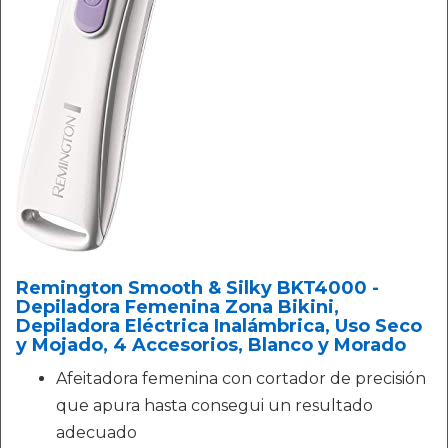
Remington Smooth & Silky BKT4000 -
Depiladora Femenina Zona Bikini,
Depiladora Eléctrica Inalámbrica, Uso Seco
y Mojado, 4 Accesorios, Blanco y Morado
Afeitadora femenina con cortador de precisión
que apura hasta consegui un resultado
adecuado