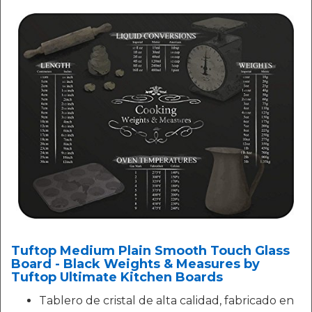
Tuftop Medium Plain Smooth Touch Glass
Board - Black Weights & Measures by
Tuftop Ultimate Kitchen Boards
Tablero de cristal de alta calidad, fabricado en