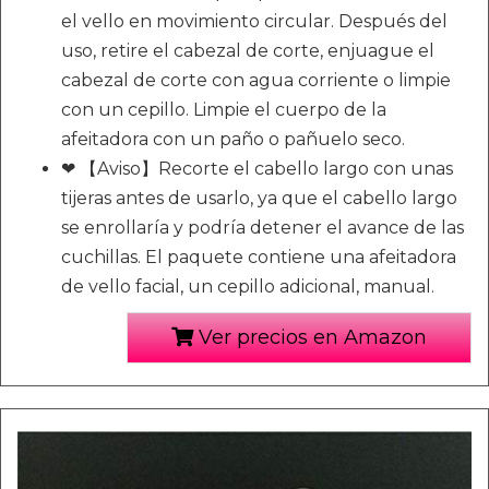
el vello en movimiento circular. Después del
uso, retire el cabezal de corte, enjuague el
cabezal de corte con agua corriente o limpie
con un cepillo. Limpie el cuerpo de la
afeitadora con un paño o pañuelo seco.
❤ 【Aviso】Recorte el cabello largo con unas
tijeras antes de usarlo, ya que el cabello largo
se enrollaría y podría detener el avance de las
cuchillas. El paquete contiene una afeitadora
de vello facial, un cepillo adicional, manual.
Ver precios en Amazon