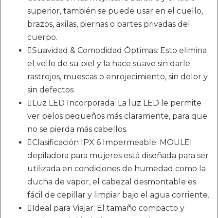
superior, también se puede usar en el cuello,
brazos, axilas, piernas o partes privadas del
cuerpo.
Suavidad & Comodidad Óptimas: Esto elimina
el vello de su piel y la hace suave sin darle
rastrojos, muescas o enrojecimiento, sin dolor y
sin defectos.
Luz LED Incorporada: La luz LED le permite
ver pelos pequeños más claramente, para que
no se pierda más cabellos.
Clasificación IPX 6 Impermeable: MOULEI
depiladora para mujeres está diseñada para ser
utilizada en condiciones de humedad como la
ducha de vapor, el cabezal desmontable es
fácil de cepillar y limpiar bajo el agua corriente.
Ideal para Viajar: El tamaño compacto y