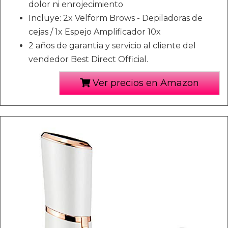
dolor ni enrojecimiento
Incluye: 2x Velform Brows - Depiladoras de
cejas / 1x Espejo Amplificador 10x
2 años de garantía y servicio al cliente del
vendedor Best Direct Official.
Ver precios en Amazon