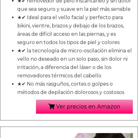
★✔ removedor de pelo instantáneo y sin dolor
que sea seguro y suave en la piel más sensible
★✔ Ideal para el vello facial y perfecto para
bikini, vientre, brazos y debajo de los brazos,
áreas de difícil acceso en las piernas, y es
seguro en todos los tipos de piel y colores
★✔ la tecnología de micro-oscilación elimina el
vello no deseado en un solo paso, sin dolor ni
irritación, a diferencia del láser o de los
removedores térmicos del cabello
★✔ No más rasguños, cortes o golpes o
métodos de depilación dolorosos y costosos
Ver precios en Amazon