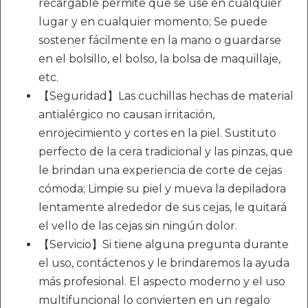
recargable permite que se use en cualquier
lugar y en cualquier momento; Se puede
sostener fácilmente en la mano o guardarse
en el bolsillo, el bolso, la bolsa de maquillaje,
etc.
【Seguridad】Las cuchillas hechas de material
antialérgico no causan irritación,
enrojecimiento y cortes en la piel. Sustituto
perfecto de la cera tradicional y las pinzas, que
le brindan una experiencia de corte de cejas
cómoda; Limpie su piel y mueva la depiladora
lentamente alrededor de sus cejas, le quitará
el vello de las cejas sin ningún dolor.
【Servicio】Si tiene alguna pregunta durante
el uso, contáctenos y le brindaremos la ayuda
más profesional. El aspecto moderno y el uso
multifuncional lo convierten en un regalo