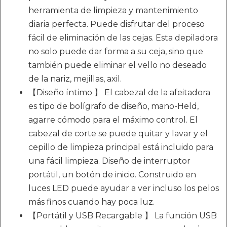
herramienta de limpieza y mantenimiento
diaria perfecta. Puede disfrutar del proceso
fácil de eliminación de las cejas. Esta depiladora
no solo puede dar forma a su ceja, sino que
también puede eliminar el vello no deseado
de la nariz, mejillas, axil.
【Diseño íntimo 】 El cabezal de la afeitadora
es tipo de bolígrafo de diseño, mano-Held,
agarre cómodo para el máximo control. El
cabezal de corte se puede quitar y lavar y el
cepillo de limpieza principal está incluido para
una fácil limpieza. Diseño de interruptor
portátil, un botón de inicio. Construido en
luces LED puede ayudar a ver incluso los pelos
más finos cuando hay poca luz.
【Portátil y USB Recargable 】 La función USB