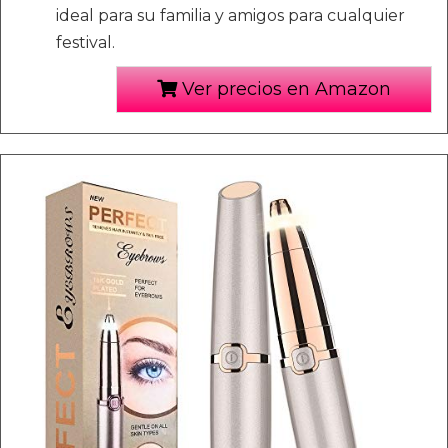
ideal para su familia y amigos para cualquier
festival.
Ver precios en Amazon