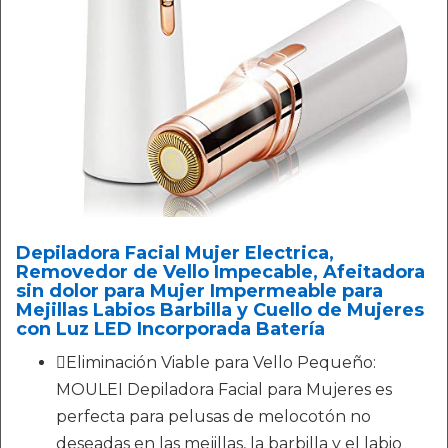
Depiladora Facial Mujer Electrica,
Removedor de Vello Impecable, Afeitadora
sin dolor para Mujer Impermeable para
Mejillas Labios Barbilla y Cuello de Mujeres
con Luz LED Incorporada Batería
Eliminación Viable para Vello Pequeño:
MOULEI Depiladora Facial para Mujeres es
perfecta para pelusas de melocotón no
deseadas en las mejillas, la barbilla y el labio