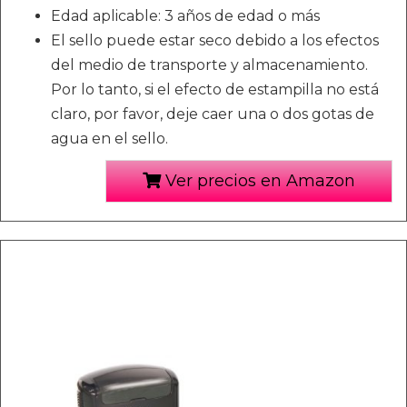
Edad aplicable: 3 años de edad o más
El sello puede estar seco debido a los efectos
del medio de transporte y almacenamiento.
Por lo tanto, si el efecto de estampilla no está
claro, por favor, deje caer una o dos gotas de
agua en el sello.
Ver precios en Amazon