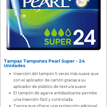
Tampax Tampones Pearl Super - 24
Unidades
Inserción del tampón 5 veces más suave que
con el aplicador de cartón gracias a su
aplicador de plástico de textura suave
El tampón de agarre antideslizante permite
una inserción fácil y controlada
Trenza que ofrece una protección adicional