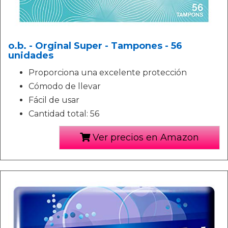
o.b. - Orginal Super - Tampones - 56
unidades
Proporciona una excelente protección
Cómodo de llevar
Fácil de usar
Cantidad total: 56
Ver precios en Amazon