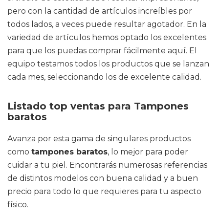
pero con la cantidad de artículos increíbles por
todos lados, a veces puede resultar agotador. En la
variedad de artículos hemos optado los excelentes
para que los puedas comprar fácilmente aquí. El
equipo testamos todos los productos que se lanzan
cada mes, seleccionando los de excelente calidad.
Listado top ventas para Tampones
baratos
Avanza por esta gama de singulares productos
como
tampones baratos
, lo mejor para poder
cuidar a tu piel. Encontrarás numerosas referencias
de distintos modelos con buena calidad y a buen
precio para todo lo que requieres para tu aspecto
físico.