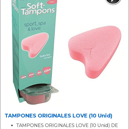
TAMPONES ORIGINALES LOVE (10 Unid)
TAMPONES ORIGINALES LOVE (10 Unid) DE