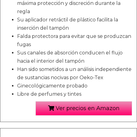
máxima protección y discreción durante la
regla
Su aplicador retráctil de plástico facilita la
inserción del tampón
Falda protectora para evitar que se produzcan
fugas
Sus canales de absorción conducen el flujo
hacia el interior del tampón
Han sido sometidos a un análisis independiente
de sustancias nocivas por Oeko-Tex
Ginecológicamente probado
Libre de perfumes y tintes
Ver precios en Amazon