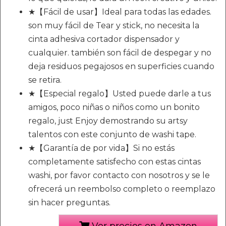
★【Fácil de usar】Ideal para todas las edades.
son muy fácil de Tear y stick, no necesita la
cinta adhesiva cortador dispensador y
cualquier. también son fácil de despegar y no
deja residuos pegajosos en superficies cuando
se retira.
★【Especial regalo】Usted puede darle a tus
amigos, poco niñas o niños como un bonito
regalo, just Enjoy demostrando su artsy
talentos con este conjunto de washi tape.
★【Garantía de por vida】Si no estás
completamente satisfecho con estas cintas
washi, por favor contacto con nosotros y se le
ofrecerá un reembolso completo o reemplazo
sin hacer preguntas.