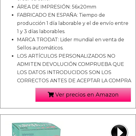
ÁREA DE IMPRESIÓN: 56x20mm
FABRICADO EN ESPAÑA: Tiempo de
producción 1 día laborable y el de envío entre
1 y 3 días laborables.
MARCA TRODAT: Lider mundial en venta de
Sellos automáticos.
LOS ARTÍCULOS PERSONALIZADOS NO
ADMITEN DEVOLUCIÓN COMPRUEBA QUE
LOS DATOS INTRODUCIDOS SON LOS
CORRECTOS ANTES DE ACEPTAR LA COMPRA
Ver precios en Amazon