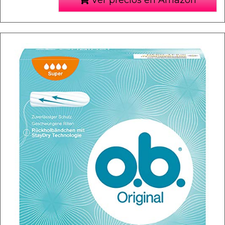
Ver precios en Amazon