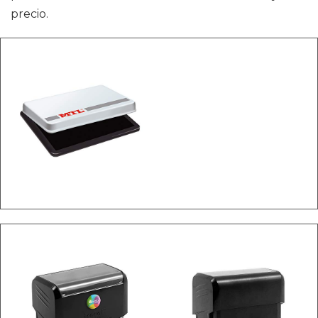
precio.