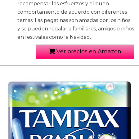
recompensar los esfuerzos y el buen
comportamiento de acuerdo con diferentes
temas. Las pegatinas son amadas por los niños
y se pueden regalar a familiares, amigos o niños
en festivales como la Navidad.
Ver precios en Amazon