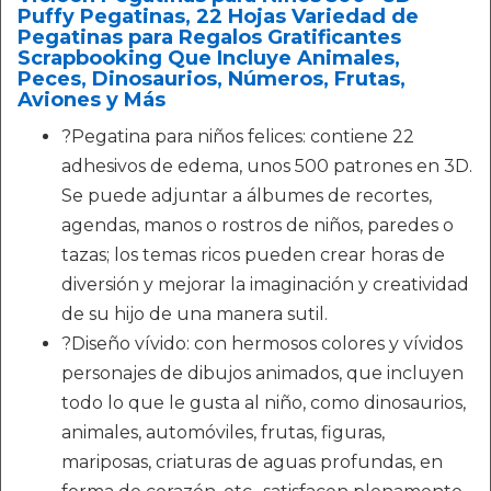
Puffy Pegatinas, 22 Hojas Variedad de
Pegatinas para Regalos Gratificantes
Scrapbooking Que Incluye Animales,
Peces, Dinosaurios, Números, Frutas,
Aviones y Más
?Pegatina para niños felices: contiene 22
adhesivos de edema, unos 500 patrones en 3D.
Se puede adjuntar a álbumes de recortes,
agendas, manos o rostros de niños, paredes o
tazas; los temas ricos pueden crear horas de
diversión y mejorar la imaginación y creatividad
de su hijo de una manera sutil.
?Diseño vívido: con hermosos colores y vívidos
personajes de dibujos animados, que incluyen
todo lo que le gusta al niño, como dinosaurios,
animales, automóviles, frutas, figuras,
mariposas, criaturas de aguas profundas, en