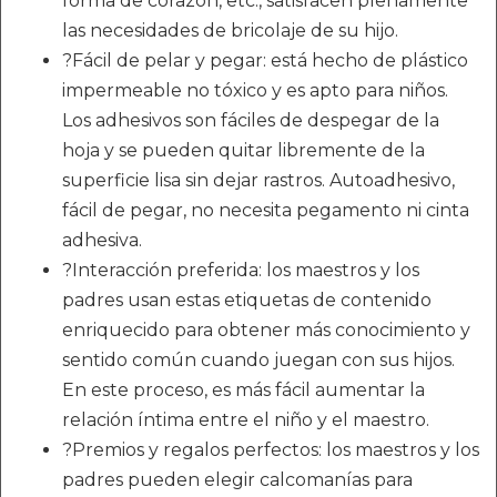
forma de corazón, etc., satisfacen plenamente
las necesidades de bricolaje de su hijo.
?Fácil de pelar y pegar: está hecho de plástico
impermeable no tóxico y es apto para niños.
Los adhesivos son fáciles de despegar de la
hoja y se pueden quitar libremente de la
superficie lisa sin dejar rastros. Autoadhesivo,
fácil de pegar, no necesita pegamento ni cinta
adhesiva.
?Interacción preferida: los maestros y los
padres usan estas etiquetas de contenido
enriquecido para obtener más conocimiento y
sentido común cuando juegan con sus hijos.
En este proceso, es más fácil aumentar la
relación íntima entre el niño y el maestro.
?Premios y regalos perfectos: los maestros y los
padres pueden elegir calcomanías para