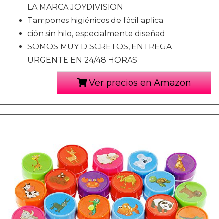
LA MARCA JOYDIVISION
Tampones higiénicos de fácil aplica
ción sin hilo, especialmente diseñad
SOMOS MUY DISCRETOS, ENTREGA
URGENTE EN 24/48 HORAS
Ver precios en Amazon