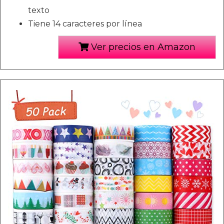
texto
Tiene 14 caracteres por línea
Ver precios en Amazon