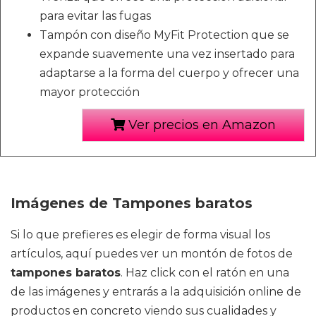
para evitar las fugas
Tampón con diseño MyFit Protection que se
expande suavemente una vez insertado para
adaptarse a la forma del cuerpo y ofrecer una
mayor protección
Ver precios en Amazon
Imágenes de Tampones baratos
Si lo que prefieres es elegir de forma visual los
artículos, aquí puedes ver un montón de fotos de
tampones baratos
. Haz click con el ratón en una
de las imágenes y entrarás a la adquisición online de
productos en concreto viendo sus cualidades y