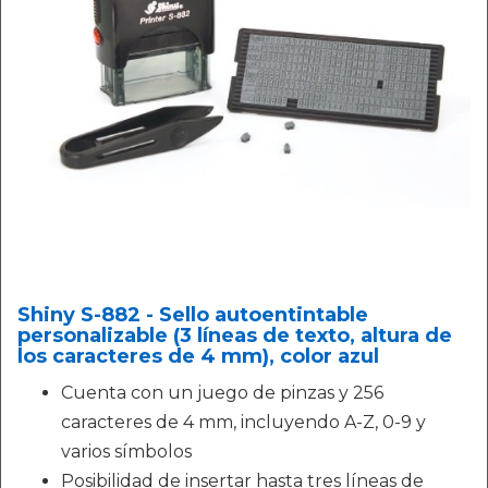
Shiny S-882 - Sello autoentintable
personalizable (3 líneas de texto, altura de
los caracteres de 4 mm), color azul
Cuenta con un juego de pinzas y 256
caracteres de 4 mm, incluyendo A-Z, 0-9 y
varios símbolos
Posibilidad de insertar hasta tres líneas de