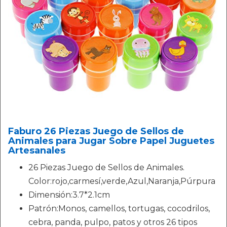
Faburo 26 Piezas Juego de Sellos de
Animales para Jugar Sobre Papel Juguetes
Artesanales
26 Piezas Juego de Sellos de Animales.
Color:rojo,carmesí,verde,Azul,Naranja,Púrpura
Dimensión:3.7*2.1cm
Patrón:Monos, camellos, tortugas, cocodrilos,
cebra, panda, pulpo, patos y otros 26 tipos