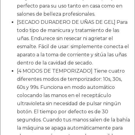
perfecto para su uso tanto en casa como en
salones de belleza profesionales.
[SECADO DURADERO DE UÑAS DE GEL] Para
todo tipo de manicura y tratamiento de las
uñas. Endurece sin resecar ni agrietar el
esmalte. Fácil de usar: simplemente conecta el
aparato a la toma de corriente y sitúa las uñas
dentro de la cavidad de secado.
[4 MODOS DE TEMPORIZADO] Tiene cuatro
diferentes modos de temporizador: 10s, 30s,
60s y 99s. Funciona en modo automático
colocando las manos en el receptáculo
ultravioleta sin necesidad de pulsar ningún
botón. El tiempo por defecto es de 30
segundos. Cuando tus manos salen de la bahía
la máquina se apaga automáticamente para