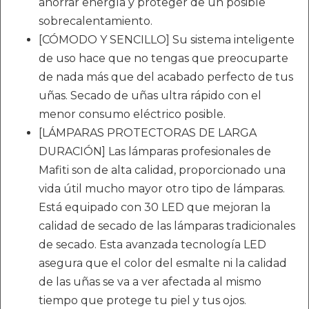
ahorrar energía y proteger de un posible
sobrecalentamiento.
[CÓMODO Y SENCILLO] Su sistema inteligente
de uso hace que no tengas que preocuparte
de nada más que del acabado perfecto de tus
uñas. Secado de uñas ultra rápido con el
menor consumo eléctrico posible.
[LÁMPARAS PROTECTORAS DE LARGA
DURACIÓN] Las lámparas profesionales de
Mafiti son de alta calidad, proporcionado una
vida útil mucho mayor otro tipo de lámparas.
Está equipado con 30 LED que mejoran la
calidad de secado de las lámparas tradicionales
de secado. Esta avanzada tecnología LED
asegura que el color del esmalte ni la calidad
de las uñas se va a ver afectada al mismo
tiempo que protege tu piel y tus ojos.