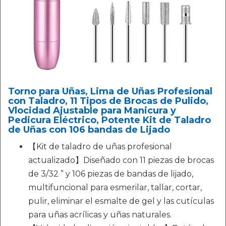
Torno para Uñas, Lima de Uñas Profesional
con Taladro, 11 Tipos de Brocas de Pulido,
Vlocidad Ajustable para Manicura y
Pedicura Eléctrico, Potente Kit de Taladro
de Uñas con 106 bandas de Lijado
【Kit de taladro de uñas profesional
actualizado】Diseñado con 11 piezas de brocas
de 3/32 ” y 106 piezas de bandas de lijado,
multifuncional para esmerilar, tallar, cortar,
pulir, eliminar el esmalte de gel y las cutículas
para uñas acrílicas y uñas naturales.