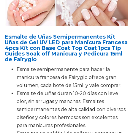
Esmalte de Uñas Semipermanentes Kit
Uñas de Gel UV LED para Manicura Francesa
4pcs Kit con Base Coat Top Coat 1pcs Tip
Guides Soak off Manicura y Pedicura 15ml
de Fairyglo
Esmalte semipermanente para hacer la
manicura francesa de Fairyglo ofrece gran
volumen, cada bote de 15ml, y vale comprar.
Esmalte de uñas duran 10-20 días con leve
olor, sin arrugas y manchas. Esmaltes
semipermanentes de alta calidad con diversos
diseños y colores hermosos son excelentes
para manicuras profesionales.