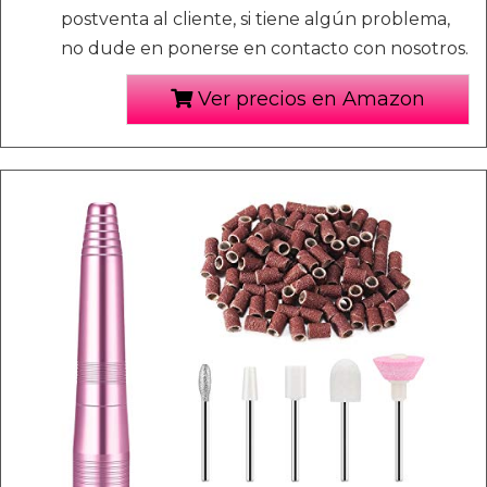
postventa al cliente, si tiene algún problema,
no dude en ponerse en contacto con nosotros.
Ver precios en Amazon