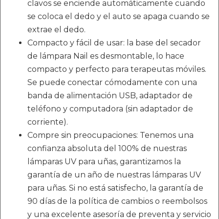
clavos se enciende automáticamente cuando
se coloca el dedo y el auto se apaga cuando se
extrae el dedo.
Compacto y fácil de usar: la base del secador
de lámpara Nail es desmontable, lo hace
compacto y perfecto para terapeutas móviles.
Se puede conectar cómodamente con una
banda de alimentación USB, adaptador de
teléfono y computadora (sin adaptador de
corriente).
Compre sin preocupaciones: Tenemos una
confianza absoluta del 100% de nuestras
lámparas UV para uñas, garantizamos la
garantía de un año de nuestras lámparas UV
para uñas. Si no está satisfecho, la garantía de
90 días de la política de cambios o reembolsos
y una excelente asesoría de preventa y servicio