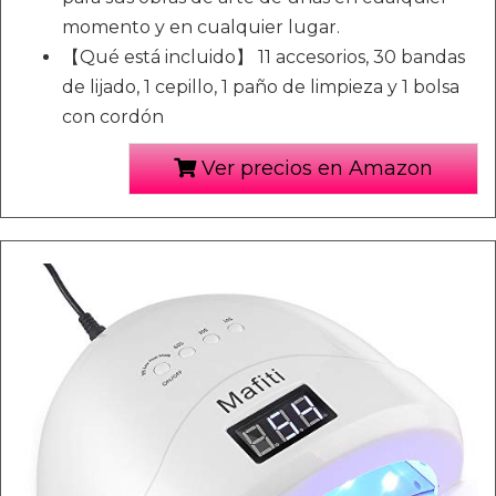
momento y en cualquier lugar.
【Qué está incluido】 11 accesorios, 30 bandas
de lijado, 1 cepillo, 1 paño de limpieza y 1 bolsa
con cordón
Ver precios en Amazon