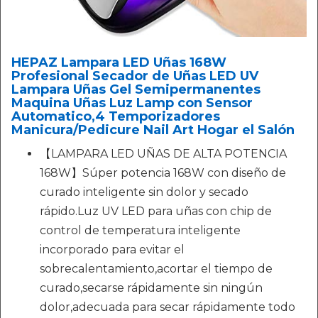
HEPAZ Lampara LED Uñas 168W
Profesional Secador de Uñas LED UV
Lampara Uñas Gel Semipermanentes
Maquina Uñas Luz Lamp con Sensor
Automatico,4 Temporizadores
Manicura/Pedicure Nail Art Hogar el Salón
【LAMPARA LED UÑAS DE ALTA POTENCIA
168W】Súper potencia 168W con diseño de
curado inteligente sin dolor y secado
rápido.Luz UV LED para uñas con chip de
control de temperatura inteligente
incorporado para evitar el
sobrecalentamiento,acortar el tiempo de
curado,secarse rápidamente sin ningún
dolor,adecuada para secar rápidamente todo