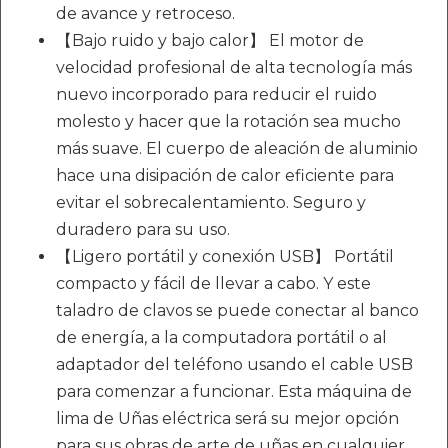
de avance y retroceso.
【Bajo ruido y bajo calor】 El motor de
velocidad profesional de alta tecnología más
nuevo incorporado para reducir el ruido
molesto y hacer que la rotación sea mucho
más suave. El cuerpo de aleación de aluminio
hace una disipación de calor eficiente para
evitar el sobrecalentamiento. Seguro y
duradero para su uso.
【Ligero portátil y conexión USB】 Portátil
compacto y fácil de llevar a cabo. Y este
taladro de clavos se puede conectar al banco
de energía, a la computadora portátil o al
adaptador del teléfono usando el cable USB
para comenzar a funcionar. Esta máquina de
lima de Uñas eléctrica será su mejor opción
para sus obras de arte de uñas en cualquier