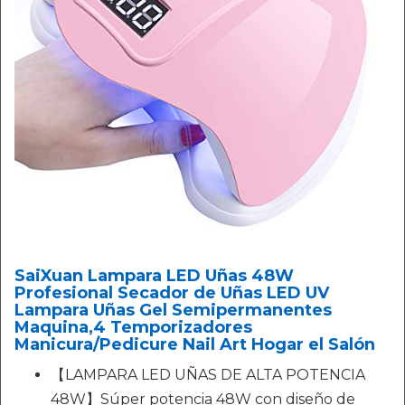
SaiXuan Lampara LED Uñas 48W
Profesional Secador de Uñas LED UV
Lampara Uñas Gel Semipermanentes
Maquina,4 Temporizadores
Manicura/Pedicure Nail Art Hogar el Salón
【LAMPARA LED UÑAS DE ALTA POTENCIA
48W】Súper potencia 48W con diseño de