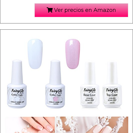
Ver precios en Amazon