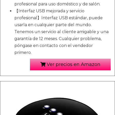
profesional para uso doméstico y de salón.
【Interfaz USB mejorada y servicio
profesional】Interfaz USB estándar, puede
usarla en cualquier parte del mundo.
Tenemos un servicio al cliente amigable y una
garantía de 12 meses. Cualquier problema,
póngase en contacto con el vendedor
primero.
Ver precios en Amazon