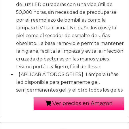
de luz LED duraderas con una vida útil de
50,000 horas, sin necesidad de preocuparse
por el reemplazo de bombillas como la
lámpara UV tradicional. No dañe los ojos y la
piel como el secador de esmalte de uñas
obsoleto. La base removible permite mantener
la higiene, facilita la limpieza y evita la infección
cruzada de bacterias en las manos y pies.
Diseño portátil y ligero, fácil de llevar.
【APLICAR A TODOS GELES】Lámpara uñas
led disponible para permanente gel,
semipermanentes gel, y el otro todos los geles.
Ver precios en Amazon