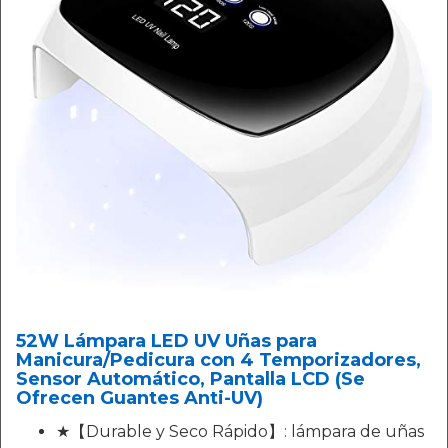
52W Lámpara LED UV Uñas para
Manicura/Pedicura con 4 Temporizadores,
Sensor Automático, Pantalla LCD (Se
Ofrecen Guantes Anti-UV)
★【Durable y Seco Rápido】: lámpara de uñas