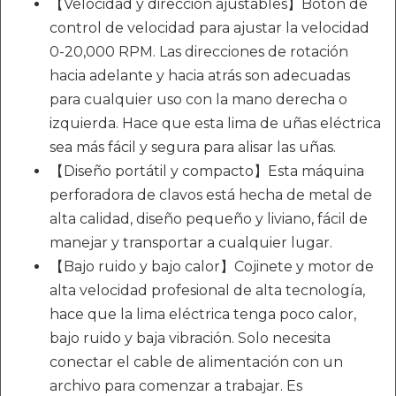
【Velocidad y dirección ajustables】Botón de
control de velocidad para ajustar la velocidad
0-20,000 RPM. Las direcciones de rotación
hacia adelante y hacia atrás son adecuadas
para cualquier uso con la mano derecha o
izquierda. Hace que esta lima de uñas eléctrica
sea más fácil y segura para alisar las uñas.
【Diseño portátil y compacto】Esta máquina
perforadora de clavos está hecha de metal de
alta calidad, diseño pequeño y liviano, fácil de
manejar y transportar a cualquier lugar.
【Bajo ruido y bajo calor】Cojinete y motor de
alta velocidad profesional de alta tecnología,
hace que la lima eléctrica tenga poco calor,
bajo ruido y baja vibración. Solo necesita
conectar el cable de alimentación con un
archivo para comenzar a trabajar. Es