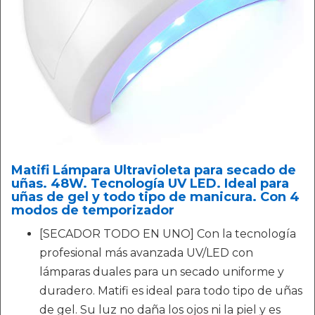
Matifi Lámpara Ultravioleta para secado de
uñas. 48W. Tecnología UV LED. Ideal para
uñas de gel y todo tipo de manicura. Con 4
modos de temporizador
[SECADOR TODO EN UNO] Con la tecnología
profesional más avanzada UV/LED con
lámparas duales para un secado uniforme y
duradero. Matifi es ideal para todo tipo de uñas
de gel. Su luz no daña los ojos ni la piel y es