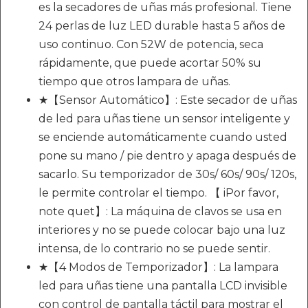
es la secadores de uñas más profesional. Tiene
24 perlas de luz LED durable hasta 5 años de
uso continuo. Con 52W de potencia, seca
rápidamente, que puede acortar 50% su
tiempo que otros lampara de uñas.
★【Sensor Automático】: Este secador de uñas
de led para uñas tiene un sensor inteligente y
se enciende automáticamente cuando usted
pone su mano / pie dentro y apaga después de
sacarlo. Su temporizador de 30s/ 60s/ 90s/ 120s,
le permite controlar el tiempo. 【 iPor favor,
note quet】: La máquina de clavos se usa en
interiores y no se puede colocar bajo una luz
intensa, de lo contrario no se puede sentir.
★【4 Modos de Temporizador】: La lampara
led para uñas tiene una pantalla LCD invisible
con control de pantalla táctil para mostrar el