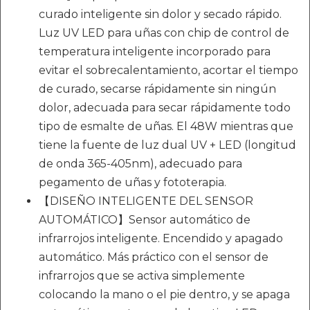
curado inteligente sin dolor y secado rápido.
Luz UV LED para uñas con chip de control de
temperatura inteligente incorporado para
evitar el sobrecalentamiento, acortar el tiempo
de curado, secarse rápidamente sin ningún
dolor, adecuada para secar rápidamente todo
tipo de esmalte de uñas. El 48W mientras que
tiene la fuente de luz dual UV + LED (longitud
de onda 365-405nm), adecuado para
pegamento de uñas y fototerapia.
【DISEÑO INTELIGENTE DEL SENSOR
AUTOMÁTICO】Sensor automático de
infrarrojos inteligente. Encendido y apagado
automático. Más práctico con el sensor de
infrarrojos que se activa simplemente
colocando la mano o el pie dentro, y se apaga