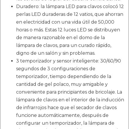
Duradero: la lámpara LED para clavos colocó 12
perlas LED duraderas de 12 vatios, que ahorran
en electricidad con una vida útil de 50,000
horas o más. Estas 12 luces LED se distribuyen
de manera razonable en el domo de la
lámpara de clavos, para un curado rápido,
digno de un salón y sin problemas.
3 temporizador y sensor inteligente: 30/60/90
segundos de 3 configuraciones de
temporizador, tiempo dependiendo de la
cantidad de gel polaco, muy amigable y
conveniente para principiantes de bricolaje. La
lámpara de clavos en el interior de la inducción
de infrarrojos hace que el secador de clavos
funcione automáticamente, después de
configurar un temporizador, la lámpara de