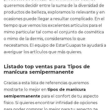
queremos decidir entre la suma de la diversidad de
productos de belleza, exploramos lo relevante y en
ocasiones puede llegar a resultar complicado. En el
tiempo que vemos los excelentes artículos para el
mimo particular tal como el conjunto de cosmética
o mimo de la dermis, consideramos lo que
necesitamos. El equipo de EstarGuapas te ayudará a
averiguar los artículos que más quieres.
Listado top ventas para Tipos de
manicura semipermanente
Gracias a esta lista de referencias queremos
mostrarte lo mejor en
tipos de manicura
semipermanente
para el confort de tu aspecto
físico. Si quieres encontrar infinidad de opciones
para poder comprar lo mejor para tu aspecto, te