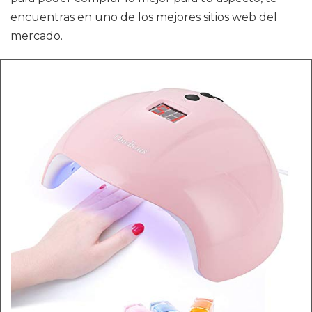
encuentras en uno de los mejores sitios web del
mercado.