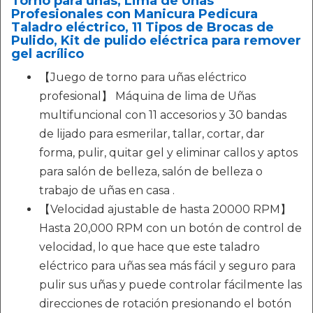
Torno para uñas, Lima de Uñas
Profesionales con Manicura Pedicura
Taladro eléctrico, 11 Tipos de Brocas de
Pulido, Kit de pulido eléctrica para remover
gel acrílico
【Juego de torno para uñas eléctrico
profesional】 Máquina de lima de Uñas
multifuncional con 11 accesorios y 30 bandas
de lijado para esmerilar, tallar, cortar, dar
forma, pulir, quitar gel y eliminar callos y aptos
para salón de belleza, salón de belleza o
trabajo de uñas en casa .
【Velocidad ajustable de hasta 20000 RPM】
Hasta 20,000 RPM con un botón de control de
velocidad, lo que hace que este taladro
eléctrico para uñas sea más fácil y seguro para
pulir sus uñas y puede controlar fácilmente las
direcciones de rotación presionando el botón