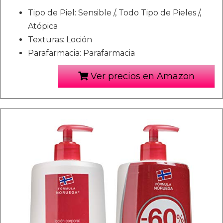
Tipo de Piel: Sensible /, Todo Tipo de Pieles /,
Atópica
Texturas: Loción
Parafarmacia: Parafarmacia
Ver precios en Amazon