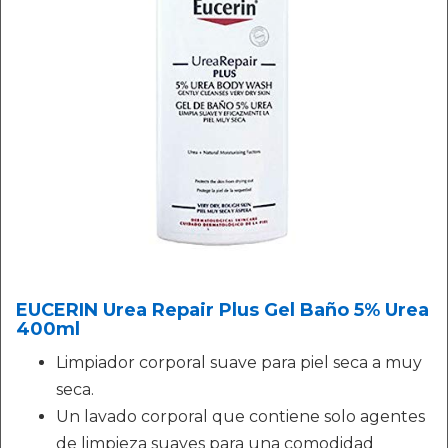
EUCERIN Urea Repair Plus Gel Baño 5% Urea
400ml
Limpiador corporal suave para piel seca a muy
seca.
Un lavado corporal que contiene solo agentes
de limpieza suaves para una comodidad