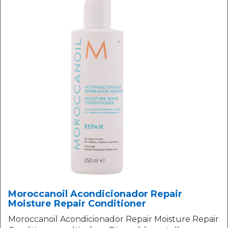
Moroccanoil Acondicionador Repair
Moisture Repair Conditioner
Moroccanoil Acondicionador Repair Moisture Repair