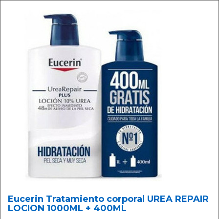
Eucerin Tratamiento corporal UREA REPAIR
LOCION 1000ML + 400ML