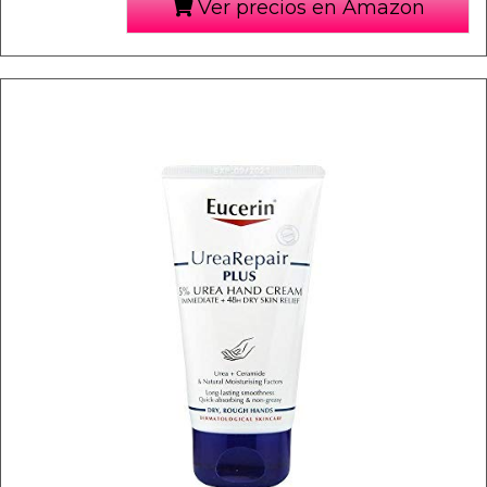
Ver precios en Amazon