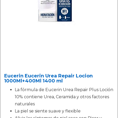
Eucerin Eucerin Urea Repair Locion
1000Ml+400Ml 1400 ml
La fórmula de Eucerin Urea Repair Plus Loción
10% contiene Urea, Ceramida y otros factores
naturales
La piel se siente suave y flexible