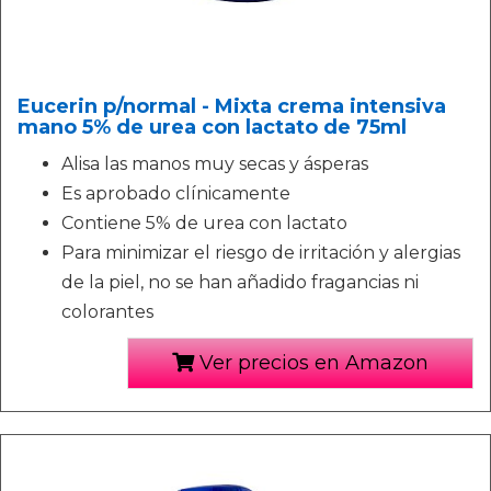
Eucerin p/normal - Mixta crema intensiva
mano 5% de urea con lactato de 75ml
Alisa las manos muy secas y ásperas
Es aprobado clínicamente
Contiene 5% de urea con lactato
Para minimizar el riesgo de irritación y alergias
de la piel, no se han añadido fragancias ni
colorantes
Ver precios en Amazon