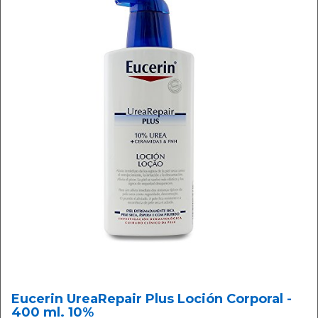
Eucerin UreaRepair Plus Loción Corporal -
400 ml. 10%