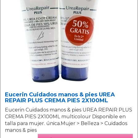
Eucerin Cuidados manos & pies UREA
REPAIR PLUS CREMA PIES 2X100ML
Eucerin Cuidados manos & pies UREA REPAIR PLUS
CREMA PIES 2X100ML multicolour Disponible en
talla para mujer. única.Mujer > Belleza > Cuidados
manos & pies