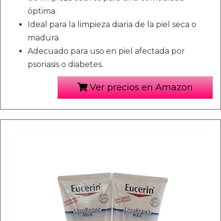
óptima.
Ideal para la limpieza diaria de la piel seca o
madura
Adecuado para uso en piel afectada por
psoriasis o diabetes.
Ver precios en Amazon