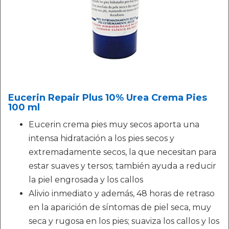
Eucerin Repair Plus 10% Urea Crema Pies
100 ml
Eucerin crema pies muy secos aporta una
intensa hidratación a los pies secos y
extremadamente secos, la que necesitan para
estar suaves y tersos; también ayuda a reducir
la piel engrosada y los callos
Alivio inmediato y además, 48 horas de retraso
en la aparición de síntomas de piel seca, muy
seca y rugosa en los pies; suaviza los callos y los