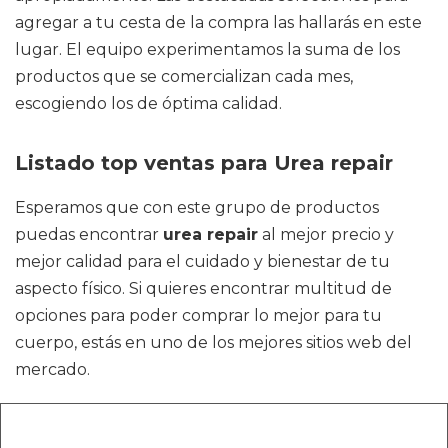
agregar a tu cesta de la compra las hallarás en este
lugar. El equipo experimentamos la suma de los
productos que se comercializan cada mes,
escogiendo los de óptima calidad.
Listado top ventas para Urea repair
Esperamos que con este grupo de productos
puedas encontrar
urea repair
al mejor precio y
mejor calidad para el cuidado y bienestar de tu
aspecto físico. Si quieres encontrar multitud de
opciones para poder comprar lo mejor para tu
cuerpo, estás en uno de los mejores sitios web del
mercado.