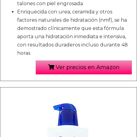
talones con piel engrosada
Enriquecida con urea, ceramida y otros
factores naturales de hidratación (nmf), se ha
demostrado clínicamente que esta fórmula
aporta una hidratación inmediata e intensiva,
con resultados duraderos incluso durante 48
horas
Ver precios en Amazon