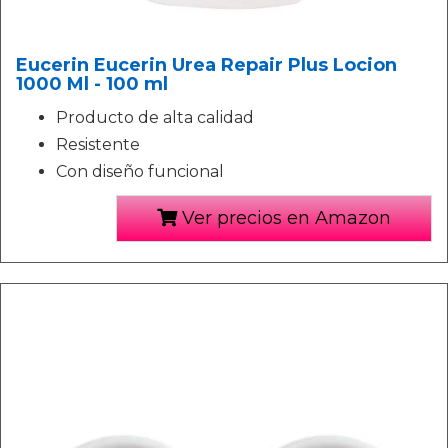
Eucerin Eucerin Urea Repair Plus Locion
1000 Ml - 100 ml
Producto de alta calidad
Resistente
Con diseño funcional
Ver precios en Amazon