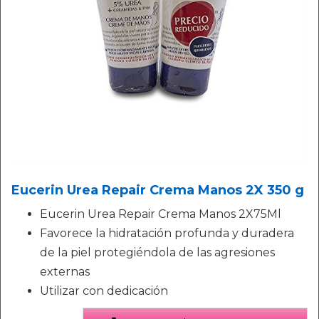
Eucerin Urea Repair Crema Manos 2X 350 g
Eucerin Urea Repair Crema Manos 2X75Ml
Favorece la hidratación profunda y duradera
de la piel protegiéndola de las agresiones
externas
Utilizar con dedicación