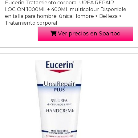
Eucerin Tratamiento corporal UREA REPAIR
LOCION 1000ML + 400ML multicolour Disponible
en talla para hombre. única.Hombre > Belleza >
Tratamiento corporal
Ver precios en Spartoo