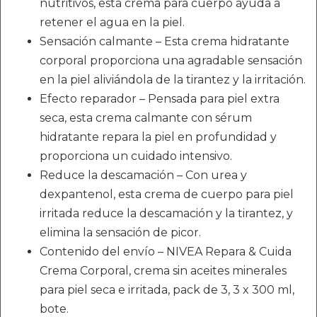
nutritivos, esta crema para cuerpo ayuda a
retener el agua en la piel.
Sensación calmante – Esta crema hidratante
corporal proporciona una agradable sensación
en la piel aliviándola de la tirantez y la irritación.
Efecto reparador – Pensada para piel extra
seca, esta crema calmante con sérum
hidratante repara la piel en profundidad y
proporciona un cuidado intensivo.
Reduce la descamación – Con urea y
dexpantenol, esta crema de cuerpo para piel
irritada reduce la descamación y la tirantez, y
elimina la sensación de picor.
Contenido del envío – NIVEA Repara & Cuida
Crema Corporal, crema sin aceites minerales
para piel seca e irritada, pack de 3, 3 x 300 ml,
bote.