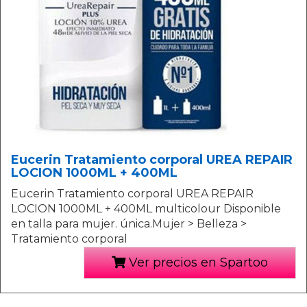
Eucerin Tratamiento corporal UREA REPAIR
LOCION 1000ML + 400ML
Eucerin Tratamiento corporal UREA REPAIR
LOCION 1000ML + 400ML multicolour Disponible
en talla para mujer. única.Mujer > Belleza >
Tratamiento corporal
Ver precios en Spartoo