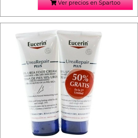
Ver precios en Spartoo