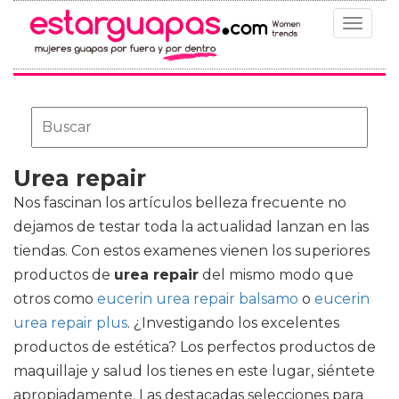
Toggle
navigat
Urea repair
Nos fascinan los artículos belleza frecuente no
dejamos de testar toda la actualidad lanzan en las
tiendas. Con estos examenes vienen los superiores
productos de
urea repair
del mismo modo que
otros como
eucerin urea repair balsamo
o
eucerin
urea repair plus
. ¿Investigando los excelentes
productos de estética? Los perfectos productos de
maquillaje y salud los tienes en este lugar, siéntete
apropiadamente. Las destacadas selecciones para