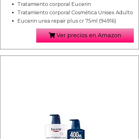
Tratamiento corporal Eucerin
Tratamiento corporal Cosmética Unisex Adulto
Eucerin urea repair plus cr 75ml (94916)
Ver precios en Amazon