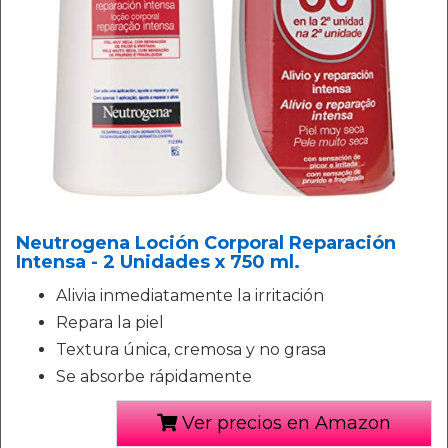
Neutrogena Loción Corporal Reparación
Intensa - 2 Unidades x 750 ml.
Alivia inmediatamente la irritación
Repara la piel
Textura única, cremosa y no grasa
Se absorbe rápidamente
Ver precios en Amazon