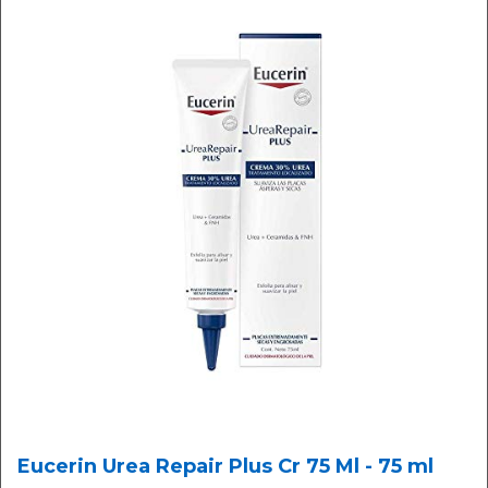
Eucerin Urea Repair Plus Cr 75 Ml - 75 ml