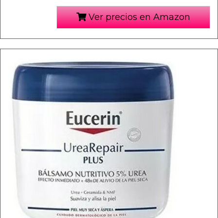
Ver precios en Amazon