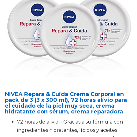
NIVEA Repara & Cuida Crema Corporal en
pack de 3 (3 x 300 ml), 72 horas alivio para
el cuidado de la piel muy seca, crema
hidratante con sérum, crema reparadora
72 horas de alivio – Gracias a su fórmula con
ingredientes hidratantes, lípidos y aceites