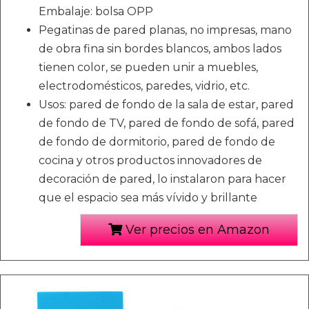
Embalaje: bolsa OPP
Pegatinas de pared planas, no impresas, mano
de obra fina sin bordes blancos, ambos lados
tienen color, se pueden unir a muebles,
electrodomésticos, paredes, vidrio, etc.
Usos: pared de fondo de la sala de estar, pared
de fondo de TV, pared de fondo de sofá, pared
de fondo de dormitorio, pared de fondo de
cocina y otros productos innovadores de
decoración de pared, lo instalaron para hacer
que el espacio sea más vívido y brillante
Ver precios en Amazon