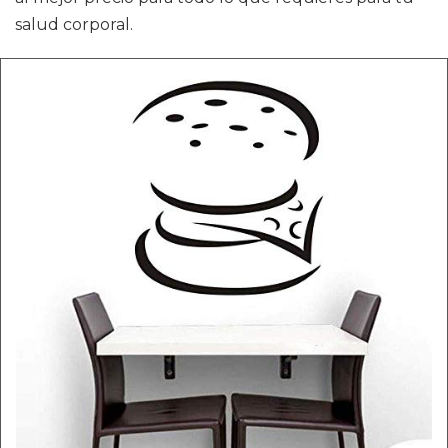
salud corporal.