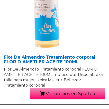
Flor De Almendro Tratamiento corporal
FLOR D AMETLER ACEITE 100ML
Flor De Almendro Tratamiento corporal FLOR D
AMETLER ACEITE 100ML multicolour Disponible en
talla para mujer. única.Mujer > Belleza >
Tratamiento corporal
Ver precios en Spartoo