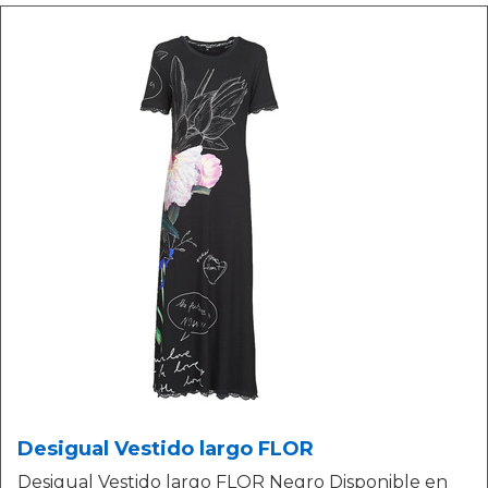
Desigual Vestido largo FLOR
Desigual Vestido largo FLOR Negro Disponible en