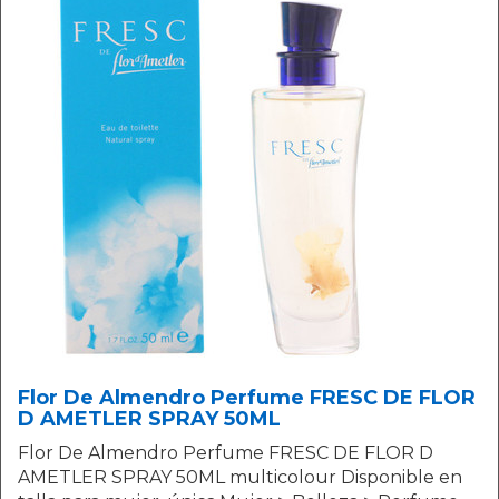
Flor De Almendro Perfume FRESC DE FLOR
D AMETLER SPRAY 50ML
Flor De Almendro Perfume FRESC DE FLOR D
AMETLER SPRAY 50ML multicolour Disponible en