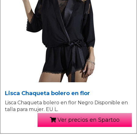
Lisca Chaqueta bolero en flor
Lisca Chaqueta bolero en flor Negro Disponible en
talla para mujer. EU L.
Ver precios en Spartoo