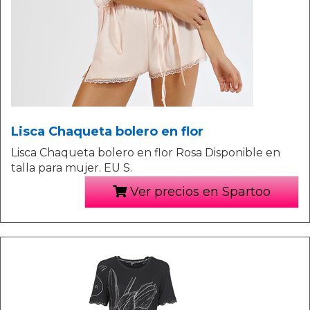
Lisca Chaqueta bolero en flor
Lisca Chaqueta bolero en flor Rosa Disponible en
talla para mujer. EU S.
Ver precios en Spartoo