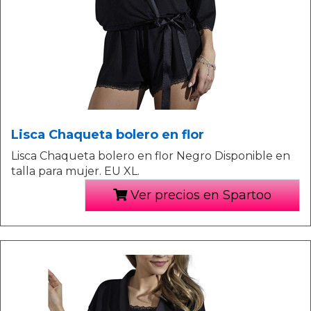
Lisca Chaqueta bolero en flor
Lisca Chaqueta bolero en flor Negro Disponible en
talla para mujer. EU XL.
Ver precios en Spartoo