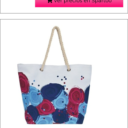
Ver precios en Spartoo