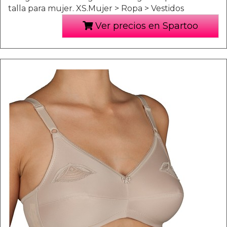
talla para mujer. XS.Mujer > Ropa > Vestidos
Ver precios en Spartoo