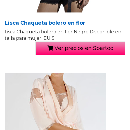
Lisca Chaqueta bolero en flor
Lisca Chaqueta bolero en flor Negro Disponible en
talla para mujer. EU S.
Ver precios en Spartoo