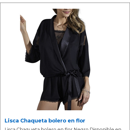
Lisca Chaqueta bolero en flor
Lisca Chaqueta bolero en flor Negro Disponible en