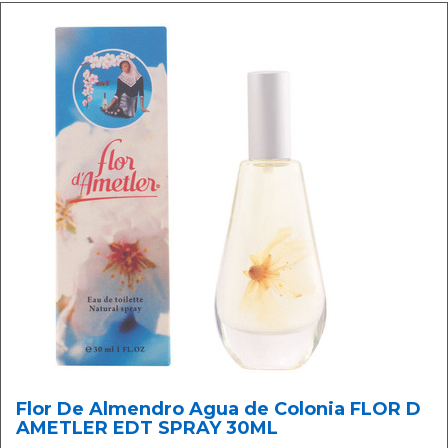
Flor De Almendro Agua de Colonia FLOR D
AMETLER EDT SPRAY 30ML