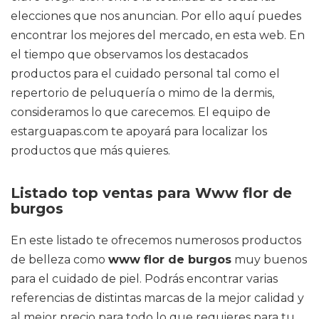
elecciones que nos anuncian. Por ello aquí puedes
encontrar los mejores del mercado, en esta web. En
el tiempo que observamos los destacados
productos para el cuidado personal tal como el
repertorio de peluquería o mimo de la dermis,
consideramos lo que carecemos. El equipo de
estarguapas.com te apoyará para localizar los
productos que más quieres.
Listado top ventas para Www flor de
burgos
En este listado te ofrecemos numerosos productos
de belleza como
www flor de burgos
muy buenos
para el cuidado de piel. Podrás encontrar varias
referencias de distintas marcas de la mejor calidad y
al mejor precio para todo lo que requieres para tu