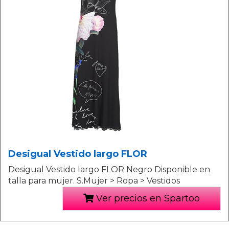
Desigual Vestido largo FLOR
Desigual Vestido largo FLOR Negro Disponible en
talla para mujer. S.Mujer > Ropa > Vestidos
Ver precios en Spartoo