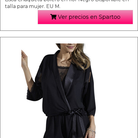
talla para mujer. EU M.
Ver precios en Spartoo