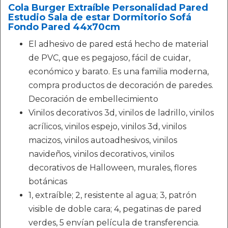
Cola Burger Extraíble Personalidad Pared
Estudio Sala de estar Dormitorio Sofá
Fondo Pared 44x70cm
El adhesivo de pared está hecho de material
de PVC, que es pegajoso, fácil de cuidar,
económico y barato. Es una familia moderna,
compra productos de decoración de paredes.
Decoración de embellecimiento
Vinilos decorativos 3d, vinilos de ladrillo, vinilos
acrílicos, vinilos espejo, vinilos 3d, vinilos
macizos, vinilos autoadhesivos, vinilos
navideños, vinilos decorativos, vinilos
decorativos de Halloween, murales, flores
botánicas
1, extraíble; 2, resistente al agua; 3, patrón
visible de doble cara; 4, pegatinas de pared
verdes, 5 envían película de transferencia.