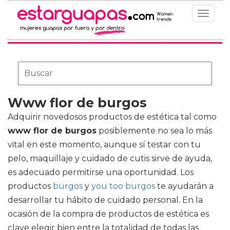
Toggle
navigat
Www flor de burgos
Adquirir novedosos productos de estética tal como
www flor de burgos
posiblemente no sea lo más
vital en este momento, aunque sí testar con tu
pelo, maquillaje y cuidado de cutis sirve de ayuda,
es adecuado permitirse una oportunidad. Los
productos
burgos
y
you too burgos
te ayudarán a
desarrollar tu hábito de cuidado personal. En la
ocasión de la compra de productos de estética es
clave elegir bien entre la totalidad de todas las