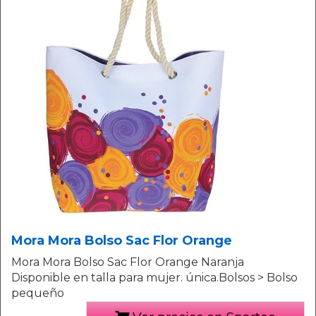
Mora Mora Bolso Sac Flor Orange
Mora Mora Bolso Sac Flor Orange Naranja
Disponible en talla para mujer. única.Bolsos > Bolso
pequeño