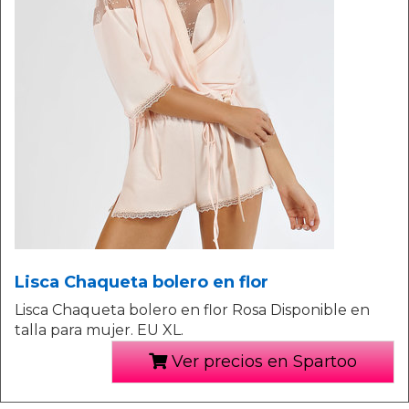
Lisca Chaqueta bolero en flor
Lisca Chaqueta bolero en flor Rosa Disponible en
talla para mujer. EU XL.
Ver precios en Spartoo