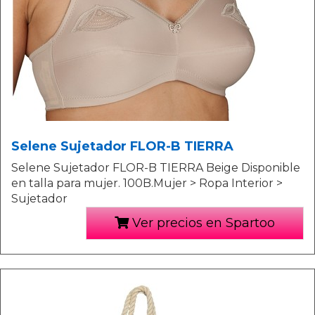
Selene Sujetador FLOR-B TIERRA
Selene Sujetador FLOR-B TIERRA Beige Disponible
en talla para mujer. 100B.Mujer > Ropa Interior >
Sujetador
Ver precios en Spartoo