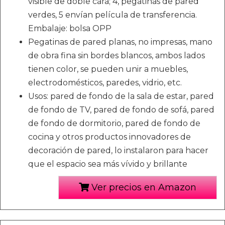
visible de doble cara; 4, pegatinas de pared
verdes, 5 envían película de transferencia.
Embalaje: bolsa OPP
Pegatinas de pared planas, no impresas, mano
de obra fina sin bordes blancos, ambos lados
tienen color, se pueden unir a muebles,
electrodomésticos, paredes, vidrio, etc.
Usos: pared de fondo de la sala de estar, pared
de fondo de TV, pared de fondo de sofá, pared
de fondo de dormitorio, pared de fondo de
cocina y otros productos innovadores de
decoración de pared, lo instalaron para hacer
que el espacio sea más vívido y brillante
Ver precios en Amazon