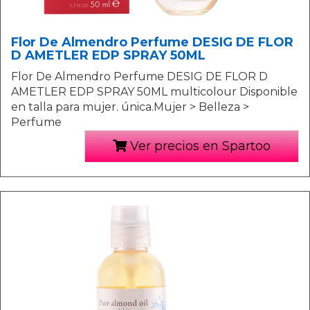
Flor De Almendro Perfume DESIG DE FLOR
D AMETLER EDP SPRAY 50ML
Flor De Almendro Perfume DESIG DE FLOR D
AMETLER EDP SPRAY 50ML multicolour Disponible
en talla para mujer. única.Mujer > Belleza >
Perfume
Ver precios en Spartoo