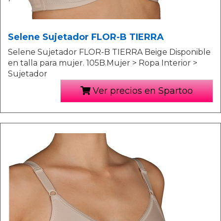
Selene Sujetador FLOR-B TIERRA
Selene Sujetador FLOR-B TIERRA Beige Disponible
en talla para mujer. 105B.Mujer > Ropa Interior >
Sujetador
Ver precios en Spartoo