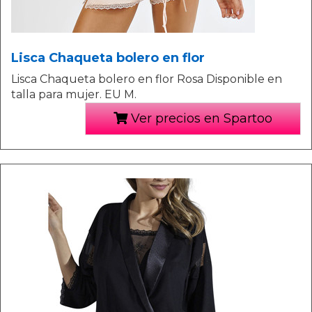
Lisca Chaqueta bolero en flor
Lisca Chaqueta bolero en flor Rosa Disponible en
talla para mujer. EU M.
Ver precios en Spartoo