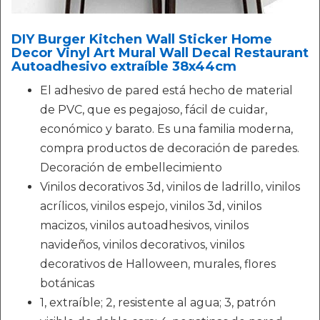
DIY Burger Kitchen Wall Sticker Home
Decor Vinyl Art Mural Wall Decal Restaurant
Autoadhesivo extraíble 38x44cm
El adhesivo de pared está hecho de material
de PVC, que es pegajoso, fácil de cuidar,
económico y barato. Es una familia moderna,
compra productos de decoración de paredes.
Decoración de embellecimiento
Vinilos decorativos 3d, vinilos de ladrillo, vinilos
acrílicos, vinilos espejo, vinilos 3d, vinilos
macizos, vinilos autoadhesivos, vinilos
navideños, vinilos decorativos, vinilos
decorativos de Halloween, murales, flores
botánicas
1, extraíble; 2, resistente al agua; 3, patrón