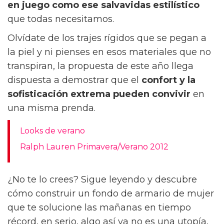
en juego como ese salvavidas estilístico
que todas necesitamos.
Olvídate de los trajes rígidos que se pegan a
la piel y ni pienses en esos materiales que no
transpiran, la propuesta de este año llega
dispuesta a demostrar que el
confort y la
sofisticación extrema
pueden convivir
en
una misma prenda.
Looks de verano
Ralph Lauren Primavera/Verano 2012
¿No te lo crees? Sigue leyendo y descubre
cómo construir un fondo de armario de mujer
que te solucione las mañanas en tiempo
récord, en serio, algo así ya no es una utopía,