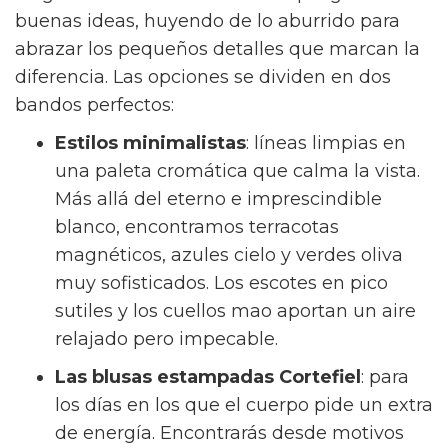
buenas ideas, huyendo de lo aburrido para
abrazar los pequeños detalles que marcan la
diferencia. Las opciones se dividen en dos
bandos perfectos:
Estilos minimalistas
: líneas limpias en
una paleta cromática que calma la vista.
Más allá del eterno e imprescindible
blanco, encontramos terracotas
magnéticos, azules cielo y verdes oliva
muy sofisticados. Los escotes en pico
sutiles y los cuellos mao aportan un aire
relajado pero impecable.
Las blusas estampadas Cortefiel
: para
los días en los que el cuerpo pide un extra
de energía. Encontrarás desde motivos