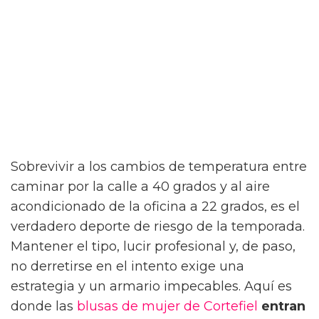
Sobrevivir a los cambios de temperatura entre
caminar por la calle a 40 grados y al aire
acondicionado de la oficina a 22 grados, es el
verdadero deporte de riesgo de la temporada.
Mantener el tipo, lucir profesional y, de paso,
no derretirse en el intento exige una
estrategia y un armario impecables. Aquí es
donde las
blusas de mujer de Cortefiel
entran