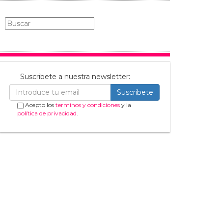
Suscribete a nuestra newsletter:
Suscribete
Acepto los
terminos y condiciones
y la
política de privacidad
.