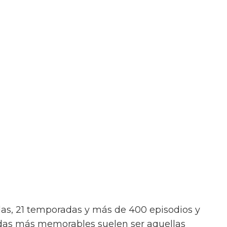
as, 21 temporadas y más de 400 episodios y
adas más memorables suelen ser aquellas