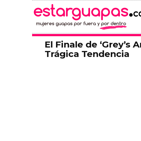
El Finale de ‘Grey’s 
Trágica Tendencia