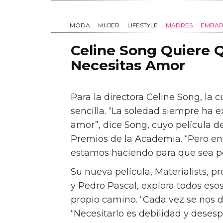
Celine Song Quiere 
Necesitas Amor