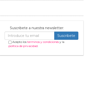
Suscribete a nuestra newsletter:
Suscribete
Acepto los
terminos y condiciones
y la
política de privacidad
.