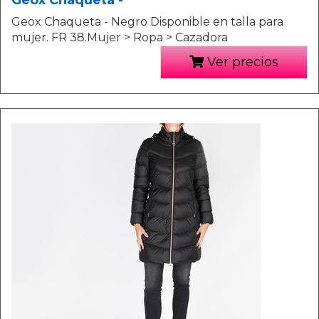
Geox Chaqueta -
Geox Chaqueta - Negro Disponible en talla para
mujer. FR 38.Mujer > Ropa > Cazadora
Ver precios