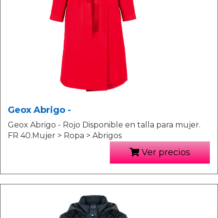
Geox Abrigo -
Geox Abrigo - Rojo Disponible en talla para mujer.
FR 40.Mujer > Ropa > Abrigos
Ver precios