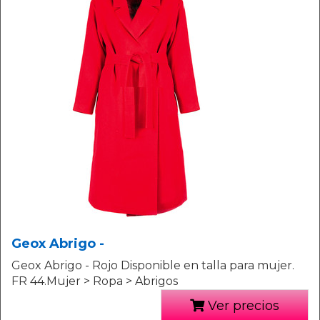
Geox Abrigo -
Geox Abrigo - Rojo Disponible en talla para mujer.
FR 44.Mujer > Ropa > Abrigos
Ver precios