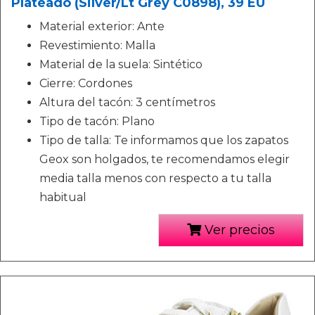
Plateado (Silver/Lt Grey C0898), 39 EU
Material exterior: Ante
Revestimiento: Malla
Material de la suela: Sintético
Cierre: Cordones
Altura del tacón: 3 centímetros
Tipo de tacón: Plano
Tipo de talla: Te informamos que los zapatos
Geox son holgados, te recomendamos elegir
media talla menos con respecto a tu talla
habitual
Ver precios