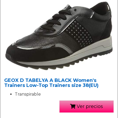
GEOX D TABELYA A BLACK Women's
Trainers Low-Top Trainers size 38(EU)
Transpirable
Ver precios