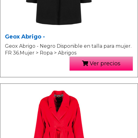
Geox Abrigo -
Geox Abrigo - Negro Disponible en talla para mujer.
FR 36.Mujer > Ropa > Abrigos
Ver precios