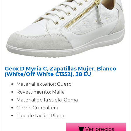
Geox D Myria C, Zapatillas Mujer, Blanco
(White/Off White C1352), 38 EU
Material exterior: Cuero
Revestimiento: Malla
Material de la suela: Goma
Cierre: Cremallera
Tipo de tacón: Plano
Ver precios