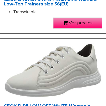
Low-Top Trainers size 36(EU)
Transpirable.
Ver precios