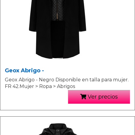
Geox Abrigo -
Geox Abrigo - Negro Disponible en talla para mujer.
FR 42.Mujer > Ropa > Abrigos
Ver precios