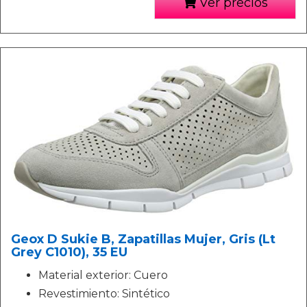
Ver precios
Geox D Sukie B, Zapatillas Mujer, Gris (Lt
Grey C1010), 35 EU
Material exterior: Cuero
Revestimiento: Sintético