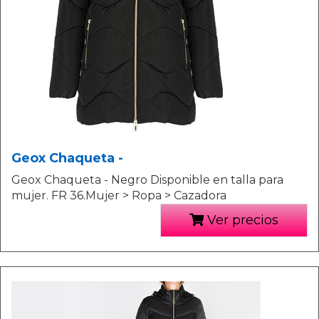
Geox Chaqueta -
Geox Chaqueta - Negro Disponible en talla para
mujer. FR 36.Mujer > Ropa > Cazadora
Ver precios