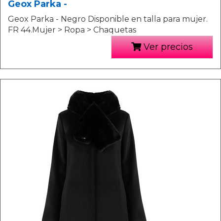
Geox Parka -
Geox Parka - Negro Disponible en talla para mujer.
FR 44.Mujer > Ropa > Chaquetas
Ver precios