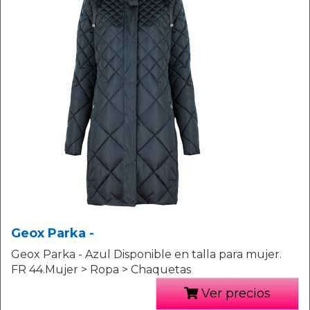
Geox Parka -
Geox Parka - Azul Disponible en talla para mujer.
FR 44.Mujer > Ropa > Chaquetas
Ver precios