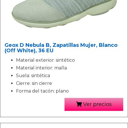
Geox D Nebula B, Zapatillas Mujer, Blanco
(Off White), 36 EU
Material exterior: sintético
Material interior: malla
Suela: sintética
Cierre: sin cierre
Forma del tacón: plano
Ver precios