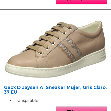
Geox D Jaysen A, Sneaker Mujer, Gris Claro,
37 EU
Transpirable.