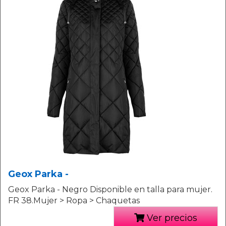
Geox Parka -
Geox Parka - Negro Disponible en talla para mujer.
FR 38.Mujer > Ropa > Chaquetas
Ver precios