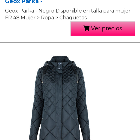
Geox Parka -
Geox Parka - Negro Disponible en talla para mujer.
FR 48.Mujer > Ropa > Chaquetas
Ver precios