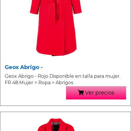
Geox Abrigo -
Geox Abrigo - Rojo Disponible en talla para mujer.
FR 48.Mujer > Ropa > Abrigos
Ver precios