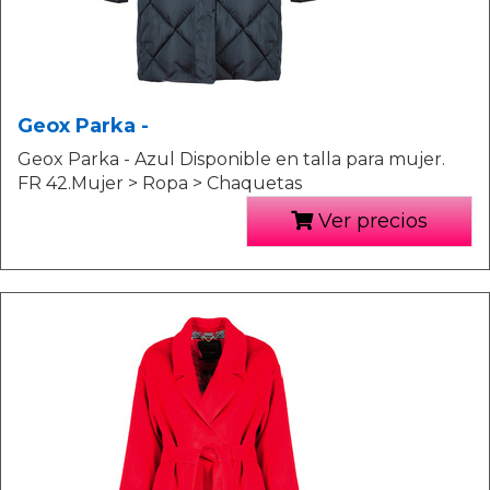
Geox Parka -
Geox Parka - Azul Disponible en talla para mujer.
FR 42.Mujer > Ropa > Chaquetas
Ver precios