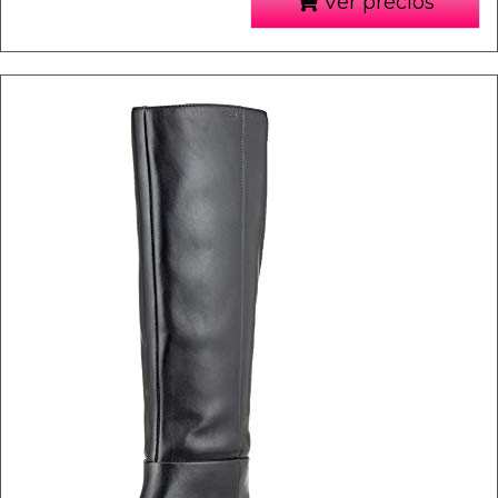
Ver precios