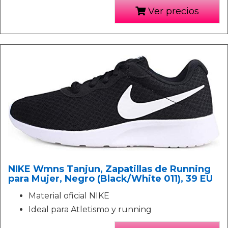
Ver precios
NIKE Wmns Tanjun, Zapatillas de Running
para Mujer, Negro (Black/White 011), 39 EU
Material oficial NIKE
Ideal para Atletismo y running