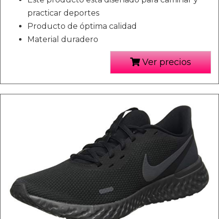
practicar deportes
Producto de óptima calidad
Material duradero
Ver precios