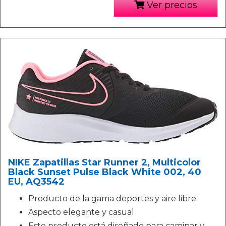
Ver precios
NIKE Zapatillas Star Runner 2, Multicolor
Black Sunset Pulse Black White 002, 40
EU, AQ3542
Producto de la gama deportes y aire libre
Aspecto elegante y casual
Este producto está diseñado para caminar y