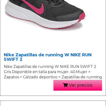
Nike Zapatillas de running W NIKE RUN
SWIFT 2
Nike Zapatillas de running W NIKE RUN SWIFT 2
Gris Disponible en talla para mujer. 40.Mujer >
Zapatos > Calzado deportivo > Zapatillas de running
Ver precios