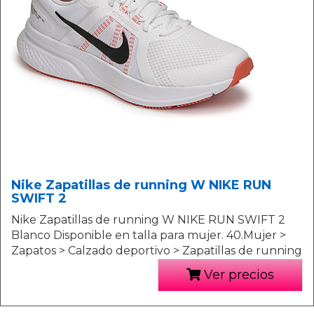
Nike Zapatillas de running W NIKE RUN
SWIFT 2
Nike Zapatillas de running W NIKE RUN SWIFT 2
Blanco Disponible en talla para mujer. 40.Mujer >
Zapatos > Calzado deportivo > Zapatillas de running
Ver precios