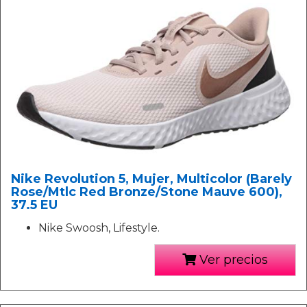
Nike Revolution 5, Mujer, Multicolor (Barely
Rose/Mtlc Red Bronze/Stone Mauve 600),
37.5 EU
Nike Swoosh, Lifestyle.
Ver precios