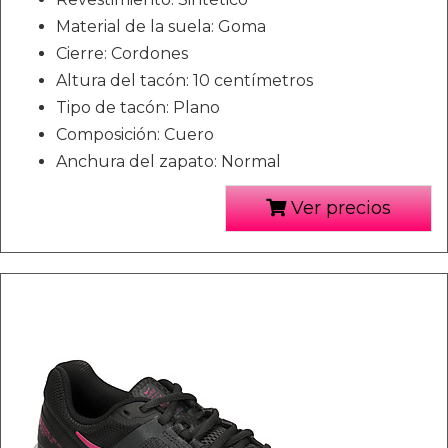
Material de la suela: Goma
Cierre: Cordones
Altura del tacón: 10 centímetros
Tipo de tacón: Plano
Composición: Cuero
Anchura del zapato: Normal
Ver precios