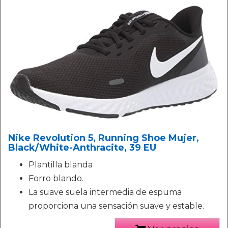
Nike Revolution 5, Running Shoe Mujer,
Black/White-Anthracite, 39 EU
Plantilla blanda
Forro blando.
La suave suela intermedia de espuma
proporciona una sensación suave y estable.