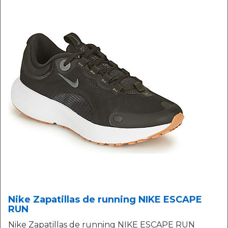
Nike Zapatillas de running NIKE ESCAPE
RUN
Nike Zapatillas de running NIKE ESCAPE RUN