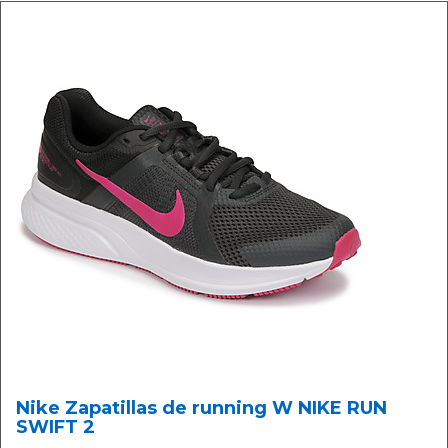
Nike Zapatillas de running W NIKE RUN
SWIFT 2