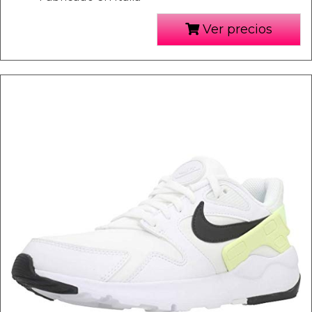
Ver precios