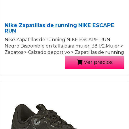
Nike Zapatillas de running NIKE ESCAPE
RUN
Nike Zapatillas de running NIKE ESCAPE RUN
Negro Disponible en talla para mujer. 38 1/2.Mujer >
Zapatos > Calzado deportivo > Zapatillas de running
Ver precios