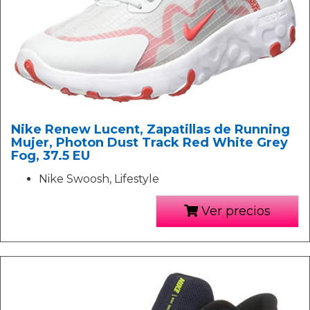
Nike Renew Lucent, Zapatillas de Running
Mujer, Photon Dust Track Red White Grey
Fog, 37.5 EU
Nike Swoosh, Lifestyle
Ver precios