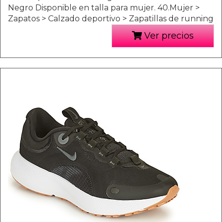
Negro Disponible en talla para mujer. 40.Mujer >
Zapatos > Calzado deportivo > Zapatillas de running
Ver precios