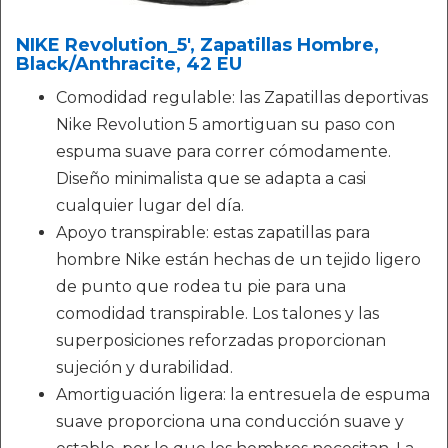
NIKE Revolution_5', Zapatillas Hombre,
Black/Anthracite, 42 EU
Comodidad regulable: las Zapatillas deportivas
Nike Revolution 5 amortiguan su paso con
espuma suave para correr cómodamente.
Diseño minimalista que se adapta a casi
cualquier lugar del día.
Apoyo transpirable: estas zapatillas para
hombre Nike están hechas de un tejido ligero
de punto que rodea tu pie para una
comodidad transpirable. Los talones y las
superposiciones reforzadas proporcionan
sujeción y durabilidad.
Amortiguación ligera: la entresuela de espuma
suave proporciona una conducción suave y