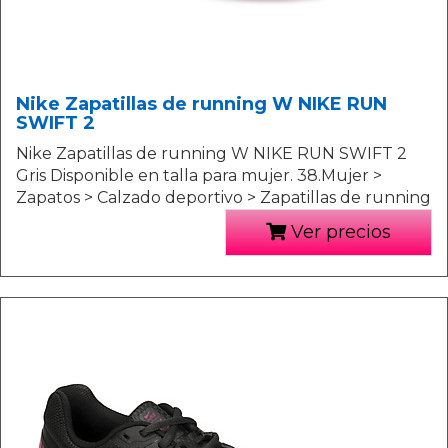
Nike Zapatillas de running W NIKE RUN
SWIFT 2
Nike Zapatillas de running W NIKE RUN SWIFT 2
Gris Disponible en talla para mujer. 38.Mujer >
Zapatos > Calzado deportivo > Zapatillas de running
Ver precios