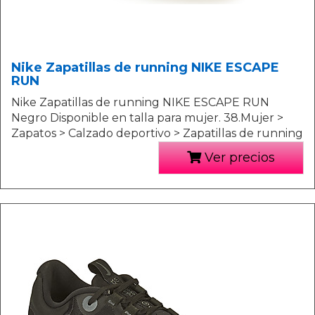
Nike Zapatillas de running NIKE ESCAPE
RUN
Nike Zapatillas de running NIKE ESCAPE RUN
Negro Disponible en talla para mujer. 38.Mujer >
Zapatos > Calzado deportivo > Zapatillas de running
Ver precios