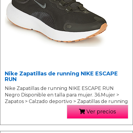
Nike Zapatillas de running NIKE ESCAPE
RUN
Nike Zapatillas de running NIKE ESCAPE RUN
Negro Disponible en talla para mujer. 36.Mujer >
Zapatos > Calzado deportivo > Zapatillas de running
Ver precios