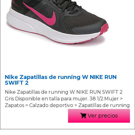
Nike Zapatillas de running W NIKE RUN
SWIFT 2
Nike Zapatillas de running W NIKE RUN SWIFT 2
Gris Disponible en talla para mujer. 38 1/2.Mujer >
Zapatos > Calzado deportivo > Zapatillas de running
Ver precios