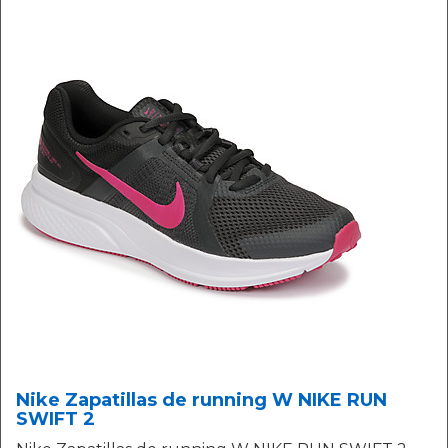
Nike Zapatillas de running W NIKE RUN
SWIFT 2