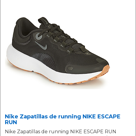
Nike Zapatillas de running NIKE ESCAPE
RUN
Nike Zapatillas de running NIKE ESCAPE RUN