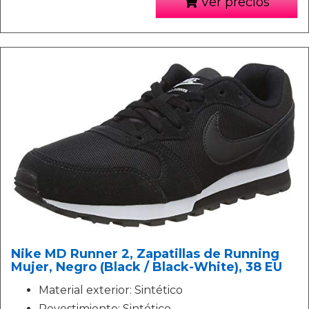
Ver precios
Nike MD Runner 2, Zapatillas de Running
Mujer, Negro (Black / Black-White), 38 EU
Material exterior: Sintético
Revestimiento: Sintético