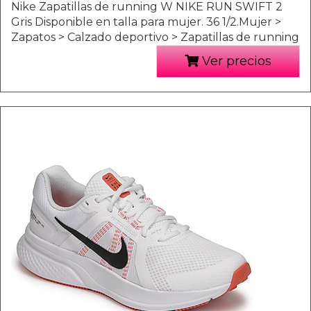
Nike Zapatillas de running W NIKE RUN SWIFT 2
Gris Disponible en talla para mujer. 36 1/2.Mujer >
Zapatos > Calzado deportivo > Zapatillas de running
Ver precios