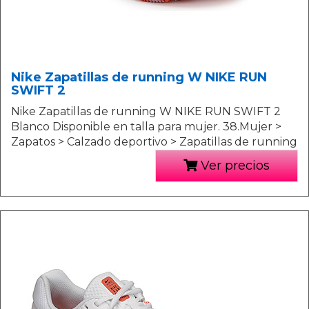
Nike Zapatillas de running W NIKE RUN
SWIFT 2
Nike Zapatillas de running W NIKE RUN SWIFT 2
Blanco Disponible en talla para mujer. 38.Mujer >
Zapatos > Calzado deportivo > Zapatillas de running
Ver precios