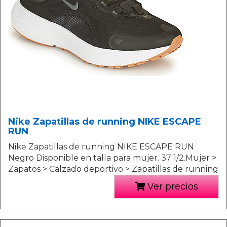
Nike Zapatillas de running NIKE ESCAPE
RUN
Nike Zapatillas de running NIKE ESCAPE RUN
Negro Disponible en talla para mujer. 37 1/2.Mujer >
Zapatos > Calzado deportivo > Zapatillas de running
Ver precios