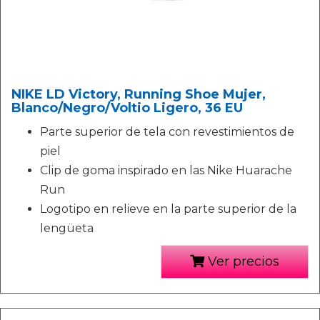
NIKE LD Victory, Running Shoe Mujer,
Blanco/Negro/Voltio Ligero, 36 EU
Parte superior de tela con revestimientos de
piel
Clip de goma inspirado en las Nike Huarache
Run
Logotipo en relieve en la parte superior de la
lengüeta
Ver precios