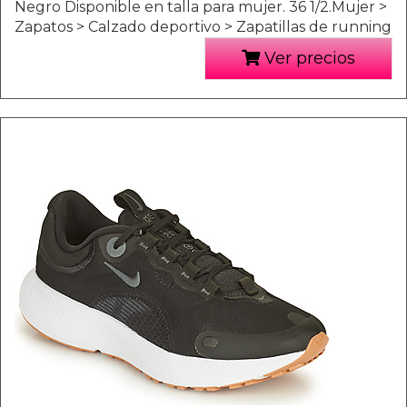
Negro Disponible en talla para mujer. 36 1/2.Mujer >
Zapatos > Calzado deportivo > Zapatillas de running
Ver precios