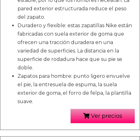
estable, por lo que los hombres necesitan. La
pared exterior estructurada reduce el peso
del zapato.
Duradero y flexible: estas zapatillas Nike están
fabricadas con suela exterior de goma que
ofrecen una tracción duradera en una
variedad de superficies. La distancia en la
superficie de rodadura hace que su pie se
doble.
Zapatos para hombre: punto ligero envuelve
el pie, la entresuela de espuma, la suela
exterior de goma, el forro de felpa, la plantilla
suave.
Ver precios