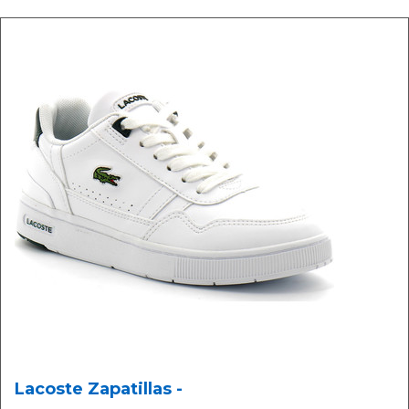
Lacoste Zapatillas -