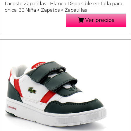
Lacoste Zapatillas - Blanco Disponible en talla para
chica. 33.Niña > Zapatos > Zapatillas
Ver precios