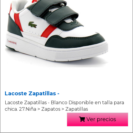
Lacoste Zapatillas -
Lacoste Zapatillas - Blanco Disponible en talla para
chica. 27.Niña > Zapatos > Zapatillas
Ver precios