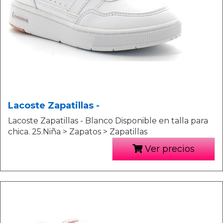
Lacoste Zapatillas -
Lacoste Zapatillas - Blanco Disponible en talla para
chica. 25.Niña > Zapatos > Zapatillas
Ver precios