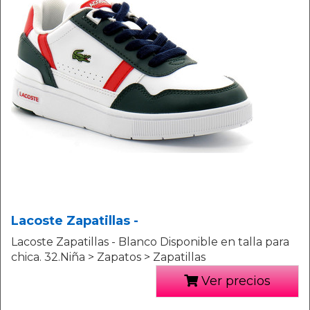
Lacoste Zapatillas -
Lacoste Zapatillas - Blanco Disponible en talla para
chica. 32.Niña > Zapatos > Zapatillas
Ver precios