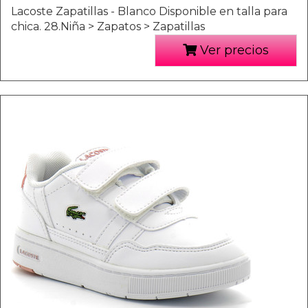
Lacoste Zapatillas - Blanco Disponible en talla para
chica. 28.Niña > Zapatos > Zapatillas
Ver precios