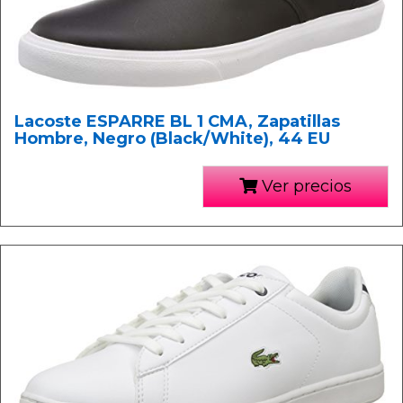
Lacoste ESPARRE BL 1 CMA, Zapatillas
Hombre, Negro (Black/White), 44 EU
Ver precios