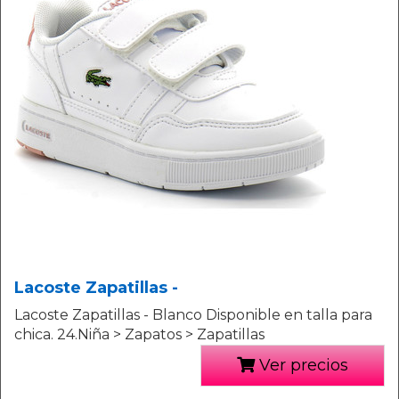
Lacoste Zapatillas -
Lacoste Zapatillas - Blanco Disponible en talla para
chica. 24.Niña > Zapatos > Zapatillas
Ver precios