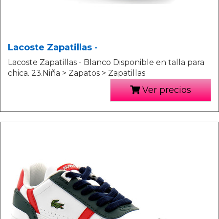
Lacoste Zapatillas -
Lacoste Zapatillas - Blanco Disponible en talla para
chica. 23.Niña > Zapatos > Zapatillas
Ver precios