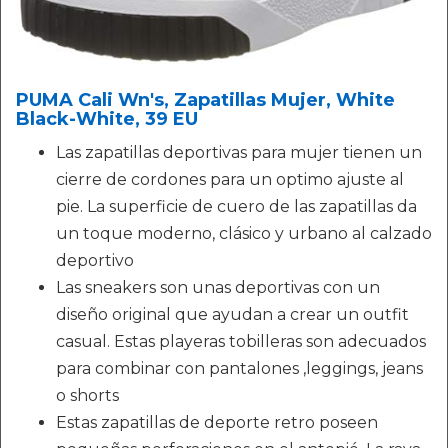
PUMA Cali Wn's, Zapatillas Mujer, White
Black-White, 39 EU
Las zapatillas deportivas para mujer tienen un
cierre de cordones para un optimo ajuste al
pie. La superficie de cuero de las zapatillas da
un toque moderno, clásico y urbano al calzado
deportivo
Las sneakers son unas deportivas con un
diseño original que ayudan a crear un outfit
casual. Estas playeras tobilleras son adecuados
para combinar con pantalones ,leggings, jeans
o shorts
Estas zapatillas de deporte retro poseen