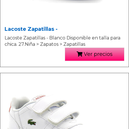
Lacoste Zapatillas -
Lacoste Zapatillas - Blanco Disponible en talla para
chica. 27.Niña > Zapatos > Zapatillas
Ver precios