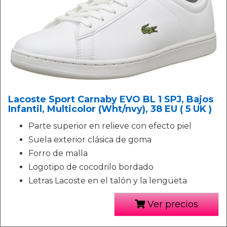
Lacoste Sport Carnaby EVO BL 1 SPJ, Bajos
Infantil, Multicolor (Wht/nvy), 38 EU ( 5 UK )
Parte superior en relieve con efecto piel
Suela exterior clásica de goma
Forro de malla
Logotipo de cocodrilo bordado
Letras Lacoste en el talón y la lengüeta
Ver precios