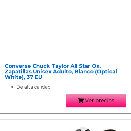
Converse Chuck Taylor All Star Ox,
Zapatillas Unisex Adulto, Blanco (Optical
White), 37 EU
De alta calidad
Ver precios