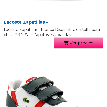
Lacoste Zapatillas -
Lacoste Zapatillas - Blanco Disponible en talla para
chica. 23.Niña > Zapatos > Zapatillas
Ver precios