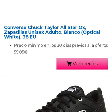
Converse Chuck Taylor All Star Ox,
Zapatillas Unisex Adulto, Blanco (Optical
White), 38 EU
Precio mínimo en los 30 días previos a la oferta:
55.05€
Ver precios