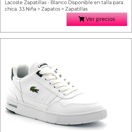
Lacoste Zapatillas - Blanco Disponible en talla para
chica. 33.Niña > Zapatos > Zapatillas
Ver precios