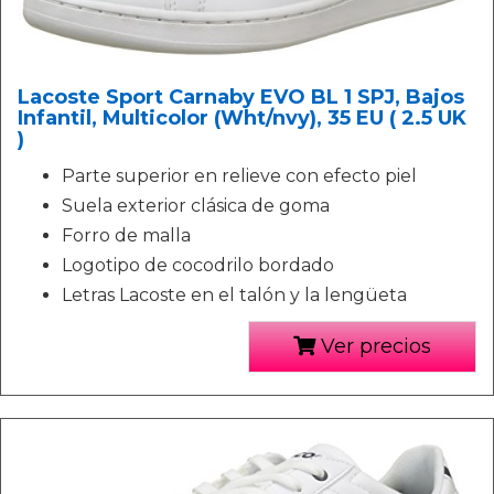
Lacoste Sport Carnaby EVO BL 1 SPJ, Bajos
Infantil, Multicolor (Wht/nvy), 35 EU ( 2.5 UK
)
Parte superior en relieve con efecto piel
Suela exterior clásica de goma
Forro de malla
Logotipo de cocodrilo bordado
Letras Lacoste en el talón y la lengüeta
Ver precios