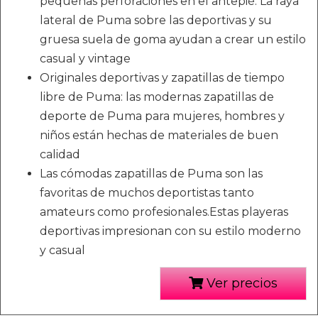
pequeñas perforaciones en el antepié. La raya
lateral de Puma sobre las deportivas y su
gruesa suela de goma ayudan a crear un estilo
casual y vintage
Originales deportivas y zapatillas de tiempo
libre de Puma: las modernas zapatillas de
deporte de Puma para mujeres, hombres y
niños están hechas de materiales de buen
calidad
Las cómodas zapatillas de Puma son las
favoritas de muchos deportistas tanto
amateurs como profesionales.Estas playeras
deportivas impresionan con su estilo moderno
y casual
Ver precios