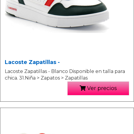
Lacoste Zapatillas -
Lacoste Zapatillas - Blanco Disponible en talla para
chica. 31.Niña > Zapatos > Zapatillas
Ver precios