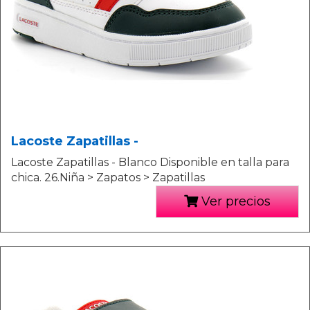
Lacoste Zapatillas -
Lacoste Zapatillas - Blanco Disponible en talla para
chica. 26.Niña > Zapatos > Zapatillas
Ver precios