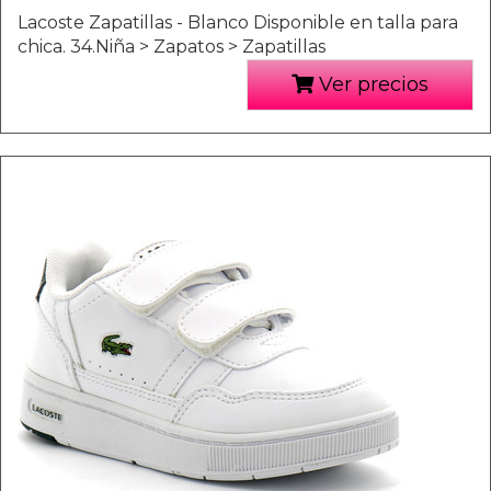
Lacoste Zapatillas - Blanco Disponible en talla para
chica. 34.Niña > Zapatos > Zapatillas
Ver precios