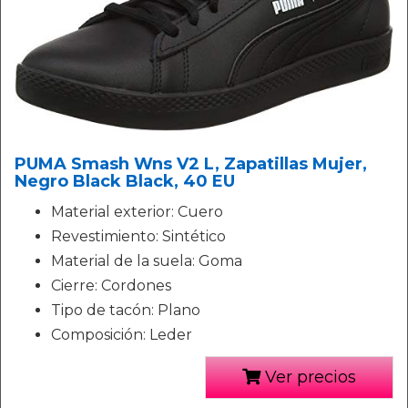
PUMA Smash Wns V2 L, Zapatillas Mujer,
Negro Black Black, 40 EU
Material exterior: Cuero
Revestimiento: Sintético
Material de la suela: Goma
Cierre: Cordones
Tipo de tacón: Plano
Composición: Leder
Ver precios