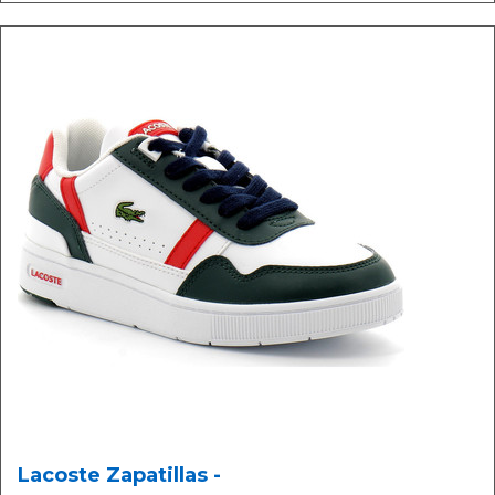
Lacoste Zapatillas -