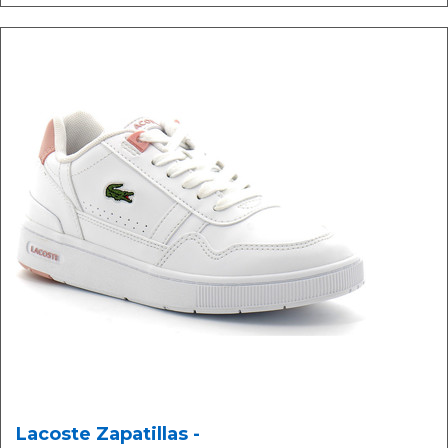
Lacoste Zapatillas -