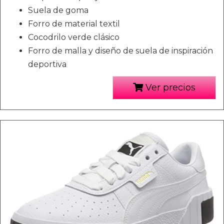
Suela de goma
Forro de material textil
Cocodrilo verde clásico
Forro de malla y diseño de suela de inspiración
deportiva
Ver precios