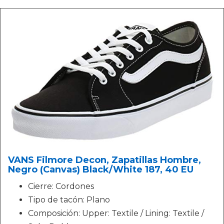
VANS Filmore Decon, Zapatillas Hombre,
Negro (Canvas) Black/White 187, 40 EU
Cierre: Cordones
Tipo de tacón: Plano
Composición: Upper: Textile / Lining: Textile /