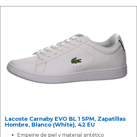
Lacoste Carnaby EVO BL 1 SPM, Zapatillas
Hombre, Blanco (White), 42 EU
Empeine de piel y material sintético