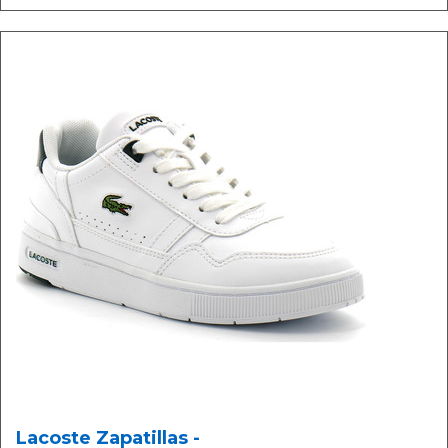
Lacoste Zapatillas -