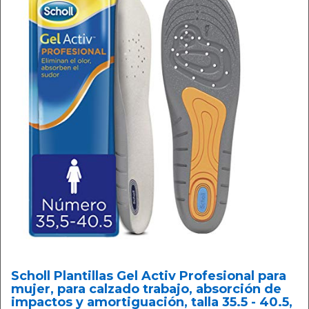
Scholl Plantillas Gel Activ Profesional para
mujer, para calzado trabajo, absorción de
impactos y amortiguación, talla 35.5 - 40.5,