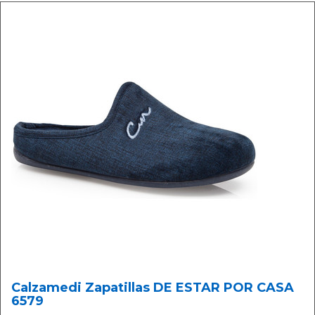
Calzamedi Zapatillas DE ESTAR POR CASA
6579