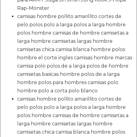
Rap-Monster
camisas hombre pollito amarillito cortes de
pelo polos polo a larga polos a larga hombre
polos hombre camisas de hombre camisetas a
larga hombre camisetas largas hombre
camisetas chica camisa blanca hombre polos
hombre el corte ingles camisas hombre marcas
camisa polo polos de a larga polos de hombre
camisetas basicas hombre polos de a larga
hombre polos para hombres camisas polo
hombre polo a corta polo blanco
camisas hombre pollito amarillito cortes de
pelo polos polo a larga polos a larga hombre
polos hombre camisas de hombre camisetas a
larga hombre camisetas largas hombre
camisetas chica camisa blanca hombre polos