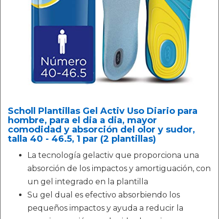
Scholl Plantillas Gel Activ Uso Diario para
hombre, para el dia a dia, mayor
comodidad y absorción del olor y sudor,
talla 40 - 46.5, 1 par (2 plantillas)
La tecnología gelactiv que proporciona una
absorción de los impactos y amortiguación, con
un gel integrado en la plantilla
Su gel dual es efectivo absorbiendo los
pequeños impactos y ayuda a reducir la