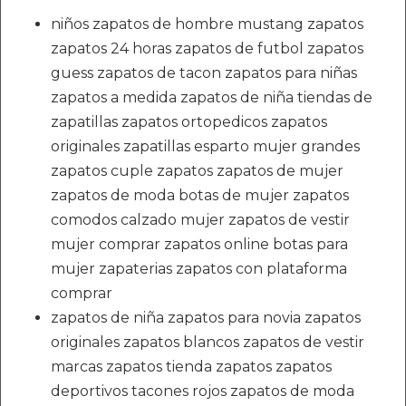
niños zapatos de hombre mustang zapatos
zapatos 24 horas zapatos de futbol zapatos
guess zapatos de tacon zapatos para niñas
zapatos a medida zapatos de niña tiendas de
zapatillas zapatos ortopedicos zapatos
originales zapatillas esparto mujer grandes
zapatos cuple zapatos zapatos de mujer
zapatos de moda botas de mujer zapatos
comodos calzado mujer zapatos de vestir
mujer comprar zapatos online botas para
mujer zapaterias zapatos con plataforma
comprar
zapatos de niña zapatos para novia zapatos
originales zapatos blancos zapatos de vestir
marcas zapatos tienda zapatos zapatos
deportivos tacones rojos zapatos de moda