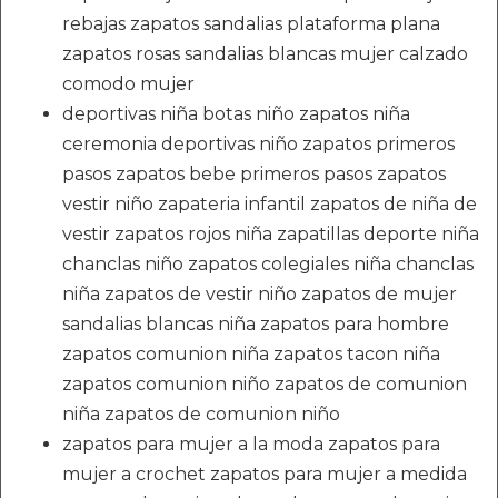
rebajas zapatos sandalias plataforma plana
zapatos rosas sandalias blancas mujer calzado
comodo mujer
deportivas niña botas niño zapatos niña
ceremonia deportivas niño zapatos primeros
pasos zapatos bebe primeros pasos zapatos
vestir niño zapateria infantil zapatos de niña de
vestir zapatos rojos niña zapatillas deporte niña
chanclas niño zapatos colegiales niña chanclas
niña zapatos de vestir niño zapatos de mujer
sandalias blancas niña zapatos para hombre
zapatos comunion niña zapatos tacon niña
zapatos comunion niño zapatos de comunion
niña zapatos de comunion niño
zapatos para mujer a la moda zapatos para
mujer a crochet zapatos para mujer a medida