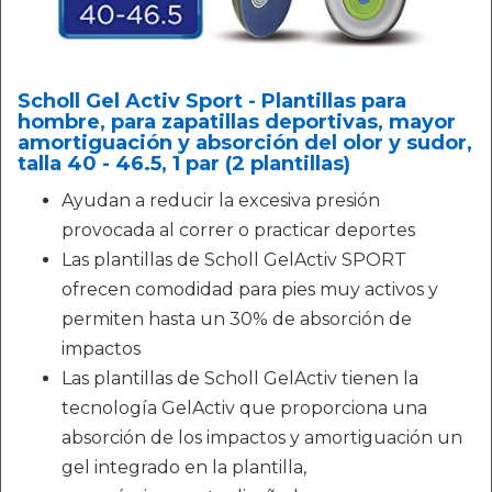
Scholl Gel Activ Sport - Plantillas para
hombre, para zapatillas deportivas, mayor
amortiguación y absorción del olor y sudor,
talla 40 - 46.5, 1 par (2 plantillas)
Ayudan a reducir la excesiva presión
provocada al correr o practicar deportes
Las plantillas de Scholl GelActiv SPORT
ofrecen comodidad para pies muy activos y
permiten hasta un 30% de absorción de
impactos
Las plantillas de Scholl GelActiv tienen la
tecnología GelActiv que proporciona una
absorción de los impactos y amortiguación un
gel integrado en la plantilla,