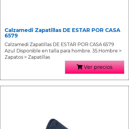
Calzamedi Zapatillas DE ESTAR POR CASA
6579
Calzamedi Zapatillas DE ESTAR POR CASA 6579
Azul Disponible en talla para hombre. 35.Hombre >
Zapatos > Zapatillas
Ver precios