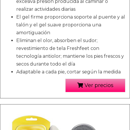
excesiva presión producida al caminar o
realizar actividades diarias
El gel firme proporciona soporte al puente y al
talón y el gel suave proporciona una
amortiguación
Eliminan el olor, absorben el sudor;
revestimiento de tela Freshfeet con
tecnología antiolor; mantiene los pies frescos y
secos durante todo el día
Adaptable a cada pie, cortar según la medida
Ver precios