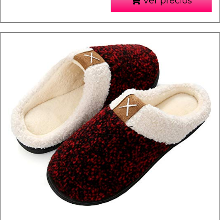
Ver precios