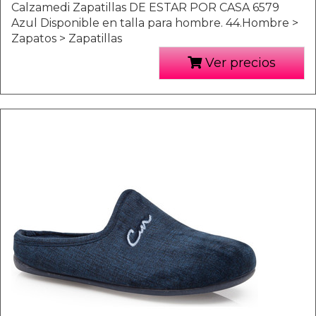
Calzamedi Zapatillas DE ESTAR POR CASA 6579
Azul Disponible en talla para hombre. 44.Hombre >
Zapatos > Zapatillas
Ver precios