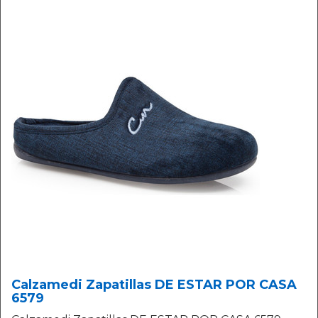
Calzamedi Zapatillas DE ESTAR POR CASA
6579