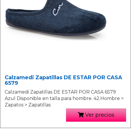
Calzamedi Zapatillas DE ESTAR POR CASA
6579
Calzamedi Zapatillas DE ESTAR POR CASA 6579
Azul Disponible en talla para hombre. 42.Hombre >
Zapatos > Zapatillas
Ver precios