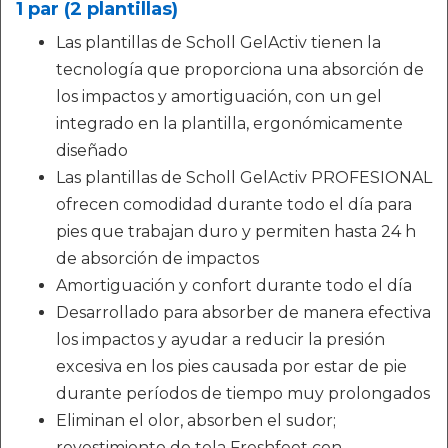
1 par (2 plantillas)
Las plantillas de Scholl GelActiv tienen la
tecnología que proporciona una absorción de
los impactos y amortiguación, con un gel
integrado en la plantilla, ergonómicamente
diseñado
Las plantillas de Scholl GelActiv PROFESIONAL
ofrecen comodidad durante todo el día para
pies que trabajan duro y permiten hasta 24 h
de absorción de impactos
Amortiguación y confort durante todo el día
Desarrollado para absorber de manera efectiva
los impactos y ayudar a reducir la presión
excesiva en los pies causada por estar de pie
durante períodos de tiempo muy prolongados
Eliminan el olor, absorben el sudor;
revestimiento de tela Freshfeet con