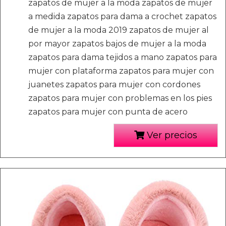
zapatos de mujer a la moda zapatos de mujer
a medida zapatos para dama a crochet zapatos
de mujer a la moda 2019 zapatos de mujer al
por mayor zapatos bajos de mujer a la moda
zapatos para dama tejidos a mano zapatos para
mujer con plataforma zapatos para mujer con
juanetes zapatos para mujer con cordones
zapatos para mujer con problemas en los pies
zapatos para mujer con punta de acero
Ver precios