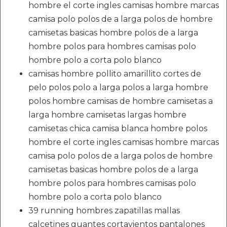
hombre el corte ingles camisas hombre marcas
camisa polo polos de a larga polos de hombre
camisetas basicas hombre polos de a larga
hombre polos para hombres camisas polo
hombre polo a corta polo blanco
camisas hombre pollito amarillito cortes de
pelo polos polo a larga polos a larga hombre
polos hombre camisas de hombre camisetas a
larga hombre camisetas largas hombre
camisetas chica camisa blanca hombre polos
hombre el corte ingles camisas hombre marcas
camisa polo polos de a larga polos de hombre
camisetas basicas hombre polos de a larga
hombre polos para hombres camisas polo
hombre polo a corta polo blanco
39 running hombres zapatillas mallas
calcetines guantes cortavientos pantalones