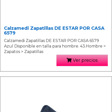
Calzamedi Zapatillas DE ESTAR POR CASA
6579
Calzamedi Zapatillas DE ESTAR POR CASA 6579
Azul Disponible en talla para hombre. 43.Hombre >
Zapatos > Zapatillas
Ver precios