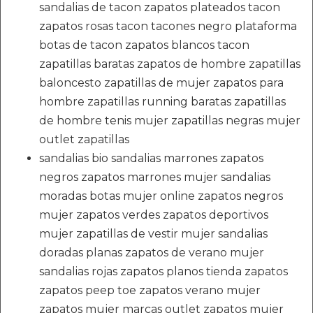
sandalias de tacon zapatos plateados tacon
zapatos rosas tacon tacones negro plataforma
botas de tacon zapatos blancos tacon
zapatillas baratas zapatos de hombre zapatillas
baloncesto zapatillas de mujer zapatos para
hombre zapatillas running baratas zapatillas
de hombre tenis mujer zapatillas negras mujer
outlet zapatillas
sandalias bio sandalias marrones zapatos
negros zapatos marrones mujer sandalias
moradas botas mujer online zapatos negros
mujer zapatos verdes zapatos deportivos
mujer zapatillas de vestir mujer sandalias
doradas planas zapatos de verano mujer
sandalias rojas zapatos planos tienda zapatos
zapatos peep toe zapatos verano mujer
zapatos mujer marcas outlet zapatos mujer