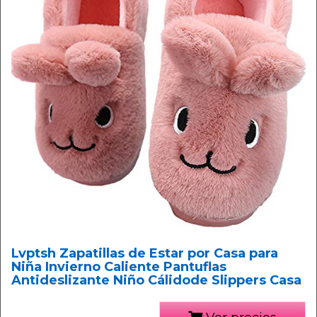
Lvptsh Zapatillas de Estar por Casa para
Niña Invierno Caliente Pantuflas
Antideslizante Niño Cálidode Slippers Casa