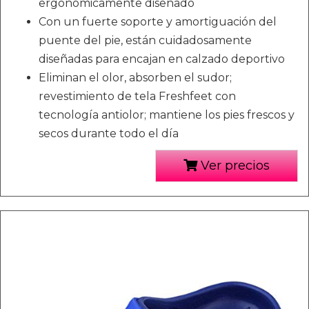
ergonómicamente diseñado
Con un fuerte soporte y amortiguación del
puente del pie, están cuidadosamente
diseñadas para encajan en calzado deportivo
Eliminan el olor, absorben el sudor;
revestimiento de tela Freshfeet con
tecnología antiolor; mantiene los pies frescos y
secos durante todo el día
Ver precios