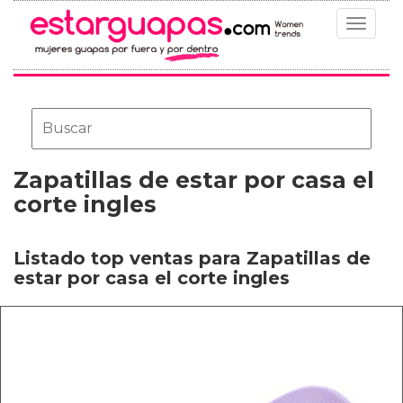
Toggle
navigat
Zapatillas de estar por casa el
corte ingles
Listado top ventas para Zapatillas de
estar por casa el corte ingles