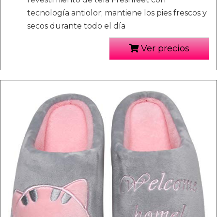
tecnología antiolor; mantiene los pies frescos y
secos durante todo el día
Ver precios