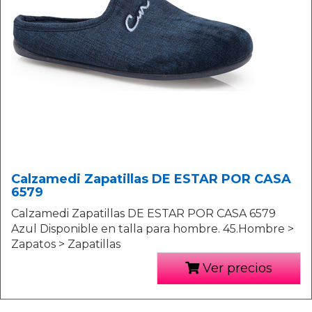
Calzamedi Zapatillas DE ESTAR POR CASA
6579
Calzamedi Zapatillas DE ESTAR POR CASA 6579
Azul Disponible en talla para hombre. 45.Hombre >
Zapatos > Zapatillas
Ver precios