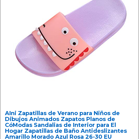
AIni Zapatillas de Verano para Niños de
Dibujos Animados Zapatos Planos de
CóModas Sandalias de Interior para El
Hogar Zapatillas de Baño Antideslizantes
Amarillo Morado Azul Rosa 26-30 EU