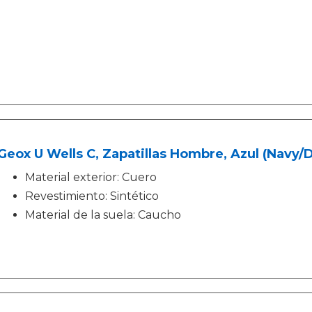
Geox U Wells C, Zapatillas Hombre, Azul (Navy/
Material exterior: Cuero
Revestimiento: Sintético
Material de la suela: Caucho