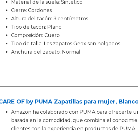
Material de la suela: Sintético
Cierre: Cordones
Altura del tacón: 3 centímetros
Tipo de tacón: Plano
Composición: Cuero
Tipo de talla: Los zapatos Geox son holgados
Anchura del zapato: Normal
CARE OF by PUMA Zapatillas para mujer, Blanco
Amazon ha colaborado con PUMA para ofrecerte u
basada en la comodidad, que combina el conocimi
clientes con la experiencia en productos de PUMA.