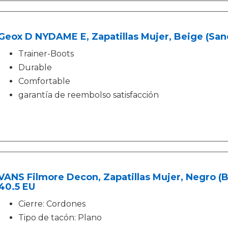
Geox D NYDAME E, Zapatillas Mujer, Beige (San
Trainer-Boots
Durable
Comfortable
garantía de reembolso satisfacción
VANS Filmore Decon, Zapatillas Mujer, Negro (
40.5 EU
Cierre: Cordones
Tipo de tacón: Plano