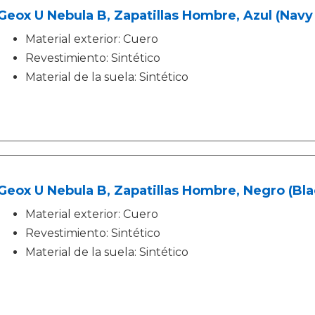
Geox U Nebula B, Zapatillas Hombre, Azul (Nav
Material exterior: Cuero
Revestimiento: Sintético
Material de la suela: Sintético
Geox U Nebula B, Zapatillas Hombre, Negro (Bl
Material exterior: Cuero
Revestimiento: Sintético
Material de la suela: Sintético