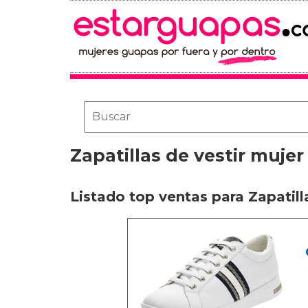
Zapatillas de vestir muje
Listado top ventas para Zapatill