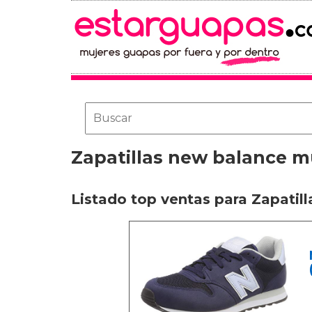
Zapatillas new balance mu
Listado top ventas para Zapatill