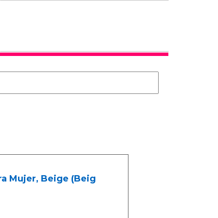
a Mujer, Beige (Beig