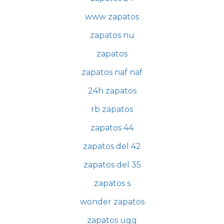
www zapatos
zapatos nu
zapatos
zapatos naf naf
24h zapatos
rb zapatos
zapatos 44
zapatos del 42
zapatos del 35
zapatos s
wonder zapatos
zapatos ugg