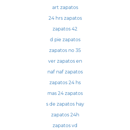
art zapatos
24 hrs zapatos
zapatos 42
d pie zapatos
zapatos no 35
ver zapatos en
naf naf zapatos
zapatos 24 hs
mas 24 zapatos
s de zapatos hay
zapatos 24h
zapatos vd