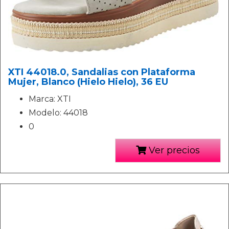
XTI 44018.0, Sandalias con Plataforma
Mujer, Blanco (Hielo Hielo), 36 EU
Marca: XTI
Modelo: 44018
0
Ver precios