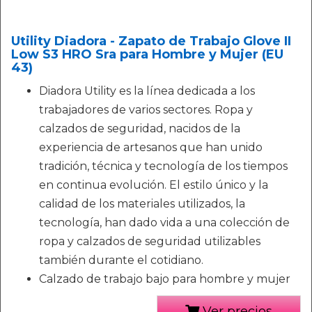
Utility Diadora - Zapato de Trabajo Glove II
Low S3 HRO Sra para Hombre y Mujer (EU
43)
Diadora Utility es la línea dedicada a los
trabajadores de varios sectores. Ropa y
calzados de seguridad, nacidos de la
experiencia de artesanos que han unido
tradición, técnica y tecnología de los tiempos
en continua evolución. El estilo único y la
calidad de los materiales utilizados, la
tecnología, han dado vida a una colección de
ropa y calzados de seguridad utilizables
también durante el cotidiano.
Calzado de trabajo bajo para hombre y mujer
Ver precios