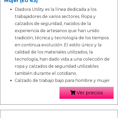
Mujer (EU 43)
Diadora Utility es la línea dedicada a los
trabajadores de varios sectores. Ropa y
calzados de seguridad, nacidos de la
experiencia de artesanos que han unido
tradición, técnica y tecnología de los tiempos
en continua evolución. El estilo único y la
calidad de los materiales utilizados, la
tecnología, han dado vida a una colección de
ropa y calzados de seguridad utilizables
también durante el cotidiano.
Calzado de trabajo bajo para hombre y mujer
Ver precios