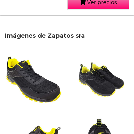
Ver precios
Imágenes de Zapatos sra