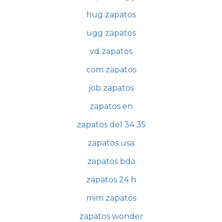
hug zapatos
ugg zapatos
vd zapatos
com zapatos
job zapatos
zapatos en
zapatos del 34 35
zapatos usa
zapatos bda
zapatos 24 h
mim zapatos
zapatos wonder