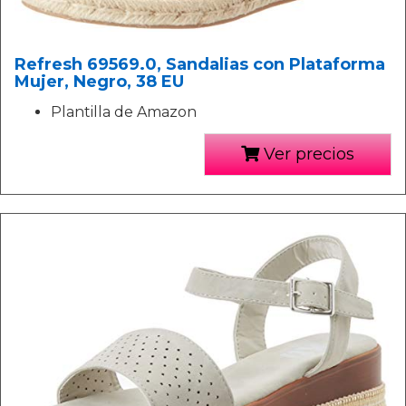
Refresh 69569.0, Sandalias con Plataforma
Mujer, Negro, 38 EU
Plantilla de Amazon
Ver precios