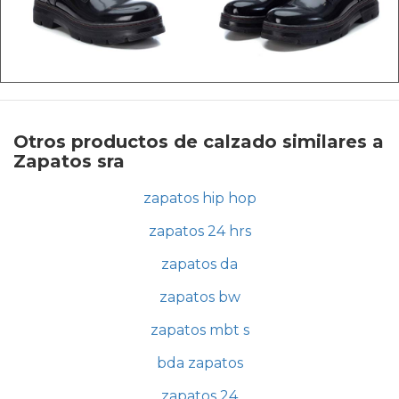
Otros productos de calzado similares a
Zapatos sra
zapatos hip hop
zapatos 24 hrs
zapatos da
zapatos bw
zapatos mbt s
bda zapatos
zapatos 24