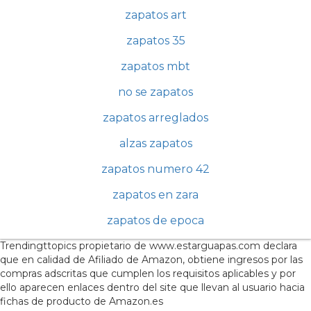
zapatos art
zapatos 35
zapatos mbt
no se zapatos
zapatos arreglados
alzas zapatos
zapatos numero 42
zapatos en zara
zapatos de epoca
Trendingttopics propietario de www.estarguapas.com declara
que en calidad de Afiliado de Amazon, obtiene ingresos por las
compras adscritas que cumplen los requisitos aplicables y por
ello aparecen enlaces dentro del site que llevan al usuario hacia
fichas de producto de Amazon.es