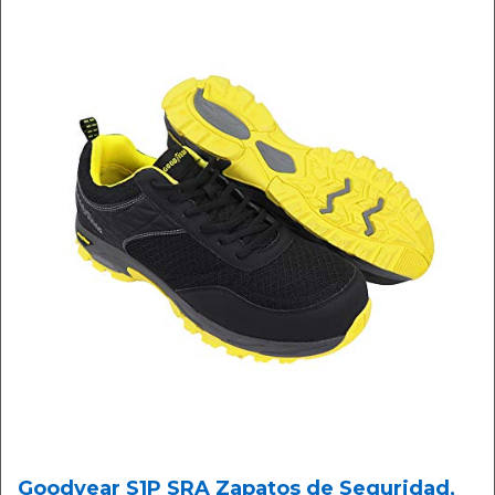
Goodyear S1P SRA Zapatos de Seguridad,