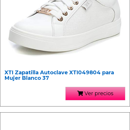
XTI Zapatilla Autoclave XTI049804 para
Mujer Blanco 37
Ver precios