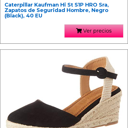
Caterpillar Kaufman Hi St S1P HRO Sra,
Zapatos de Seguridad Hombre, Negro
(Black), 40 EU
Ver precios