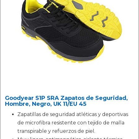
Goodyear S1P SRA Zapatos de Seguridad,
Hombre, Negro, UK 11/EU 45
Zapatillas de seguridad atléticas y deportivas
de microfibra resistente con tejido de malla
transpirable y refuerzos de piel.