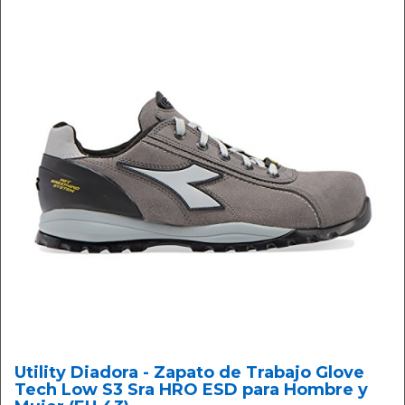
Utility Diadora - Zapato de Trabajo Glove
Tech Low S3 Sra HRO ESD para Hombre y