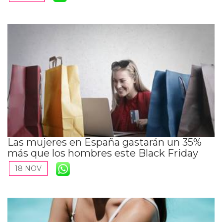
Las mujeres en España gastarán un 35%
más que los hombres este Black Friday
18 NOV