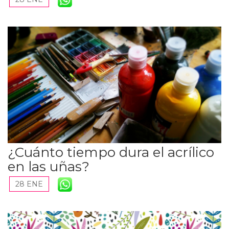
¿Cuánto tiempo dura el acrílico
en las uñas?
28 ENE