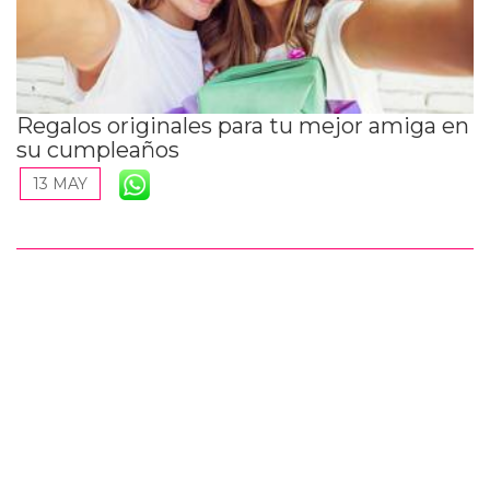
Regalos originales para tu mejor amiga en
su cumpleaños
13 MAY