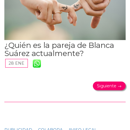
¿Quién es la pareja de Blanca
Suárez actualmente?
28 ENE
Siguiente →