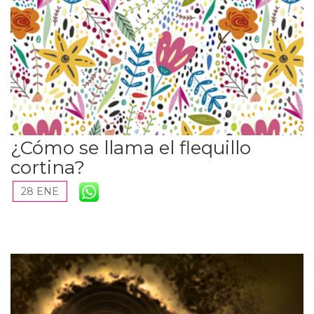
¿Cómo se llama el flequillo
cortina?
28 ENE