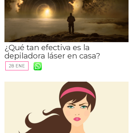
¿Qué tan efectiva es la
depiladora láser en casa?
28 ENE