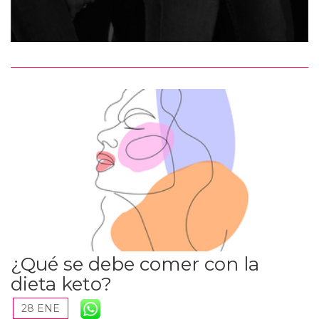
¿Qué se debe comer con la
dieta keto?
28 ENE