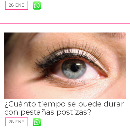
28 ENE
¿Cuánto tiempo se puede durar
con pestañas postizas?
28 ENE