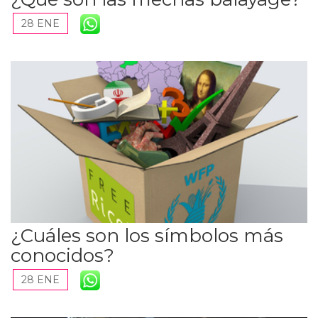
28 ENE
¿Cuáles son los símbolos más
conocidos?
28 ENE