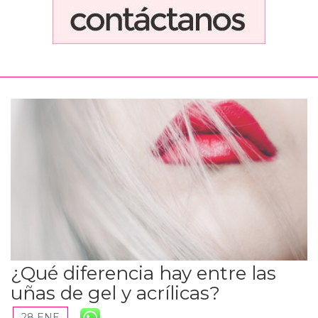
¿Qué diferencia hay entre las
uñas de gel y acrílicas?
28 ENE