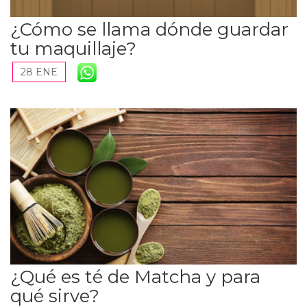
¿Cómo se llama dónde guardar
tu maquillaje?
28 ENE
¿Qué es té de Matcha y para
qué sirve?