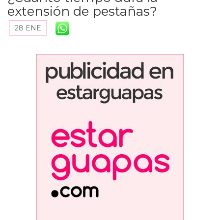
extensión de pestañas?
28 ENE