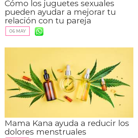
Cómo los juguetes sexuales
pueden ayudar a mejorar tu
relación con tu pareja
06 MAY
Mama Kana ayuda a reducir los
dolores menstruales