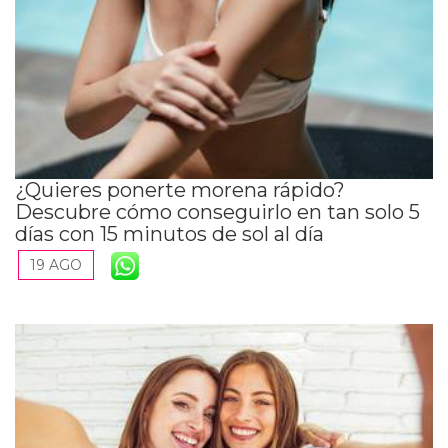
¿Quieres ponerte morena rápido?
Descubre cómo conseguirlo en tan solo 5
días con 15 minutos de sol al día
19 AGO