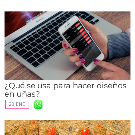
¿Qué se usa para hacer diseños
en uñas?
28 ENE