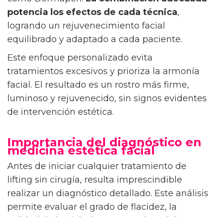
potencia los efectos de cada técnica
,
logrando un rejuvenecimiento facial
equilibrado y adaptado a cada paciente.
Este enfoque personalizado evita
tratamientos excesivos y prioriza la armonía
facial. El resultado es un rostro más firme,
luminoso y rejuvenecido, sin signos evidentes
de intervención estética.
Importancia del diagnóstico en
medicina estética facial
Antes de iniciar cualquier tratamiento de
lifting sin cirugía, resulta imprescindible
realizar un diagnóstico detallado. Este análisis
permite evaluar el grado de flacidez, la