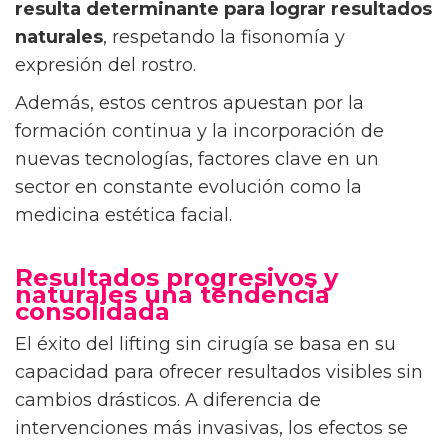
resulta determinante para lograr resultados
naturales
, respetando la fisonomía y
expresión del rostro.
Además, estos centros apuestan por la
formación continua y la incorporación de
nuevas tecnologías, factores clave en un
sector en constante evolución como la
medicina estética facial.
Resultados progresivos y
naturales una tendencia
consolidada
El éxito del lifting sin cirugía se basa en su
capacidad para ofrecer resultados visibles sin
cambios drásticos. A diferencia de
intervenciones más invasivas, los efectos se