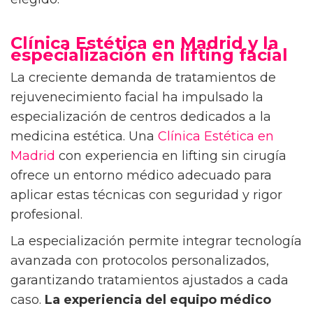
Clínica Estética en Madrid y la
especialización en lifting facial
La creciente demanda de tratamientos de
rejuvenecimiento facial ha impulsado la
especialización de centros dedicados a la
medicina estética. Una
Clínica Estética en
Madrid
con experiencia en lifting sin cirugía
ofrece un entorno médico adecuado para
aplicar estas técnicas con seguridad y rigor
profesional.
La especialización permite integrar tecnología
avanzada con protocolos personalizados,
garantizando tratamientos ajustados a cada
caso.
La experiencia del equipo médico