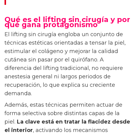
Qué es el lifting sin cirugía y por
qué gana protagonismo
El lifting sin cirugía engloba un conjunto de
técnicas estéticas orientadas a tensar la piel,
estimular el colágeno y mejorar la calidad
cutánea sin pasar por el quirófano. A
diferencia del lifting tradicional, no requiere
anestesia general ni largos periodos de
recuperación, lo que explica su creciente
demanda.
Además, estas técnicas permiten actuar de
forma selectiva sobre distintas capas de la
piel.
La clave está en tratar la flacidez desde
el interior
, activando los mecanismos