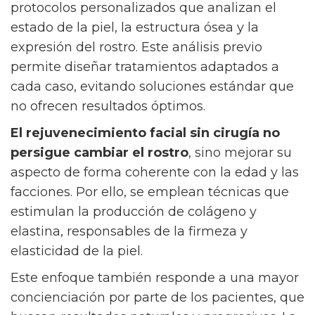
protocolos personalizados que analizan el
estado de la piel, la estructura ósea y la
expresión del rostro. Este análisis previo
permite diseñar tratamientos adaptados a
cada caso, evitando soluciones estándar que
no ofrecen resultados óptimos.
El rejuvenecimiento facial sin cirugía no
persigue cambiar el rostro
, sino mejorar su
aspecto de forma coherente con la edad y las
facciones. Por ello, se emplean técnicas que
estimulan la producción de colágeno y
elastina, responsables de la firmeza y
elasticidad de la piel.
Este enfoque también responde a una mayor
concienciación por parte de los pacientes, que