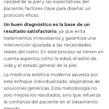
calidad de la piel y las expectativas del
paciente, factores clave para diseñar un
protocolo eficaz.
Un buen diagnóstico es la base de un
resultado satisfactorio
, ya que evita
tratamientos innecesarios y garantiza una
intervención ajustada a las necesidades
reales del rostro. En este proceso se tienen en
cuenta aspectos como la edad, el estilo de
vida y el estado general de la piel.
La medicina estética moderna apuesta por
este enfoque individualizado, alejándose de
soluciones genéricas. Esta metodología no
solo mejora los resultados, sino que refuerza
la confianza del paciente en el tratamiento
elegido.