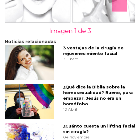
Imagen 1 de
3
Noticias relacionadas
3 ventajas de la cirugía de
rejuvenecimiento facial
31 Enero
¿Qué dice la Biblia sobre la
homosexualidad? Bueno, para
empezar, Jesús no era un
homófobo
10 Abril
¿Cuánto cuesta un lifting facial
sin cirugía?
04 Noviembre