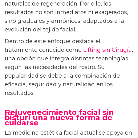
naturales de regeneración. Por ello, los
resultados no son inmediatos ni exagerados,
sino graduales y armónicos, adaptados a la
evolución del tejido facial.
Dentro de este enfoque destaca el
tratamiento conocido como
Lifting sin Cirugía
,
una opción que integra distintas tecnologías
según las necesidades del rostro. Su
popularidad se debe a la combinación de
eficacia, seguridad y naturalidad en los
resultados.
Rejuvenecimiento facial sin
bisturí una nueva forma de
cuidarse
La medicina estética facial actual se apoya en