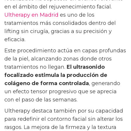
en el ámbito del rejuvenecimiento facial.
Ultherapy en Madrid
es uno de los
tratamientos más consolidados dentro del
lifting sin cirugía, gracias a su precisión y
eficacia.
Este procedimiento actúa en capas profundas
de la piel, alcanzando zonas donde otros
tratamientos no llegan.
El ultrasonido
focalizado estimula la producción de
colágeno de forma controlada
, generando
un efecto tensor progresivo que se aprecia
con el paso de las semanas.
Ultherapy destaca también por su capacidad
para redefinir el contorno facial sin alterar los
rasgos. La mejora de la firmeza y la textura