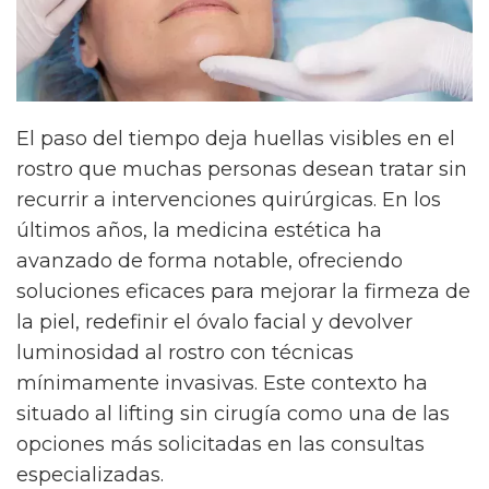
El paso del tiempo deja huellas visibles en el
rostro que muchas personas desean tratar sin
recurrir a intervenciones quirúrgicas. En los
últimos años, la medicina estética ha
avanzado de forma notable, ofreciendo
soluciones eficaces para mejorar la firmeza de
la piel, redefinir el óvalo facial y devolver
luminosidad al rostro con técnicas
mínimamente invasivas. Este contexto ha
situado al lifting sin cirugía como una de las
opciones más solicitadas en las consultas
especializadas.