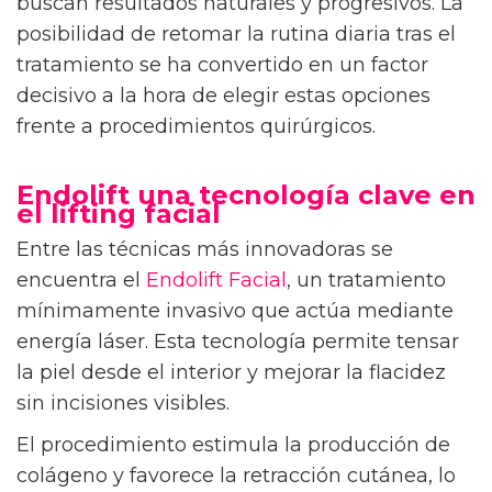
buscan resultados naturales y progresivos. La
posibilidad de retomar la rutina diaria tras el
tratamiento se ha convertido en un factor
decisivo a la hora de elegir estas opciones
frente a procedimientos quirúrgicos.
Endolift una tecnología clave en
el lifting facial
Entre las técnicas más innovadoras se
encuentra el
Endolift Facial
, un tratamiento
mínimamente invasivo que actúa mediante
energía láser. Esta tecnología permite tensar
la piel desde el interior y mejorar la flacidez
sin incisiones visibles.
El procedimiento estimula la producción de
colágeno y favorece la retracción cutánea, lo