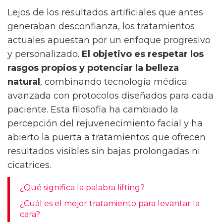
Lejos de los resultados artificiales que antes
generaban desconfianza, los tratamientos
actuales apuestan por un enfoque progresivo
y personalizado.
El objetivo es respetar los
rasgos propios y potenciar la belleza
natural
, combinando tecnología médica
avanzada con protocolos diseñados para cada
paciente. Esta filosofía ha cambiado la
percepción del rejuvenecimiento facial y ha
abierto la puerta a tratamientos que ofrecen
resultados visibles sin bajas prolongadas ni
cicatrices.
¿Qué significa la palabra lifting?
¿Cuál es el mejor tratamiento para levantar la
cara?