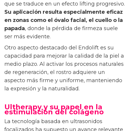
que se traduce en un efecto lifting progresivo.
Su aplicación resulta especialmente eficaz
en zonas como el óvalo facial, el cuello o la
papada
, donde la pérdida de firmeza suele
ser más evidente.
Otro aspecto destacado del Endolift es su
capacidad para mejorar la calidad de la piel a
medio plazo. Al activar los procesos naturales
de regeneración, el rostro adquiere un
aspecto más firme y uniforme, manteniendo
la expresión y la naturalidad.
Ultherapy y su papel en la
estimulación del colágeno
La tecnología basada en ultrasonidos
focalizados ha supuesto un avance relevante