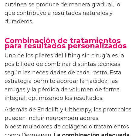
cutánea se produce de manera gradual, lo
que contribuye a resultados naturales y
duraderos.
Combinación de tratamientos
para resultados personalizados
Uno de los pilares del lifting sin cirugía es la
posibilidad de combinar distintas técnicas
según las necesidades de cada rostro. Esta
estrategia permite abordar la flacidez, las
arrugas y la pérdida de volumen de forma
integral, optimizando los resultados.
Además de Endolift y Ultherapy, los protocolos
pueden incluir neuromoduladores,
bioestimuladores de colágeno o tratamientos
como Dermapen.
La combinación adecuada