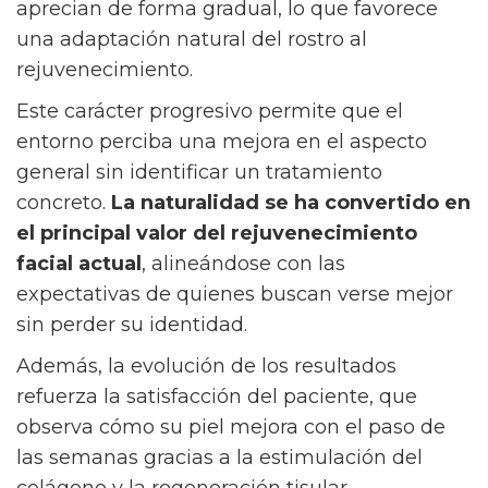
aprecian de forma gradual, lo que favorece
una adaptación natural del rostro al
rejuvenecimiento.
Este carácter progresivo permite que el
entorno perciba una mejora en el aspecto
general sin identificar un tratamiento
concreto.
La naturalidad se ha convertido en
el principal valor del rejuvenecimiento
facial actual
, alineándose con las
expectativas de quienes buscan verse mejor
sin perder su identidad.
Además, la evolución de los resultados
refuerza la satisfacción del paciente, que
observa cómo su piel mejora con el paso de
las semanas gracias a la estimulación del