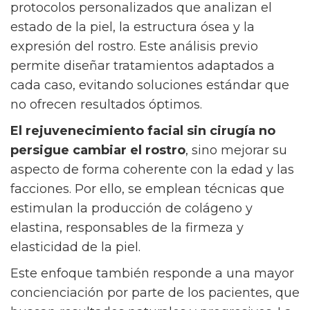
protocolos personalizados que analizan el
estado de la piel, la estructura ósea y la
expresión del rostro. Este análisis previo
permite diseñar tratamientos adaptados a
cada caso, evitando soluciones estándar que
no ofrecen resultados óptimos.
El rejuvenecimiento facial sin cirugía no
persigue cambiar el rostro
, sino mejorar su
aspecto de forma coherente con la edad y las
facciones. Por ello, se emplean técnicas que
estimulan la producción de colágeno y
elastina, responsables de la firmeza y
elasticidad de la piel.
Este enfoque también responde a una mayor
concienciación por parte de los pacientes, que