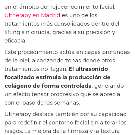
en el ámbito del rejuvenecimiento facial.
Ultherapy en Madrid
es uno de los
tratamientos más consolidados dentro del
lifting sin cirugía, gracias a su precisión y
eficacia.
Este procedimiento actúa en capas profundas
de la piel, alcanzando zonas donde otros
tratamientos no llegan.
El ultrasonido
focalizado estimula la producción de
colágeno de forma controlada
, generando
un efecto tensor progresivo que se aprecia
con el paso de las semanas.
Ultherapy destaca también por su capacidad
para redefinir el contorno facial sin alterar los
rasgos. La mejora de la firmeza y la textura