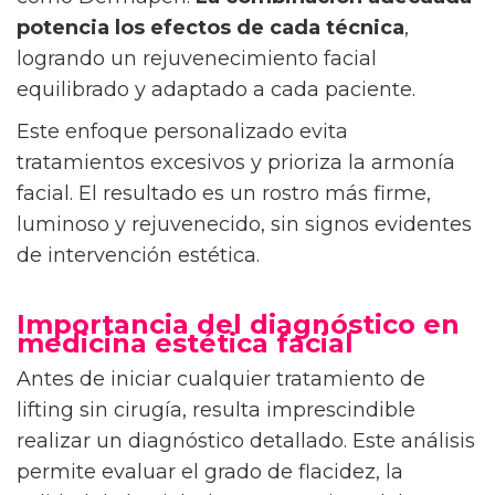
potencia los efectos de cada técnica
,
logrando un rejuvenecimiento facial
equilibrado y adaptado a cada paciente.
Este enfoque personalizado evita
tratamientos excesivos y prioriza la armonía
facial. El resultado es un rostro más firme,
luminoso y rejuvenecido, sin signos evidentes
de intervención estética.
Importancia del diagnóstico en
medicina estética facial
Antes de iniciar cualquier tratamiento de
lifting sin cirugía, resulta imprescindible
realizar un diagnóstico detallado. Este análisis
permite evaluar el grado de flacidez, la