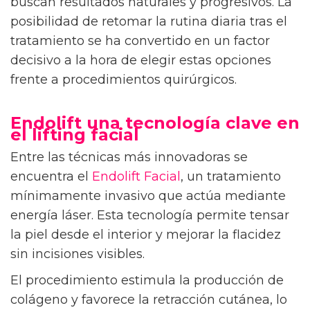
buscan resultados naturales y progresivos. La
posibilidad de retomar la rutina diaria tras el
tratamiento se ha convertido en un factor
decisivo a la hora de elegir estas opciones
frente a procedimientos quirúrgicos.
Endolift una tecnología clave en
el lifting facial
Entre las técnicas más innovadoras se
encuentra el
Endolift Facial
, un tratamiento
mínimamente invasivo que actúa mediante
energía láser. Esta tecnología permite tensar
la piel desde el interior y mejorar la flacidez
sin incisiones visibles.
El procedimiento estimula la producción de
colágeno y favorece la retracción cutánea, lo