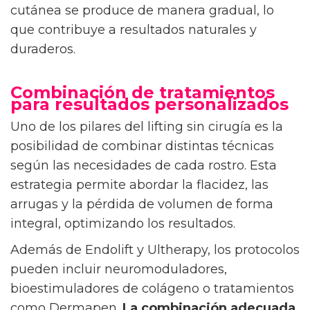
cutánea se produce de manera gradual, lo
que contribuye a resultados naturales y
duraderos.
Combinación de tratamientos
para resultados personalizados
Uno de los pilares del lifting sin cirugía es la
posibilidad de combinar distintas técnicas
según las necesidades de cada rostro. Esta
estrategia permite abordar la flacidez, las
arrugas y la pérdida de volumen de forma
integral, optimizando los resultados.
Además de Endolift y Ultherapy, los protocolos
pueden incluir neuromoduladores,
bioestimuladores de colágeno o tratamientos
como Dermapen.
La combinación adecuada