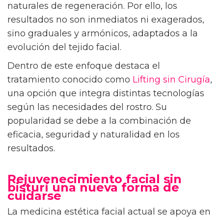
naturales de regeneración. Por ello, los
resultados no son inmediatos ni exagerados,
sino graduales y armónicos, adaptados a la
evolución del tejido facial.
Dentro de este enfoque destaca el
tratamiento conocido como
Lifting sin Cirugía
,
una opción que integra distintas tecnologías
según las necesidades del rostro. Su
popularidad se debe a la combinación de
eficacia, seguridad y naturalidad en los
resultados.
Rejuvenecimiento facial sin
bisturí una nueva forma de
cuidarse
La medicina estética facial actual se apoya en