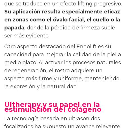
que se traduce en un efecto lifting progresivo.
Su aplicación resulta especialmente eficaz
en zonas como el óvalo facial, el cuello o la
papada
, donde la pérdida de firmeza suele
ser más evidente.
Otro aspecto destacado del Endolift es su
capacidad para mejorar la calidad de la piel a
medio plazo. Al activar los procesos naturales
de regeneración, el rostro adquiere un
aspecto más firme y uniforme, manteniendo
la expresión y la naturalidad.
Ultherapy y su papel en la
estimulación del colágeno
La tecnología basada en ultrasonidos
focalizados ha supuesto un avance relevante