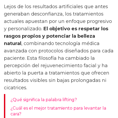
Lejos de los resultados artificiales que antes
generaban desconfianza, los tratamientos
actuales apuestan por un enfoque progresivo
y personalizado.
El objetivo es respetar los
rasgos propios y potenciar la belleza
natural
, combinando tecnología médica
avanzada con protocolos diseñados para cada
paciente. Esta filosofía ha cambiado la
percepción del rejuvenecimiento facial y ha
abierto la puerta a tratamientos que ofrecen
resultados visibles sin bajas prolongadas ni
cicatrices.
¿Qué significa la palabra lifting?
¿Cuál es el mejor tratamiento para levantar la
cara?