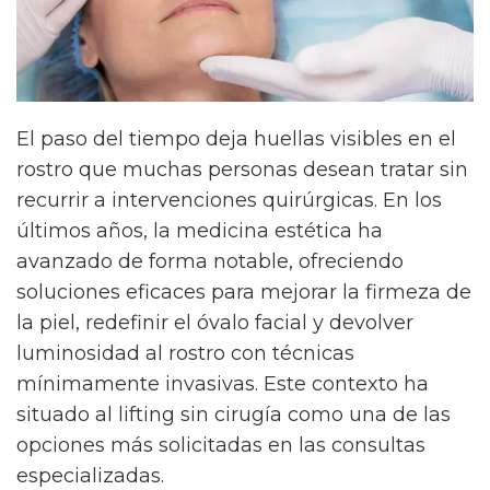
El paso del tiempo deja huellas visibles en el
rostro que muchas personas desean tratar sin
recurrir a intervenciones quirúrgicas. En los
últimos años, la medicina estética ha
avanzado de forma notable, ofreciendo
soluciones eficaces para mejorar la firmeza de
la piel, redefinir el óvalo facial y devolver
luminosidad al rostro con técnicas
mínimamente invasivas. Este contexto ha
situado al lifting sin cirugía como una de las
opciones más solicitadas en las consultas
especializadas.