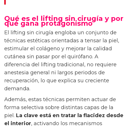
Qué es el lifting sin cirugía y por
qué gana protagonismo
El lifting sin cirugía engloba un conjunto de
técnicas estéticas orientadas a tensar la piel,
estimular el colágeno y mejorar la calidad
cutánea sin pasar por el quirófano. A
diferencia del lifting tradicional, no requiere
anestesia general ni largos periodos de
recuperación, lo que explica su creciente
demanda.
Además, estas técnicas permiten actuar de
forma selectiva sobre distintas capas de la
piel.
La clave está en tratar la flacidez desde
el interior
, activando los mecanismos