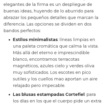
elegantes de la firma es un despliegue de
buenas ideas, huyendo de lo aburrido para
abrazar los pequeños detalles que marcan la
diferencia. Las opciones se dividen en dos
bandos perfectos:
Estilos minimalistas
: líneas limpias en
una paleta cromática que calma la vista.
Más allá del eterno e imprescindible
blanco, encontramos terracotas
magnéticos, azules cielo y verdes oliva
muy sofisticados. Los escotes en pico
sutiles y los cuellos mao aportan un aire
relajado pero impecable.
Las blusas estampadas Cortefiel
: para
los días en los que el cuerpo pide un extra