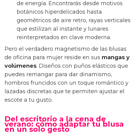
de energía. Encontrarás desde motivos
botánicos hiperdelicados hasta
geométricos de aire retro, rayas verticales
que estilizan al instante y lunares
reinterpretados en clave moderna.
Pero el verdadero magnetismo de las blusas
de oficina para mujer reside en sus
mangas y
volúmenes
. Diseños con puños elásticos que
puedes remangar para dar dinamismo,
hombros fruncidos con un toque romántico y
lazadas discretas que te permiten ajustar el
escote a tu gusto.
Del escritorio a la cena de
verano: cómo adaptar tu blusa
en un solo gesto