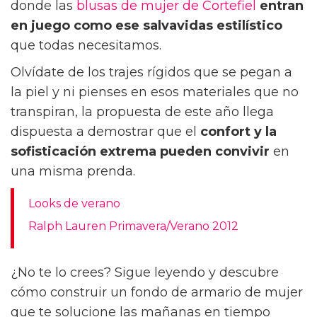
donde las
blusas de mujer de Cortefiel
entran
en juego como ese salvavidas estilístico
que todas necesitamos.
Olvídate de los trajes rígidos que se pegan a
la piel y ni pienses en esos materiales que no
transpiran, la propuesta de este año llega
dispuesta a demostrar que el
confort y la
sofisticación extrema
pueden convivir
en
una misma prenda.
Looks de verano
Ralph Lauren Primavera/Verano 2012
¿No te lo crees? Sigue leyendo y descubre
cómo construir un fondo de armario de mujer
que te solucione las mañanas en tiempo