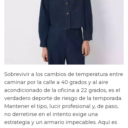
Sobrevivir a los cambios de temperatura entre
caminar por la calle a 40 grados y al aire
acondicionado de la oficina a 22 grados, es el
verdadero deporte de riesgo de la temporada.
Mantener el tipo, lucir profesional y, de paso,
no derretirse en el intento exige una
estrategia y un armario impecables. Aquí es