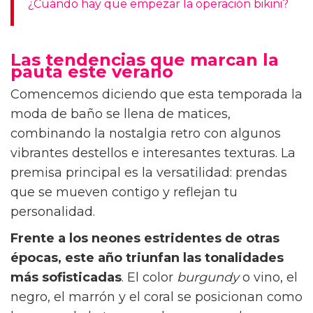
¿Cuándo hay que empezar la operación bikini?
Las tendencias que marcan la
pauta este verano
Comencemos diciendo que esta temporada la
moda de baño se llena de matices,
combinando la nostalgia retro con algunos
vibrantes destellos e interesantes texturas. La
premisa principal es la versatilidad: prendas
que se mueven contigo y reflejan tu
personalidad.
Frente a los neones estridentes de otras
épocas, este año triunfan las tonalidades
más sofisticadas
. El color
burgundy
o vino, el
negro, el marrón y el coral se posicionan como