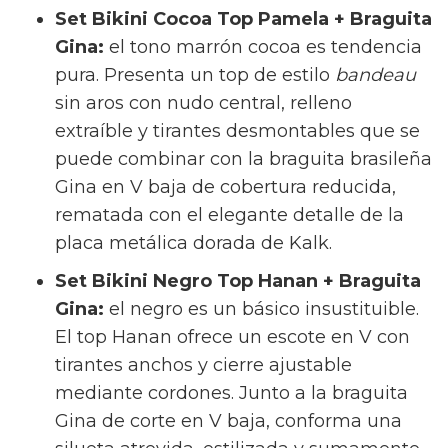
Set Bikini Cocoa Top Pamela + Braguita
Gina:
el tono marrón cocoa es tendencia
pura. Presenta un top de estilo
bandeau
sin aros con nudo central, relleno
extraíble y tirantes desmontables que se
puede combinar con la braguita brasileña
Gina en V baja de cobertura reducida,
rematada con el elegante detalle de la
placa metálica dorada de Kalk.
Set Bikini Negro Top Hanan + Braguita
Gina:
el negro es un básico insustituible.
El top Hanan ofrece un escote en V con
tirantes anchos y cierre ajustable
mediante cordones. Junto a la braguita
Gina de corte en V baja, conforma una