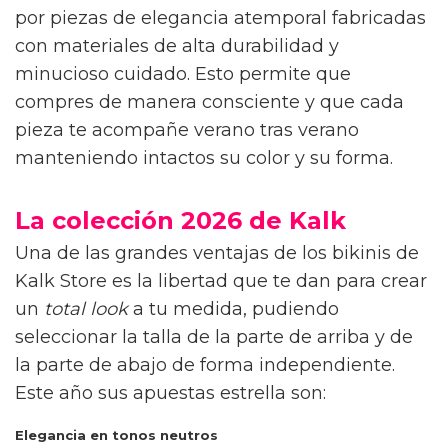
por piezas de elegancia atemporal fabricadas
con materiales de alta durabilidad y
minucioso cuidado. Esto permite que
compres de manera consciente y que cada
pieza te acompañe verano tras verano
manteniendo intactos su color y su forma.
La colección 2026 de Kalk
Una de las grandes ventajas de los bikinis de
Kalk Store es la libertad que te dan para crear
un
total look
a tu medida, pudiendo
seleccionar la talla de la parte de arriba y de
la parte de abajo de forma independiente.
Este año sus apuestas estrella son:
Elegancia en tonos neutros