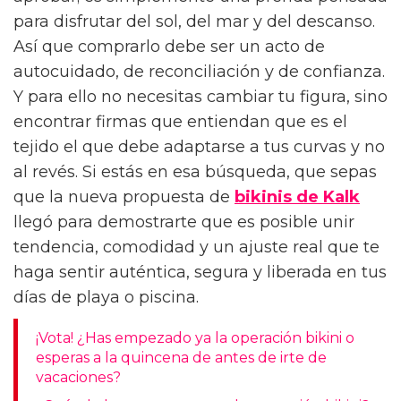
para disfrutar del sol, del mar y del descanso.
Así que comprarlo debe ser un acto de
autocuidado, de reconciliación y de confianza.
Y para ello no necesitas cambiar tu figura, sino
encontrar firmas que entiendan que es el
tejido el que debe adaptarse a tus curvas y no
al revés. Si estás en esa búsqueda, que sepas
que la nueva propuesta de
bikinis de Kalk
llegó para demostrarte que es posible unir
tendencia, comodidad y un ajuste real que te
haga sentir auténtica, segura y liberada en tus
días de playa o piscina.
¡Vota! ¿Has empezado ya la operación bikini o
esperas a la quincena de antes de irte de
vacaciones?