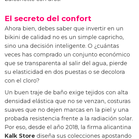
El secreto del confort
Ahora bien, debes saber que invertir en un
bikini de calidad no es un simple capricho,
sino una decisión inteligente. O ¿cuántas
veces has comprado un conjunto económico
que se transparenta al salir del agua, pierde
su elasticidad en dos puestas o se decolora
con el cloro?
Un buen traje de baño exige tejidos con alta
densidad elástica que no se venzan, costuras
suaves que no dejen marcas en la piel y una
probada resistencia frente a la radiación solar.
Por eso, desde el año 2018, la firma alicantina
Kalk Store
diseña sus colecciones apostando