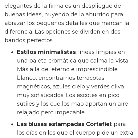
elegantes de la firma es un despliegue de
buenas ideas, huyendo de lo aburrido para
abrazar los pequeños detalles que marcan la
diferencia. Las opciones se dividen en dos
bandos perfectos:
Estilos minimalistas
: líneas limpias en
una paleta cromática que calma la vista.
Más allá del eterno e imprescindible
blanco, encontramos terracotas
magnéticos, azules cielo y verdes oliva
muy sofisticados. Los escotes en pico
sutiles y los cuellos mao aportan un aire
relajado pero impecable.
Las blusas estampadas Cortefiel
: para
los días en los que el cuerpo pide un extra