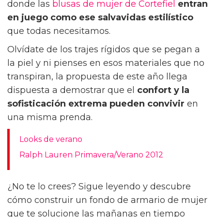
donde las
blusas de mujer de Cortefiel
entran
en juego como ese salvavidas estilístico
que todas necesitamos.
Olvídate de los trajes rígidos que se pegan a
la piel y ni pienses en esos materiales que no
transpiran, la propuesta de este año llega
dispuesta a demostrar que el
confort y la
sofisticación extrema
pueden convivir
en
una misma prenda.
Looks de verano
Ralph Lauren Primavera/Verano 2012
¿No te lo crees? Sigue leyendo y descubre
cómo construir un fondo de armario de mujer
que te solucione las mañanas en tiempo