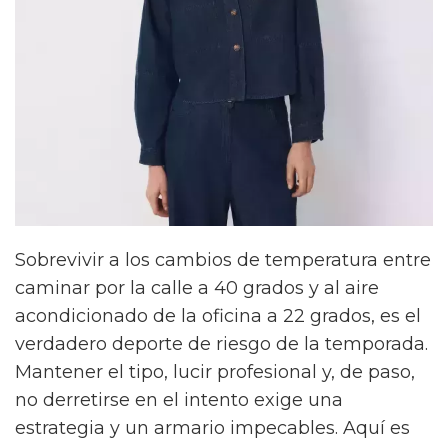
Sobrevivir a los cambios de temperatura entre
caminar por la calle a 40 grados y al aire
acondicionado de la oficina a 22 grados, es el
verdadero deporte de riesgo de la temporada.
Mantener el tipo, lucir profesional y, de paso,
no derretirse en el intento exige una
estrategia y un armario impecables. Aquí es