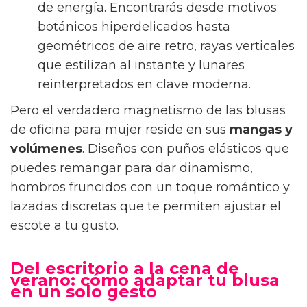
de energía. Encontrarás desde motivos
botánicos hiperdelicados hasta
geométricos de aire retro, rayas verticales
que estilizan al instante y lunares
reinterpretados en clave moderna.
Pero el verdadero magnetismo de las blusas
de oficina para mujer reside en sus
mangas y
volúmenes
. Diseños con puños elásticos que
puedes remangar para dar dinamismo,
hombros fruncidos con un toque romántico y
lazadas discretas que te permiten ajustar el
escote a tu gusto.
Del escritorio a la cena de
verano: cómo adaptar tu blusa
en un solo gesto