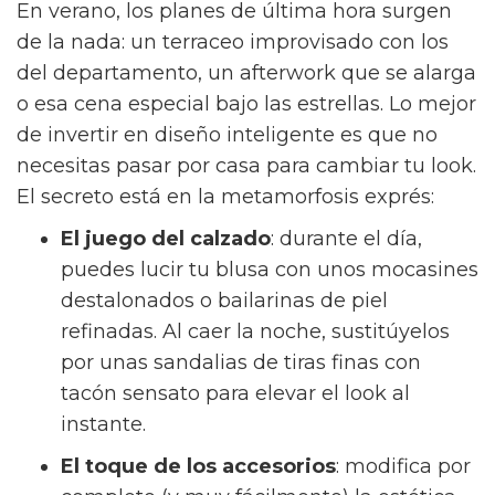
En verano, los planes de última hora surgen
de la nada: un terraceo improvisado con los
del departamento, un afterwork que se alarga
o esa cena especial bajo las estrellas. Lo mejor
de invertir en diseño inteligente es que no
necesitas pasar por casa para cambiar tu look.
El secreto está en la metamorfosis exprés:
El juego del calzado
: durante el día,
puedes lucir tu blusa con unos mocasines
destalonados o bailarinas de piel
refinadas. Al caer la noche, sustitúyelos
por unas sandalias de tiras finas con
tacón sensato para elevar el look al
instante.
El toque de los accesorios
: modifica por