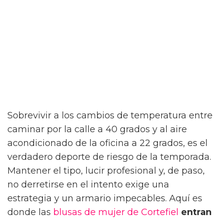
Sobrevivir a los cambios de temperatura entre
caminar por la calle a 40 grados y al aire
acondicionado de la oficina a 22 grados, es el
verdadero deporte de riesgo de la temporada.
Mantener el tipo, lucir profesional y, de paso,
no derretirse en el intento exige una
estrategia y un armario impecables. Aquí es