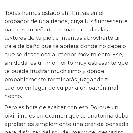
Todas hemos estado ahí. Entras en el
probador de una tienda, cuya luz fluorescente
parece empeñada en marcar todas las
texturas de tu piel, e intentas abrocharte un
traje de baño que te aprieta donde no debe o
que se descoloca al menor movimiento. Ese,
sin duda, es un momento muy estresante que
te puede frustrar muchísimo y donde
probablemente terminarás juzgando tu
cuerpo en lugar de culpar a un patrón mal
hecho.
Pero es hora de acabar con eso. Porque un
bikini no es un examen que tu anatomía deba
aprobar; es simplemente una prenda pensada