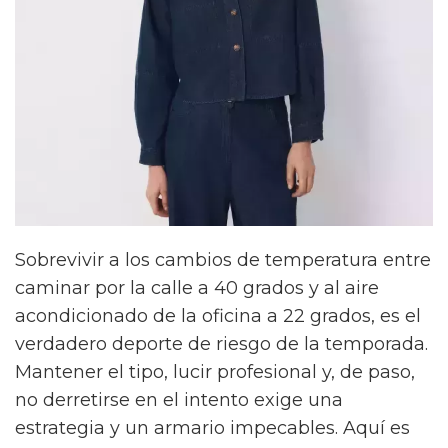
Sobrevivir a los cambios de temperatura entre
caminar por la calle a 40 grados y al aire
acondicionado de la oficina a 22 grados, es el
verdadero deporte de riesgo de la temporada.
Mantener el tipo, lucir profesional y, de paso,
no derretirse en el intento exige una
estrategia y un armario impecables. Aquí es