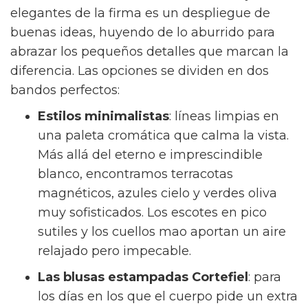
elegantes de la firma es un despliegue de
buenas ideas, huyendo de lo aburrido para
abrazar los pequeños detalles que marcan la
diferencia. Las opciones se dividen en dos
bandos perfectos:
Estilos minimalistas
: líneas limpias en
una paleta cromática que calma la vista.
Más allá del eterno e imprescindible
blanco, encontramos terracotas
magnéticos, azules cielo y verdes oliva
muy sofisticados. Los escotes en pico
sutiles y los cuellos mao aportan un aire
relajado pero impecable.
Las blusas estampadas Cortefiel
: para
los días en los que el cuerpo pide un extra