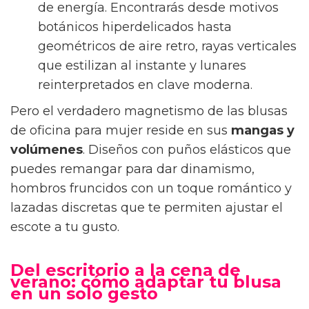
de energía. Encontrarás desde motivos
botánicos hiperdelicados hasta
geométricos de aire retro, rayas verticales
que estilizan al instante y lunares
reinterpretados en clave moderna.
Pero el verdadero magnetismo de las blusas
de oficina para mujer reside en sus
mangas y
volúmenes
. Diseños con puños elásticos que
puedes remangar para dar dinamismo,
hombros fruncidos con un toque romántico y
lazadas discretas que te permiten ajustar el
escote a tu gusto.
Del escritorio a la cena de
verano: cómo adaptar tu blusa
en un solo gesto