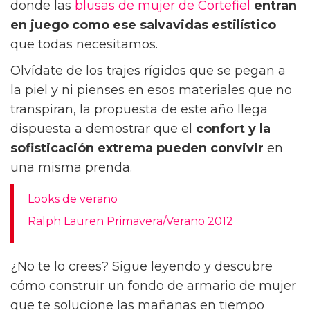
donde las
blusas de mujer de Cortefiel
entran
en juego como ese salvavidas estilístico
que todas necesitamos.
Olvídate de los trajes rígidos que se pegan a
la piel y ni pienses en esos materiales que no
transpiran, la propuesta de este año llega
dispuesta a demostrar que el
confort y la
sofisticación extrema
pueden convivir
en
una misma prenda.
Looks de verano
Ralph Lauren Primavera/Verano 2012
¿No te lo crees? Sigue leyendo y descubre
cómo construir un fondo de armario de mujer
que te solucione las mañanas en tiempo