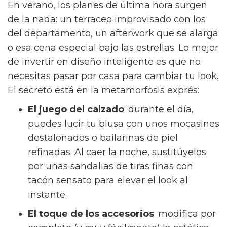
En verano, los planes de última hora surgen
de la nada: un terraceo improvisado con los
del departamento, un afterwork que se alarga
o esa cena especial bajo las estrellas. Lo mejor
de invertir en diseño inteligente es que no
necesitas pasar por casa para cambiar tu look.
El secreto está en la metamorfosis exprés:
El juego del calzado
: durante el día,
puedes lucir tu blusa con unos mocasines
destalonados o bailarinas de piel
refinadas. Al caer la noche, sustitúyelos
por unas sandalias de tiras finas con
tacón sensato para elevar el look al
instante.
El toque de los accesorios
: modifica por