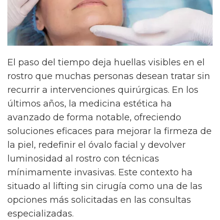
El paso del tiempo deja huellas visibles en el
rostro que muchas personas desean tratar sin
recurrir a intervenciones quirúrgicas. En los
últimos años, la medicina estética ha
avanzado de forma notable, ofreciendo
soluciones eficaces para mejorar la firmeza de
la piel, redefinir el óvalo facial y devolver
luminosidad al rostro con técnicas
mínimamente invasivas. Este contexto ha
situado al lifting sin cirugía como una de las
opciones más solicitadas en las consultas
especializadas.