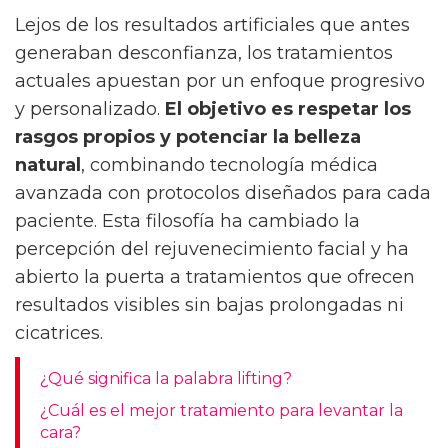
Lejos de los resultados artificiales que antes
generaban desconfianza, los tratamientos
actuales apuestan por un enfoque progresivo
y personalizado.
El objetivo es respetar los
rasgos propios y potenciar la belleza
natural
, combinando tecnología médica
avanzada con protocolos diseñados para cada
paciente. Esta filosofía ha cambiado la
percepción del rejuvenecimiento facial y ha
abierto la puerta a tratamientos que ofrecen
resultados visibles sin bajas prolongadas ni
cicatrices.
¿Qué significa la palabra lifting?
¿Cuál es el mejor tratamiento para levantar la
cara?