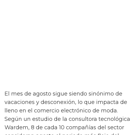
El mes de agosto sigue siendo sinónimo de
vacaciones y desconexión, lo que impacta de
lleno en el comercio electrónico de moda.
Según un estudio de la consultora tecnológica