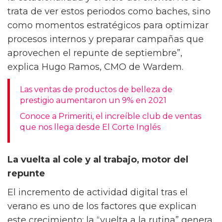
la estacionalidad y el ciclo del cliente. No se
trata de ver estos periodos como baches, sino
como momentos estratégicos para optimizar
procesos internos y preparar campañas que
aprovechen el repunte de septiembre”,
explica Hugo Ramos, CMO de Wardem.
Las ventas de productos de belleza de
prestigio aumentaron un 9% en 2021
Conoce a Primeriti, el increíble club de ventas
que nos llega desde El Corte Inglés
La vuelta al cole y al trabajo, motor del
repunte
El incremento de actividad digital tras el
verano es uno de los factores que explican