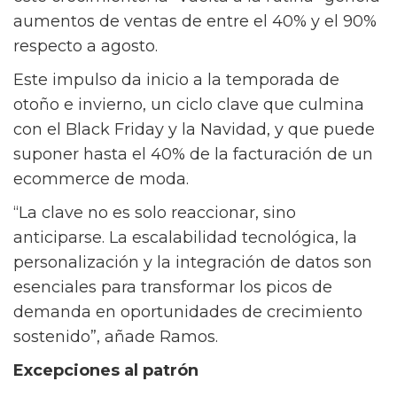
este crecimiento: la “vuelta a la rutina” genera
aumentos de ventas de entre el 40% y el 90%
respecto a agosto.
Este impulso da inicio a la temporada de
otoño e invierno, un ciclo clave que culmina
con el Black Friday y la Navidad, y que puede
suponer hasta el 40% de la facturación de un
ecommerce de moda.
“La clave no es solo reaccionar, sino
anticiparse. La escalabilidad tecnológica, la
personalización y la integración de datos son
esenciales para transformar los picos de
demanda en oportunidades de crecimiento
sostenido”, añade Ramos.
Excepciones al patrón