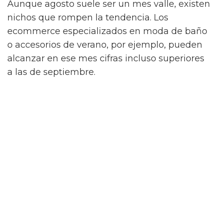
Aunque agosto suele ser un mes valle, existen
nichos que rompen la tendencia. Los
ecommerce especializados en moda de baño
o accesorios de verano, por ejemplo, pueden
alcanzar en ese mes cifras incluso superiores
a las de septiembre.