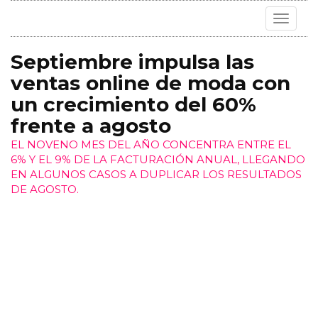
Toggle
navigat
Septiembre impulsa las
ventas online de moda con
un crecimiento del 60%
frente a agosto
EL NOVENO MES DEL AÑO CONCENTRA ENTRE EL
6% Y EL 9% DE LA FACTURACIÓN ANUAL, LLEGANDO
EN ALGUNOS CASOS A DUPLICAR LOS RESULTADOS
DE AGOSTO.