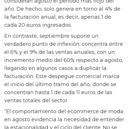
Wardem, 8 de cada 10 compañías del sector
consideran agosto el periodo más flojo del
año. De hecho, solo genera en torno al 4% de
la facturación anual, es decir, apenas 1 de
cada 20 euros ingresados.
En contraste, septiembre supone un
verdadero punto de inflexión: concentra entre
el 6% y el 9% de las ventas anuales, con un
incremento medio del 60% respecto a agosto,
llegando en algunos casos a duplicar la
facturación. Este despegue comercial marca
el inicio del último tramo del año, donde se
concentran hasta 1 de cada 11 euros de las
ventas totales del sector.
“El comportamiento del ecommerce de moda
en agosto evidencia la necesidad de entender