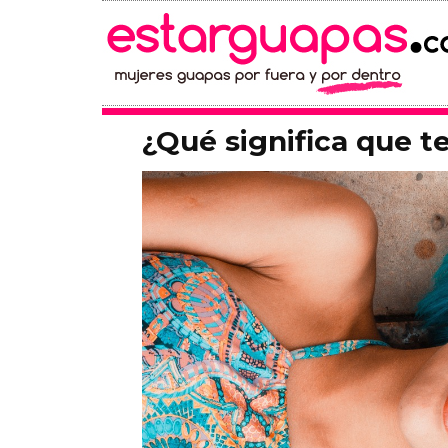
¿Qué significa que t