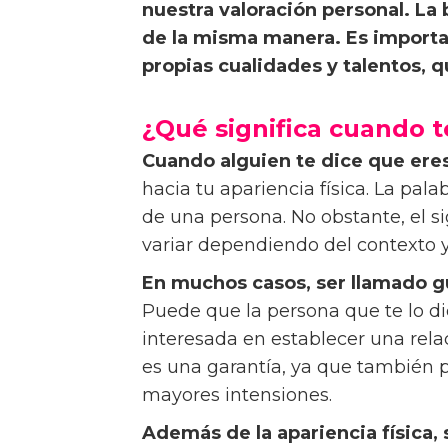
nuestra valoración personal. La 
de la misma manera. Es importa
propias cualidades y talentos, qu
¿Qué significa cuando 
Cuando alguien te dice que ere
hacia tu apariencia física. La palab
de una persona. No obstante, el s
variar dependiendo del contexto y 
En muchos casos, ser llamado gua
Puede que la persona que te lo di
interesada en establecer una rel
es una garantía, ya que también 
mayores intensiones.
Además de la apariencia física,