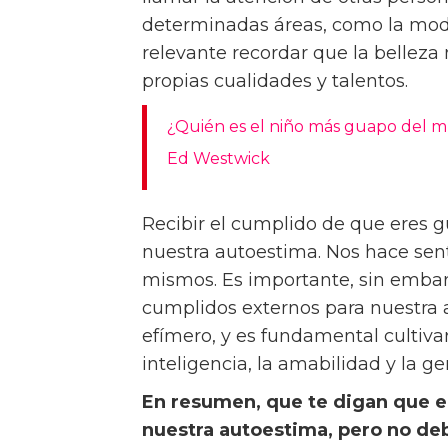
determinadas áreas, como la moda
relevante recordar que la belleza
propias cualidades y talentos.
¿Quién es el niño más guapo del 
Ed Westwick
Recibir el cumplido de que eres g
nuestra autoestima. Nos hace sent
mismos. Es importante, sin emba
cumplidos externos para nuestra a
efímero, y es fundamental cultiva
inteligencia, la amabilidad y la g
En resumen, que te digan que e
nuestra autoestima, pero no deb