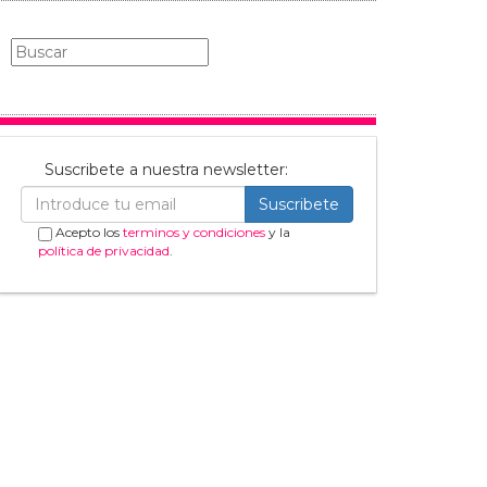
Suscribete a nuestra newsletter:
Suscribete
Acepto los
terminos y condiciones
y la
política de privacidad
.