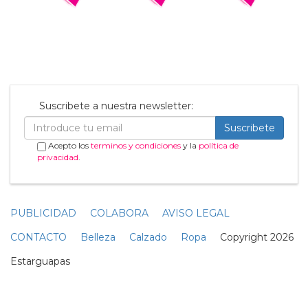
Suscribete a nuestra newsletter:
Suscribete
Acepto los
terminos y condiciones
y la
política de
privacidad
.
PUBLICIDAD
COLABORA
AVISO LEGAL
CONTACTO
Belleza
Calzado
Ropa
Copyright 2026
Estarguapas