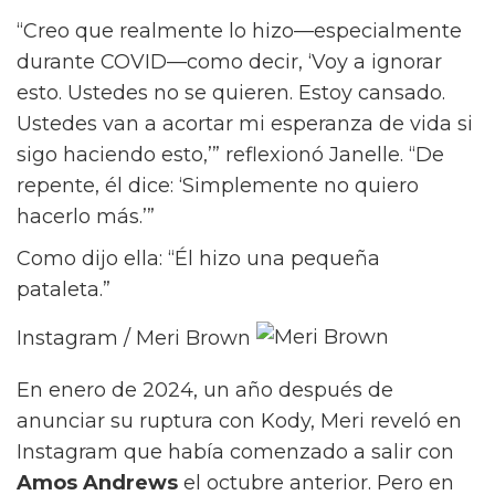
“Creo que realmente lo hizo—especialmente
durante COVID—como decir, ‘Voy a ignorar
esto. Ustedes no se quieren. Estoy cansado.
Ustedes van a acortar mi esperanza de vida si
sigo haciendo esto,’” reflexionó Janelle. “De
repente, él dice: ‘Simplemente no quiero
hacerlo más.’”
Como dijo ella: “Él hizo una pequeña
pataleta.”
Instagram / Meri Brown
En enero de 2024, un año después de
anunciar su ruptura con Kody, Meri reveló en
Instagram que había comenzado a salir con
Amos Andrews
el octubre anterior. Pero en