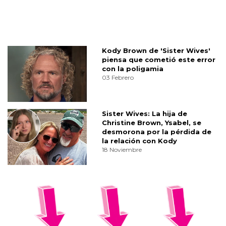
Kody Brown de 'Sister Wives'
piensa que cometió este error
con la poligamia
03 Febrero
Sister Wives: La hija de
Christine Brown, Ysabel, se
desmorona por la pérdida de
la relación con Kody
18 Noviembre