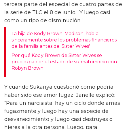
tercera parte del especial de cuatro partes de
la serie de TLC el 8 de junio. “Y luego casi
como un tipo de disminución.”
La hija de Kody Brown, Madison, habla
sinceramente sobre los problemas financieros
de la familia antes de 'Sister Wives'
Por qué Kody Brown de Sister Wives se
preocupa por el estado de su matrimonio con
Robyn Brown
Y cuando Sukanya cuestionó cómo podría
haber sido ese amor fugaz, Janelle explicó:
“Para un narcisista, hay un ciclo donde amas
fugazmente y luego hay una especie de
desvanecimiento y luego casi destruyes o
hieres a la otra persona. Luego, para