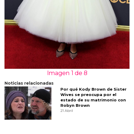
Imagen 1 de
8
Noticias relacionadas
Por qué Kody Brown de Sister
Wives se preocupa por el
estado de su matrimonio con
Robyn Brown
21 Abril