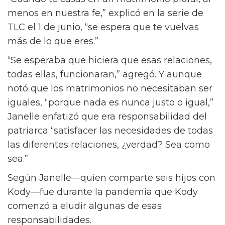
menos en nuestra fe,” explicó en la serie de
TLC el 1 de junio, “se espera que te vuelvas
más de lo que eres.”
“Se esperaba que hiciera que esas relaciones,
todas ellas, funcionaran,” agregó. Y aunque
notó que los matrimonios no necesitaban ser
iguales, “porque nada es nunca justo o igual,”
Janelle enfatizó que era responsabilidad del
patriarca “satisfacer las necesidades de todas
las diferentes relaciones, ¿verdad? Sea como
sea.”
Según Janelle—quien comparte seis hijos con
Kody—fue durante la pandemia que Kody
comenzó a eludir algunas de esas
responsabilidades.