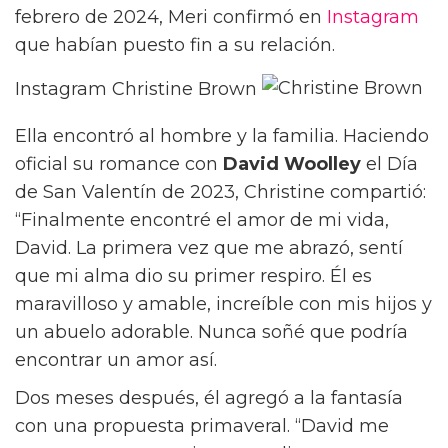
febrero de 2024, Meri confirmó en
Instagram
que habían puesto fin a su relación.
Instagram Christine Brown
Ella encontró al hombre y la familia. Haciendo
oficial su romance con
David Woolley
el Día
de San Valentín de 2023, Christine compartió:
“Finalmente encontré el amor de mi vida,
David. La primera vez que me abrazó, sentí
que mi alma dio su primer respiro. Él es
maravilloso y amable, increíble con mis hijos y
un abuelo adorable. Nunca soñé que podría
encontrar un amor así.
Dos meses después, él agregó a la fantasía
con una propuesta primaveral. “David me