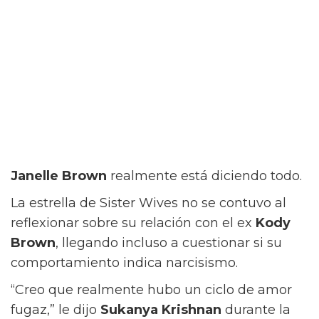
Janelle Brown
realmente está diciendo todo.
La estrella de Sister Wives no se contuvo al
reflexionar sobre su relación con el ex
Kody
Brown
, llegando incluso a cuestionar si su
comportamiento indica narcisismo.
“Creo que realmente hubo un ciclo de amor
fugaz,” le dijo
Sukanya Krishnan
durante la