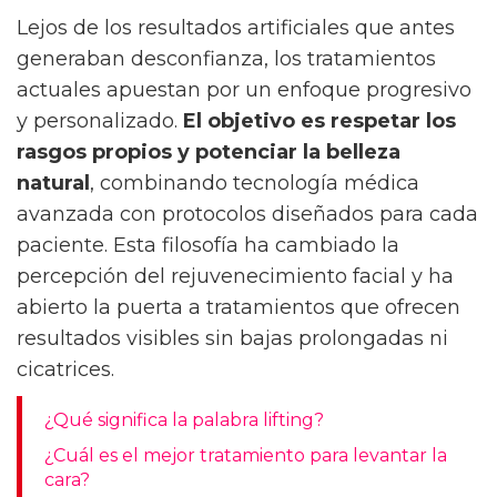
Lejos de los resultados artificiales que antes
generaban desconfianza, los tratamientos
actuales apuestan por un enfoque progresivo
y personalizado.
El objetivo es respetar los
rasgos propios y potenciar la belleza
natural
, combinando tecnología médica
avanzada con protocolos diseñados para cada
paciente. Esta filosofía ha cambiado la
percepción del rejuvenecimiento facial y ha
abierto la puerta a tratamientos que ofrecen
resultados visibles sin bajas prolongadas ni
cicatrices.
¿Qué significa la palabra lifting?
¿Cuál es el mejor tratamiento para levantar la
cara?