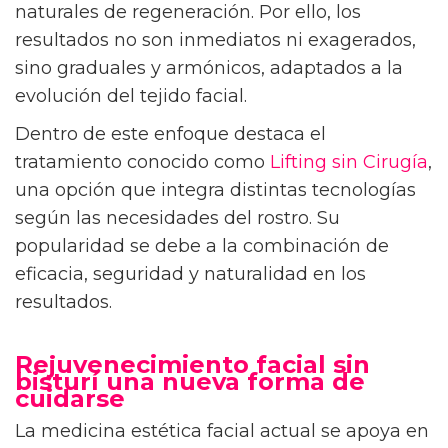
naturales de regeneración. Por ello, los
resultados no son inmediatos ni exagerados,
sino graduales y armónicos, adaptados a la
evolución del tejido facial.
Dentro de este enfoque destaca el
tratamiento conocido como
Lifting sin Cirugía
,
una opción que integra distintas tecnologías
según las necesidades del rostro. Su
popularidad se debe a la combinación de
eficacia, seguridad y naturalidad en los
resultados.
Rejuvenecimiento facial sin
bisturí una nueva forma de
cuidarse
La medicina estética facial actual se apoya en