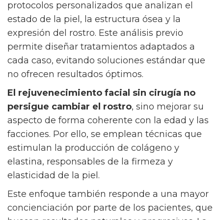
protocolos personalizados que analizan el
estado de la piel, la estructura ósea y la
expresión del rostro. Este análisis previo
permite diseñar tratamientos adaptados a
cada caso, evitando soluciones estándar que
no ofrecen resultados óptimos.
El rejuvenecimiento facial sin cirugía no
persigue cambiar el rostro
, sino mejorar su
aspecto de forma coherente con la edad y las
facciones. Por ello, se emplean técnicas que
estimulan la producción de colágeno y
elastina, responsables de la firmeza y
elasticidad de la piel.
Este enfoque también responde a una mayor
concienciación por parte de los pacientes, que