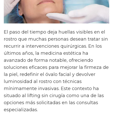
El paso del tiempo deja huellas visibles en el
rostro que muchas personas desean tratar sin
recurrir a intervenciones quirúrgicas. En los
últimos años, la medicina estética ha
avanzado de forma notable, ofreciendo
soluciones eficaces para mejorar la firmeza de
la piel, redefinir el óvalo facial y devolver
luminosidad al rostro con técnicas
mínimamente invasivas. Este contexto ha
situado al lifting sin cirugía como una de las
opciones más solicitadas en las consultas
especializadas.