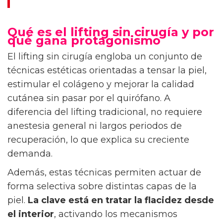
Qué es el lifting sin cirugía y por
qué gana protagonismo
El lifting sin cirugía engloba un conjunto de
técnicas estéticas orientadas a tensar la piel,
estimular el colágeno y mejorar la calidad
cutánea sin pasar por el quirófano. A
diferencia del lifting tradicional, no requiere
anestesia general ni largos periodos de
recuperación, lo que explica su creciente
demanda.
Además, estas técnicas permiten actuar de
forma selectiva sobre distintas capas de la
piel.
La clave está en tratar la flacidez desde
el interior
, activando los mecanismos