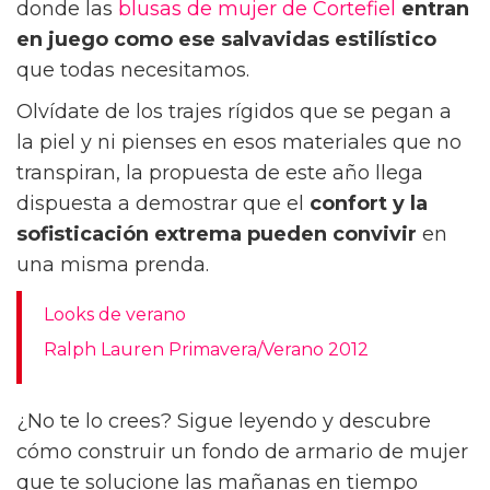
donde las
blusas de mujer de Cortefiel
entran
en juego como ese salvavidas estilístico
que todas necesitamos.
Olvídate de los trajes rígidos que se pegan a
la piel y ni pienses en esos materiales que no
transpiran, la propuesta de este año llega
dispuesta a demostrar que el
confort y la
sofisticación extrema
pueden convivir
en
una misma prenda.
Looks de verano
Ralph Lauren Primavera/Verano 2012
¿No te lo crees? Sigue leyendo y descubre
cómo construir un fondo de armario de mujer
que te solucione las mañanas en tiempo