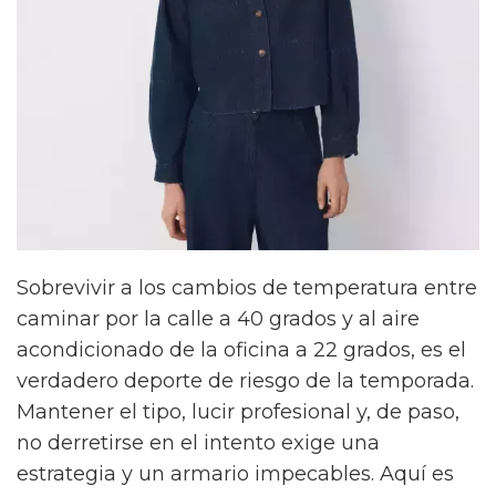
Sobrevivir a los cambios de temperatura entre
caminar por la calle a 40 grados y al aire
acondicionado de la oficina a 22 grados, es el
verdadero deporte de riesgo de la temporada.
Mantener el tipo, lucir profesional y, de paso,
no derretirse en el intento exige una
estrategia y un armario impecables. Aquí es