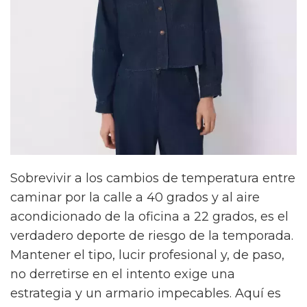
Sobrevivir a los cambios de temperatura entre
caminar por la calle a 40 grados y al aire
acondicionado de la oficina a 22 grados, es el
verdadero deporte de riesgo de la temporada.
Mantener el tipo, lucir profesional y, de paso,
no derretirse en el intento exige una
estrategia y un armario impecables. Aquí es