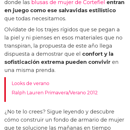
donde las
blusas de mujer de Cortefiel
entran
en juego como ese salvavidas estilístico
que todas necesitamos.
Olvídate de los trajes rígidos que se pegan a
la piel y ni pienses en esos materiales que no
transpiran, la propuesta de este año llega
dispuesta a demostrar que el
confort y la
sofisticación extrema
pueden convivir
en
una misma prenda.
Looks de verano
Ralph Lauren Primavera/Verano 2012
¿No te lo crees? Sigue leyendo y descubre
cómo construir un fondo de armario de mujer
que te solucione las mañanas en tiempo