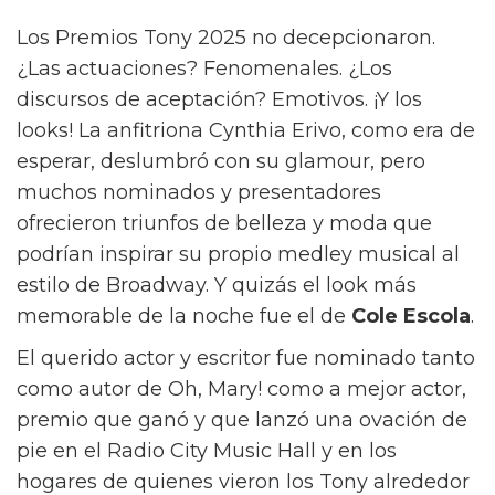
Los Premios Tony 2025 no decepcionaron.
¿Las actuaciones? Fenomenales. ¿Los
discursos de aceptación? Emotivos. ¡Y los
looks! La anfitriona Cynthia Erivo, como era de
esperar, deslumbró con su glamour, pero
muchos nominados y presentadores
ofrecieron triunfos de belleza y moda que
podrían inspirar su propio medley musical al
estilo de Broadway. Y quizás el look más
memorable de la noche fue el de
Cole Escola
.
El querido actor y escritor fue nominado tanto
como autor de Oh, Mary! como a mejor actor,
premio que ganó y que lanzó una ovación de
pie en el Radio City Music Hall y en los
hogares de quienes vieron los Tony alrededor