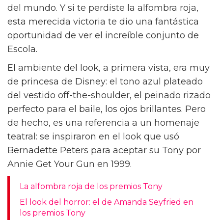
del mundo. Y si te perdiste la alfombra roja,
esta merecida victoria te dio una fantástica
oportunidad de ver el increíble conjunto de
Escola.
El ambiente del look, a primera vista, era muy
de princesa de Disney: el tono azul plateado
del vestido off-the-shoulder, el peinado rizado
perfecto para el baile, los ojos brillantes. Pero
de hecho, es una referencia a un homenaje
teatral: se inspiraron en el look que usó
Bernadette Peters para aceptar su Tony por
Annie Get Your Gun en 1999.
La alfombra roja de los premios Tony
El look del horror: el de Amanda Seyfried en
los premios Tony