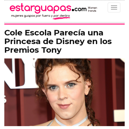
Toggle
navigat
Cole Escola Parecía una
Princesa de Disney en los
Premios Tony