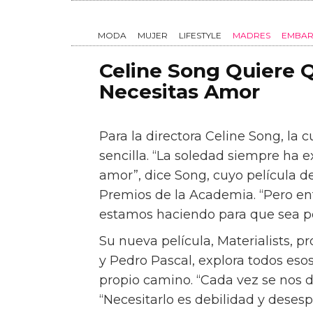
Celine Song Quiere 
Necesitas Amor