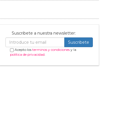
Suscribete a nuestra newsletter:
Suscribete
Acepto los
terminos y condiciones
y la
política de privacidad
.