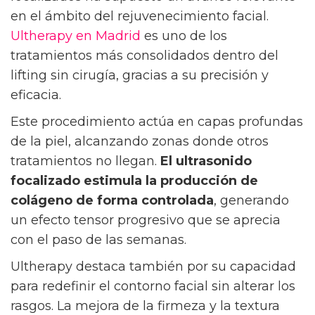
en el ámbito del rejuvenecimiento facial.
Ultherapy en Madrid
es uno de los
tratamientos más consolidados dentro del
lifting sin cirugía, gracias a su precisión y
eficacia.
Este procedimiento actúa en capas profundas
de la piel, alcanzando zonas donde otros
tratamientos no llegan.
El ultrasonido
focalizado estimula la producción de
colágeno de forma controlada
, generando
un efecto tensor progresivo que se aprecia
con el paso de las semanas.
Ultherapy destaca también por su capacidad
para redefinir el contorno facial sin alterar los
rasgos. La mejora de la firmeza y la textura