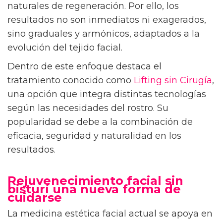
naturales de regeneración. Por ello, los
resultados no son inmediatos ni exagerados,
sino graduales y armónicos, adaptados a la
evolución del tejido facial.
Dentro de este enfoque destaca el
tratamiento conocido como
Lifting sin Cirugía
,
una opción que integra distintas tecnologías
según las necesidades del rostro. Su
popularidad se debe a la combinación de
eficacia, seguridad y naturalidad en los
resultados.
Rejuvenecimiento facial sin
bisturí una nueva forma de
cuidarse
La medicina estética facial actual se apoya en