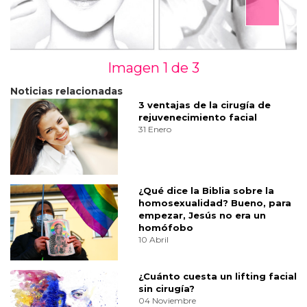
Imagen 1 de
3
Noticias relacionadas
3 ventajas de la cirugía de
rejuvenecimiento facial
31 Enero
¿Qué dice la Biblia sobre la
homosexualidad? Bueno, para
empezar, Jesús no era un
homófobo
10 Abril
¿Cuánto cuesta un lifting facial
sin cirugía?
04 Noviembre