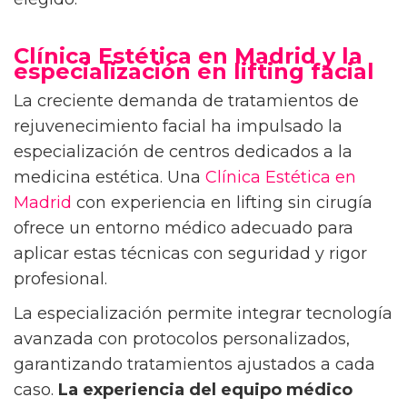
Clínica Estética en Madrid y la
especialización en lifting facial
La creciente demanda de tratamientos de
rejuvenecimiento facial ha impulsado la
especialización de centros dedicados a la
medicina estética. Una
Clínica Estética en
Madrid
con experiencia en lifting sin cirugía
ofrece un entorno médico adecuado para
aplicar estas técnicas con seguridad y rigor
profesional.
La especialización permite integrar tecnología
avanzada con protocolos personalizados,
garantizando tratamientos ajustados a cada
caso.
La experiencia del equipo médico