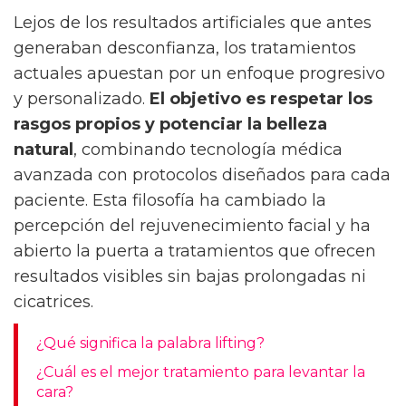
Lejos de los resultados artificiales que antes
generaban desconfianza, los tratamientos
actuales apuestan por un enfoque progresivo
y personalizado.
El objetivo es respetar los
rasgos propios y potenciar la belleza
natural
, combinando tecnología médica
avanzada con protocolos diseñados para cada
paciente. Esta filosofía ha cambiado la
percepción del rejuvenecimiento facial y ha
abierto la puerta a tratamientos que ofrecen
resultados visibles sin bajas prolongadas ni
cicatrices.
¿Qué significa la palabra lifting?
¿Cuál es el mejor tratamiento para levantar la
cara?