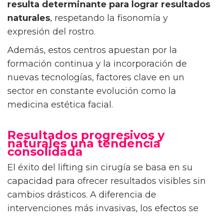
resulta determinante para lograr resultados
naturales
, respetando la fisonomía y
expresión del rostro.
Además, estos centros apuestan por la
formación continua y la incorporación de
nuevas tecnologías, factores clave en un
sector en constante evolución como la
medicina estética facial.
Resultados progresivos y
naturales una tendencia
consolidada
El éxito del lifting sin cirugía se basa en su
capacidad para ofrecer resultados visibles sin
cambios drásticos. A diferencia de
intervenciones más invasivas, los efectos se