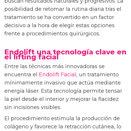
buscan resultados naturales y progresivos. La
posibilidad de retomar la rutina diaria tras el
tratamiento se ha convertido en un factor
decisivo a la hora de elegir estas opciones
frente a procedimientos quirúrgicos.
Endolift una tecnología clave en
el lifting facial
Entre las técnicas más innovadoras se
encuentra el
Endolift Facial
, un tratamiento
mínimamente invasivo que actúa mediante
energía láser. Esta tecnología permite tensar
la piel desde el interior y mejorar la flacidez
sin incisiones visibles.
El procedimiento estimula la producción de
colágeno y favorece la retracción cutánea, lo