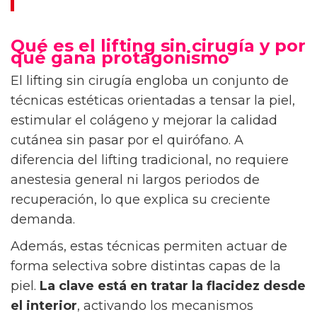
Qué es el lifting sin cirugía y por
qué gana protagonismo
El lifting sin cirugía engloba un conjunto de
técnicas estéticas orientadas a tensar la piel,
estimular el colágeno y mejorar la calidad
cutánea sin pasar por el quirófano. A
diferencia del lifting tradicional, no requiere
anestesia general ni largos periodos de
recuperación, lo que explica su creciente
demanda.
Además, estas técnicas permiten actuar de
forma selectiva sobre distintas capas de la
piel.
La clave está en tratar la flacidez desde
el interior
, activando los mecanismos