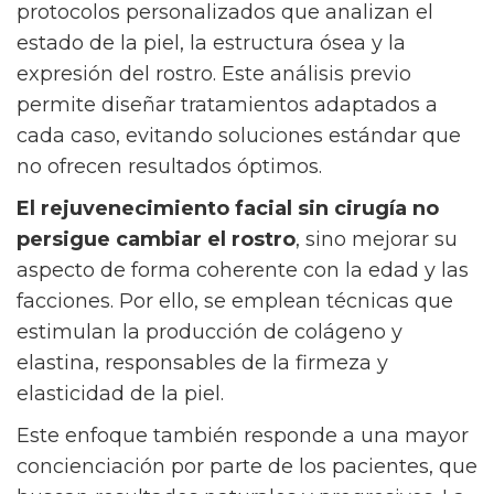
protocolos personalizados que analizan el
estado de la piel, la estructura ósea y la
expresión del rostro. Este análisis previo
permite diseñar tratamientos adaptados a
cada caso, evitando soluciones estándar que
no ofrecen resultados óptimos.
El rejuvenecimiento facial sin cirugía no
persigue cambiar el rostro
, sino mejorar su
aspecto de forma coherente con la edad y las
facciones. Por ello, se emplean técnicas que
estimulan la producción de colágeno y
elastina, responsables de la firmeza y
elasticidad de la piel.
Este enfoque también responde a una mayor
concienciación por parte de los pacientes, que