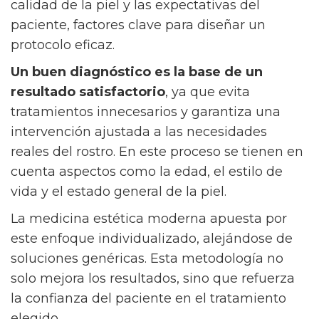
calidad de la piel y las expectativas del
paciente, factores clave para diseñar un
protocolo eficaz.
Un buen diagnóstico es la base de un
resultado satisfactorio
, ya que evita
tratamientos innecesarios y garantiza una
intervención ajustada a las necesidades
reales del rostro. En este proceso se tienen en
cuenta aspectos como la edad, el estilo de
vida y el estado general de la piel.
La medicina estética moderna apuesta por
este enfoque individualizado, alejándose de
soluciones genéricas. Esta metodología no
solo mejora los resultados, sino que refuerza
la confianza del paciente en el tratamiento
elegido.