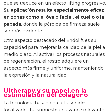
que se traduce en un efecto lifting progresivo.
Su aplicación resulta especialmente eficaz
en zonas como el óvalo facial, el cuello o la
papada
, donde la pérdida de firmeza suele
ser más evidente.
Otro aspecto destacado del Endolift es su
capacidad para mejorar la calidad de la piel a
medio plazo. Al activar los procesos naturales
de regeneración, el rostro adquiere un
aspecto más firme y uniforme, manteniendo
la expresión y la naturalidad.
Ultherapy y su papel en la
estimulación del colágeno
La tecnología basada en ultrasonidos
focalizados ha supuesto un avance relevante