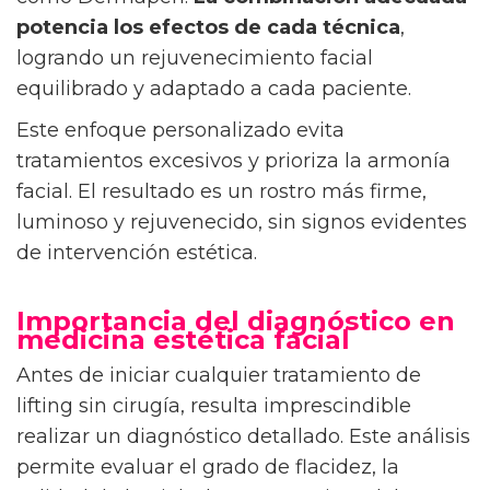
potencia los efectos de cada técnica
,
logrando un rejuvenecimiento facial
equilibrado y adaptado a cada paciente.
Este enfoque personalizado evita
tratamientos excesivos y prioriza la armonía
facial. El resultado es un rostro más firme,
luminoso y rejuvenecido, sin signos evidentes
de intervención estética.
Importancia del diagnóstico en
medicina estética facial
Antes de iniciar cualquier tratamiento de
lifting sin cirugía, resulta imprescindible
realizar un diagnóstico detallado. Este análisis
permite evaluar el grado de flacidez, la