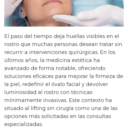
El paso del tiempo deja huellas visibles en el
rostro que muchas personas desean tratar sin
recurrir a intervenciones quirúrgicas. En los
últimos años, la medicina estética ha
avanzado de forma notable, ofreciendo
soluciones eficaces para mejorar la firmeza de
la piel, redefinir el óvalo facial y devolver
luminosidad al rostro con técnicas
mínimamente invasivas. Este contexto ha
situado al lifting sin cirugía como una de las
opciones más solicitadas en las consultas
especializadas.