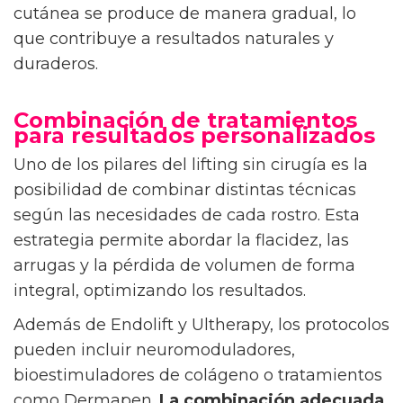
cutánea se produce de manera gradual, lo
que contribuye a resultados naturales y
duraderos.
Combinación de tratamientos
para resultados personalizados
Uno de los pilares del lifting sin cirugía es la
posibilidad de combinar distintas técnicas
según las necesidades de cada rostro. Esta
estrategia permite abordar la flacidez, las
arrugas y la pérdida de volumen de forma
integral, optimizando los resultados.
Además de Endolift y Ultherapy, los protocolos
pueden incluir neuromoduladores,
bioestimuladores de colágeno o tratamientos
como Dermapen.
La combinación adecuada