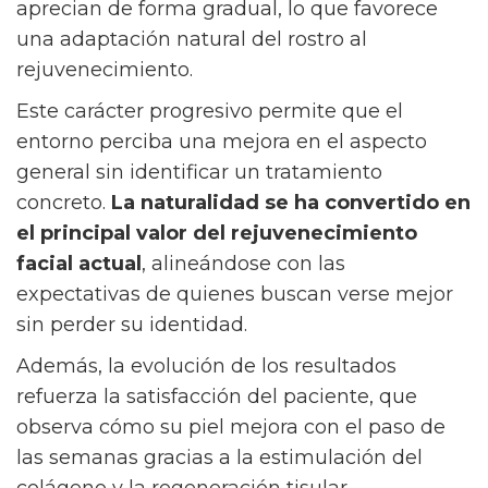
aprecian de forma gradual, lo que favorece
una adaptación natural del rostro al
rejuvenecimiento.
Este carácter progresivo permite que el
entorno perciba una mejora en el aspecto
general sin identificar un tratamiento
concreto.
La naturalidad se ha convertido en
el principal valor del rejuvenecimiento
facial actual
, alineándose con las
expectativas de quienes buscan verse mejor
sin perder su identidad.
Además, la evolución de los resultados
refuerza la satisfacción del paciente, que
observa cómo su piel mejora con el paso de
las semanas gracias a la estimulación del