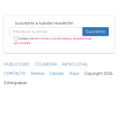
Suscribete a nuestra newsletter:
Suscribete
Acepto los
terminos y condiciones
y la
política de
privacidad
.
PUBLICIDAD
COLABORA
AVISO LEGAL
CONTACTO
Belleza
Calzado
Ropa
Copyright 2026
Estarguapas