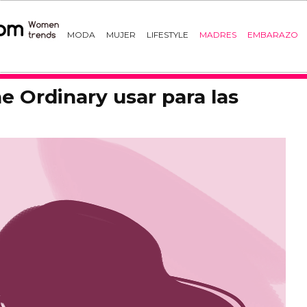
MODA
MUJER
LIFESTYLE
MADRES
EMBARAZO
 Ordinary usar para las