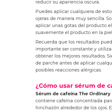
reducir su apariencia oscura.
Puedes aplicar cualquiera de esto
ojeras de manera muy sencilla. Sol
aplicar unas gotas del producto el
suavemente el producto en la pie
Recuerda que los resultados puede
importante ser constante y utiliz
obtener los mejores resultados. 
de parche antes de aplicar cualqu
posibles reacciones alérgicas.
¿Cómo usar sérum de c
Sérum de cafeína The Ordinary
contiene cafeína concentrada para
hinchazón alrededor de los ojos. 