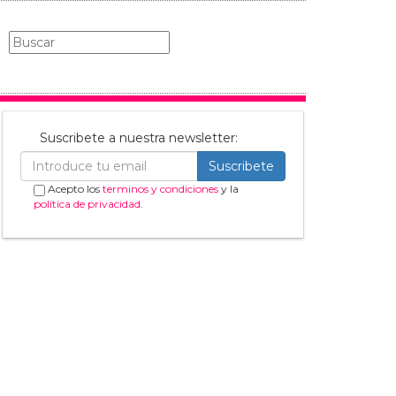
Suscribete a nuestra newsletter:
Suscribete
Acepto los
terminos y condiciones
y la
política de privacidad
.