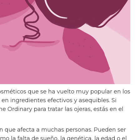
sméticos que se ha vuelto muy popular en los
en ingredientes efectivos y asequibles. Si
Ordinary para tratar las ojeras, estás en el
n que afecta a muchas personas. Pueden ser
mo la falta de sueño, la genética, la edad o el