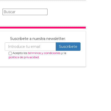
Suscribete a nuestra newsletter:
Suscribete
Acepto los
terminos y condiciones
y la
política de privacidad
.