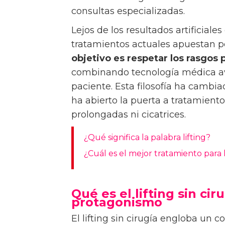
consultas especializadas.
Lejos de los resultados artificial
tratamientos actuales apuestan p
objetivo es respetar los rasgos p
combinando tecnología médica av
paciente. Esta filosofía ha cambia
ha abierto la puerta a tratamiento
prolongadas ni cicatrices.
¿Qué significa la palabra lifting?
¿Cuál es el mejor tratamiento para 
Qué es el lifting sin ci
protagonismo
El lifting sin cirugía engloba un 