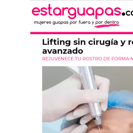
Lifting sin cirugía y
avanzado
REJUVENECE TU ROSTRO DE FORMA N