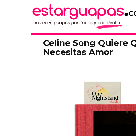
Celine Song Quiere 
Necesitas Amor