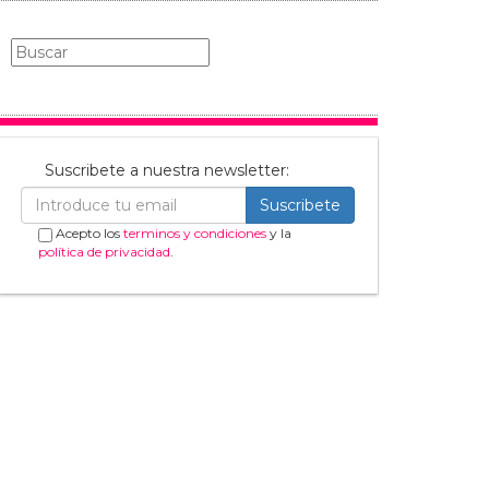
Suscribete a nuestra newsletter:
Suscribete
Acepto los
terminos y condiciones
y la
política de privacidad
.