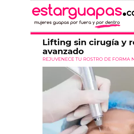
Lifting sin cirugía y
avanzado
REJUVENECE TU ROSTRO DE FORMA N