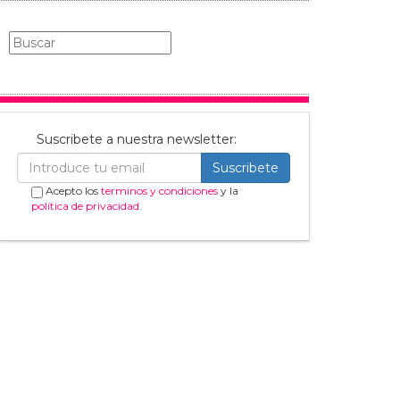
Suscribete a nuestra newsletter:
Suscribete
Acepto los
terminos y condiciones
y la
política de privacidad
.