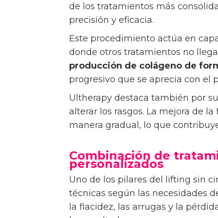
de los tratamientos más consolidad
precisión y eficacia.
Este procedimiento actúa en capa
donde otros tratamientos no lleg
producción de colágeno de for
progresivo que se aprecia con el 
Ultherapy destaca también por su 
alterar los rasgos. La mejora de l
manera gradual, lo que contribuye
Combinación de tratami
personalizados
Uno de los pilares del lifting sin 
técnicas según las necesidades de
la flacidez, las arrugas y la pérd