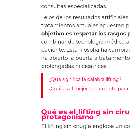
consultas especializadas.
Lejos de los resultados artificial
tratamientos actuales apuestan p
objetivo es respetar los rasgos p
combinando tecnología médica av
paciente. Esta filosofía ha cambia
ha abierto la puerta a tratamiento
prolongadas ni cicatrices.
¿Qué significa la palabra lifting?
¿Cuál es el mejor tratamiento para 
Qué es el lifting sin ci
protagonismo
El lifting sin cirugía engloba un 