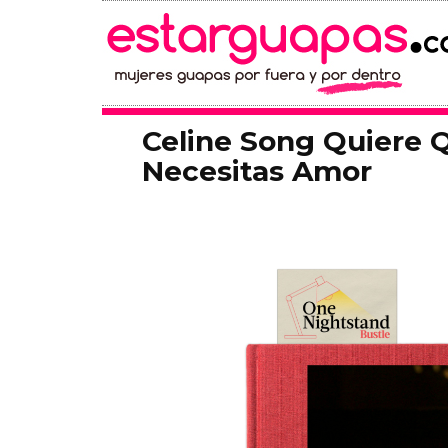
Celine Song Quiere 
Necesitas Amor