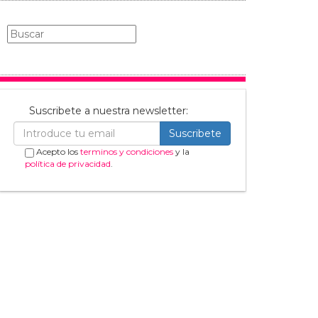
Suscribete a nuestra newsletter:
Suscribete
Acepto los
terminos y condiciones
y la
política de privacidad
.