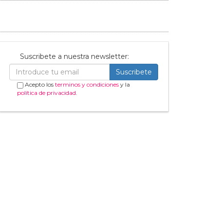
Suscribete a nuestra newsletter:
Suscribete
Acepto los
terminos y condiciones
y la
política de privacidad
.