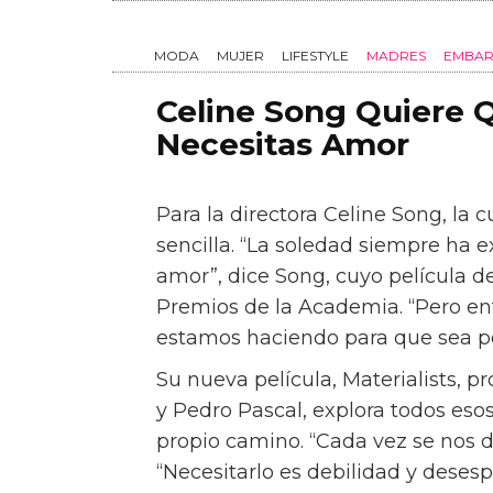
Celine Song Quiere 
Necesitas Amor