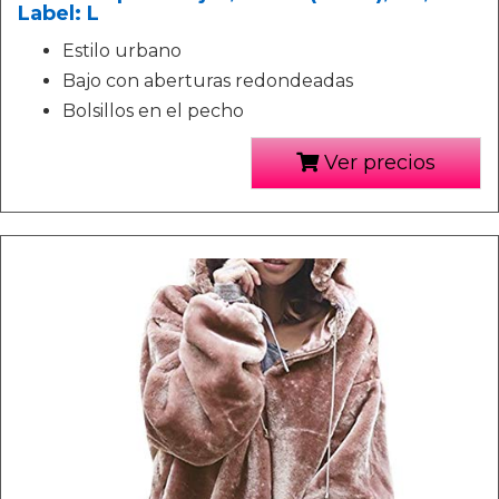
Label: L
Estilo urbano
Bajo con aberturas redondeadas
Bolsillos en el pecho
Ver precios