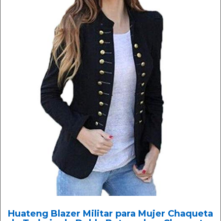
Huateng Blazer Militar para Mujer Chaqueta