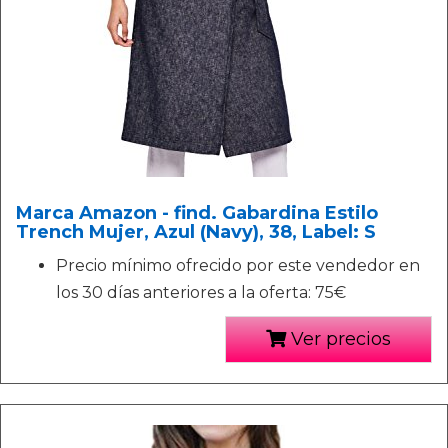
Marca Amazon - find. Gabardina Estilo
Trench Mujer, Azul (Navy), 38, Label: S
Precio mínimo ofrecido por este vendedor en
los 30 días anteriores a la oferta: 75€
Ver precios