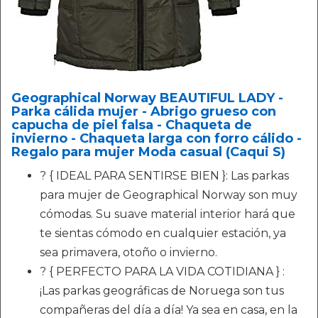
Geographical Norway BEAUTIFUL LADY -
Parka cálida mujer - Abrigo grueso con
capucha de piel falsa - Chaqueta de
invierno - Chaqueta larga con forro cálido -
Regalo para mujer Moda casual (Caqui S)
? { IDEAL PARA SENTIRSE BIEN }: Las parkas
para mujer de Geographical Norway son muy
cómodas. Su suave material interior hará que
te sientas cómodo en cualquier estación, ya
sea primavera, otoño o invierno.
? { PERFECTO PARA LA VIDA COTIDIANA } :
¡Las parkas geográficas de Noruega son tus
compañeras del día a día! Ya sea en casa, en la