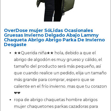
OverDose mujer SóLidas Ocasionales
Gruesas Invierno Delgado Abajo Lammy
Chaqueta Abrigo Abrigo Parka De Invierno
Desgaste
★★Querida niña★★ hola, debido a que el
abrigo de algodón es muy grueso y cálido, el
tamaño del producto será más pequeño, así
que cuando realice un pedido, elija un tamaño
más grande para comprar, espero que se
caliente en el frío invierno. mas que tu corazon
❤❤
ropa de abrigo chaquetas hombre abrigos
mujer chaquetones parkas cazadoras para