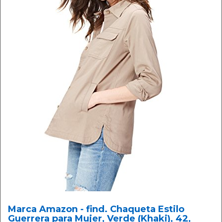
Marca Amazon - find. Chaqueta Estilo
Guerrera para Mujer, Verde (Khaki), 42,