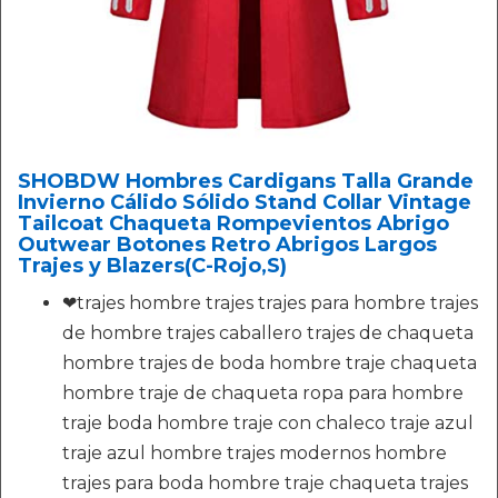
SHOBDW Hombres Cardigans Talla Grande
Invierno Cálido Sólido Stand Collar Vintage
Tailcoat Chaqueta Rompevientos Abrigo
Outwear Botones Retro Abrigos Largos
Trajes y Blazers(C-Rojo,S)
❤trajes hombre trajes trajes para hombre trajes
de hombre trajes caballero trajes de chaqueta
hombre trajes de boda hombre traje chaqueta
hombre traje de chaqueta ropa para hombre
traje boda hombre traje con chaleco traje azul
traje azul hombre trajes modernos hombre
trajes para boda hombre traje chaqueta trajes