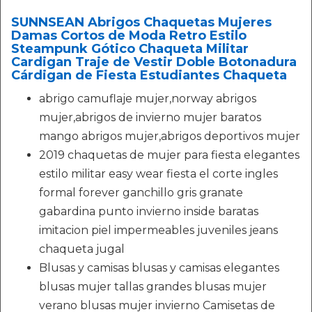
SUNNSEAN Abrigos Chaquetas Mujeres
Damas Cortos de Moda Retro Estilo
Steampunk Gótico Chaqueta Militar
Cardigan Traje de Vestir Doble Botonadura
Cárdigan de Fiesta Estudiantes Chaqueta
abrigo camuflaje mujer,norway abrigos
mujer,abrigos de invierno mujer baratos
mango abrigos mujer,abrigos deportivos mujer
2019 chaquetas de mujer para fiesta elegantes
estilo militar easy wear fiesta el corte ingles
formal forever ganchillo gris granate
gabardina punto invierno inside baratas
imitacion piel impermeables juveniles jeans
chaqueta jugal
Blusas y camisas blusas y camisas elegantes
blusas mujer tallas grandes blusas mujer
verano blusas mujer invierno Camisetas de