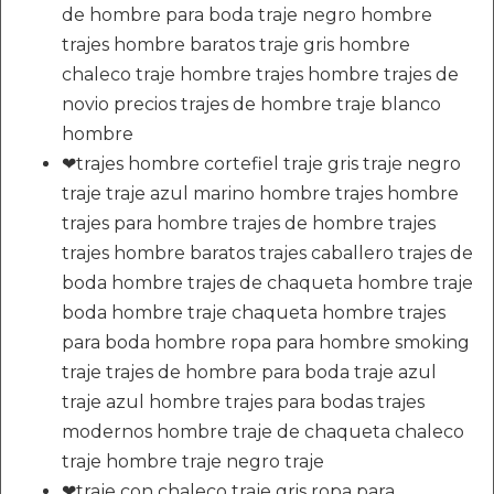
de hombre para boda traje negro hombre
trajes hombre baratos traje gris hombre
chaleco traje hombre trajes hombre trajes de
novio precios trajes de hombre traje blanco
hombre
❤trajes hombre cortefiel traje gris traje negro
traje traje azul marino hombre trajes hombre
trajes para hombre trajes de hombre trajes
trajes hombre baratos trajes caballero trajes de
boda hombre trajes de chaqueta hombre traje
boda hombre traje chaqueta hombre trajes
para boda hombre ropa para hombre smoking
traje trajes de hombre para boda traje azul
traje azul hombre trajes para bodas trajes
modernos hombre traje de chaqueta chaleco
traje hombre traje negro traje
❤traje con chaleco traje gris ropa para