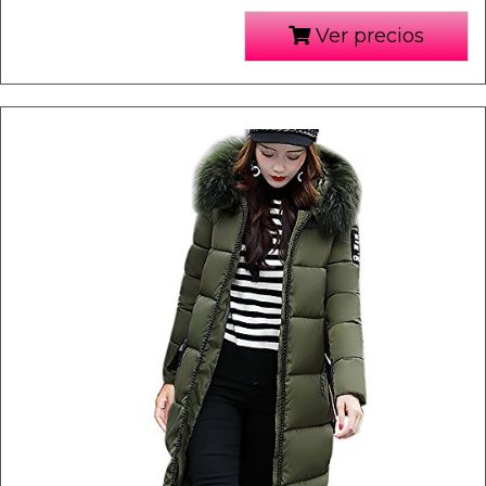
Ver precios