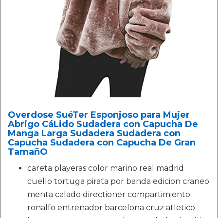
Overdose SuéTer Esponjoso para Mujer
Abrigo CáLido Sudadera con Capucha De
Manga Larga Sudadera Sudadera con
Capucha Sudadera con Capucha De Gran
TamañO
careta playeras color marino real madrid
cuello tortuga pirata por banda edicion craneo
menta calado directioner compartimiento
ronalfo entrenador barcelona cruz atletico