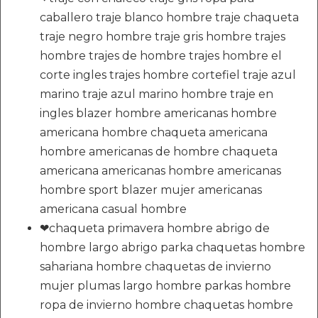
caballero traje blanco hombre traje chaqueta
traje negro hombre traje gris hombre trajes
hombre trajes de hombre trajes hombre el
corte ingles trajes hombre cortefiel traje azul
marino traje azul marino hombre traje en
ingles blazer hombre americanas hombre
americana hombre chaqueta americana
hombre americanas de hombre chaqueta
americana americanas hombre americanas
hombre sport blazer mujer americanas
americana casual hombre
❤chaqueta primavera hombre abrigo de
hombre largo abrigo parka chaquetas hombre
sahariana hombre chaquetas de invierno
mujer plumas largo hombre parkas hombre
ropa de invierno hombre chaquetas hombre