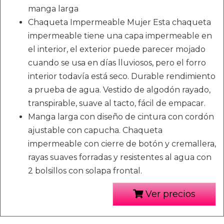
manga larga
Chaqueta Impermeable Mujer Esta chaqueta
impermeable tiene una capa impermeable en
el interior, el exterior puede parecer mojado
cuando se usa en días lluviosos, pero el forro
interior todavía está seco. Durable rendimiento
a prueba de agua. Vestido de algodón rayado,
transpirable, suave al tacto, fácil de empacar.
Manga larga con diseño de cintura con cordón
ajustable con capucha. Chaqueta
impermeable con cierre de botón y cremallera,
rayas suaves forradas y resistentes al agua con
2 bolsillos con solapa frontal.
Ver precios