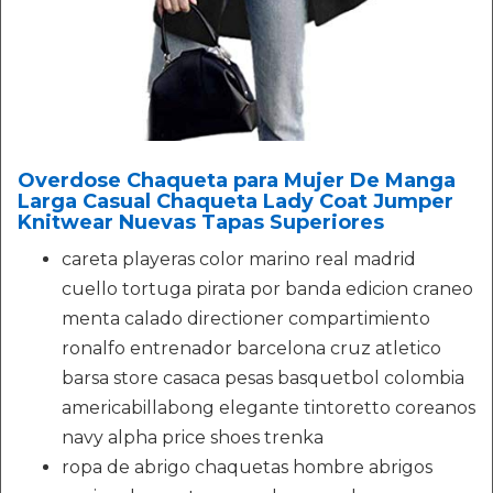
Overdose Chaqueta para Mujer De Manga
Larga Casual Chaqueta Lady Coat Jumper
Knitwear Nuevas Tapas Superiores
careta playeras color marino real madrid
cuello tortuga pirata por banda edicion craneo
menta calado directioner compartimiento
ronalfo entrenador barcelona cruz atletico
barsa store casaca pesas basquetbol colombia
americabillabong elegante tintoretto coreanos
navy alpha price shoes trenka
ropa de abrigo chaquetas hombre abrigos