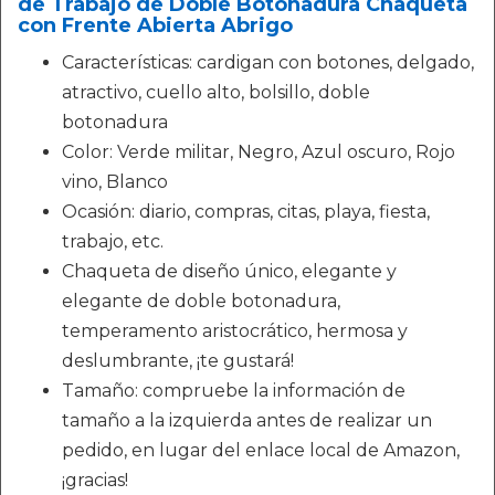
de Trabajo de Doble Botonadura Chaqueta
con Frente Abierta Abrigo
Características: cardigan con botones, delgado,
atractivo, cuello alto, bolsillo, doble
botonadura
Color: Verde militar, Negro, Azul oscuro, Rojo
vino, Blanco
Ocasión: diario, compras, citas, playa, fiesta,
trabajo, etc.
Chaqueta de diseño único, elegante y
elegante de doble botonadura,
temperamento aristocrático, hermosa y
deslumbrante, ¡te gustará!
Tamaño: compruebe la información de
tamaño a la izquierda antes de realizar un
pedido, en lugar del enlace local de Amazon,
¡gracias!