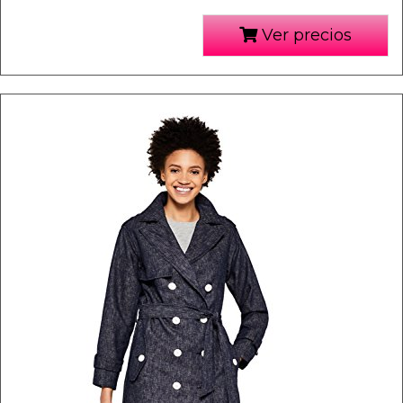
Ver precios