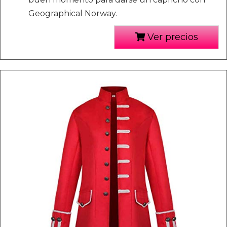
Geographical Norway.
Ver precios