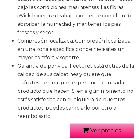
bajo las condiciones más intensas. Las fibras
iWick hacen un trabajo excelente con el fin de
absorber la humedad y mantener los pies
frescos y secos
Compresión localizada: Compresión localizada
en una zona específica donde necesites un
mayor comfort y soporte
Garantía de por vida: Feetures está detrás de la
calidad de sus calcetines y quiere que
disfrutes de una gran experiencia con cada
producto que hacen. Si en algún momento no
estás satisfecho con cualquiera de nuestros
productos, puedes cambiarlo por otro o
reembolsarlo
Ver precios