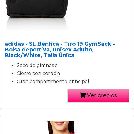
adidas - SL Benfica - Tiro 19 GymSack -
Bolsa deportiva, Unisex Adulto,
Black/White, Talla Única
Saco de gimnasio
Cierre con cordón
Gran compartimento principal
Ver precios