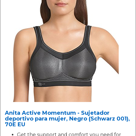
Anita Active Momentum - Sujetador
deportivo para mujer, Negro (Schwarz 001),
70E EU
Get the support and comfort you need for