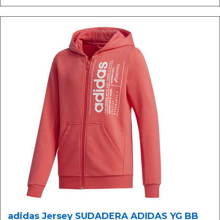
adidas Jersey SUDADERA ADIDAS YG BB