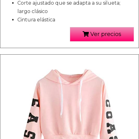
Corte ajustado que se adapta a su silueta;
largo clásico
Cintura elástica
Ver precios