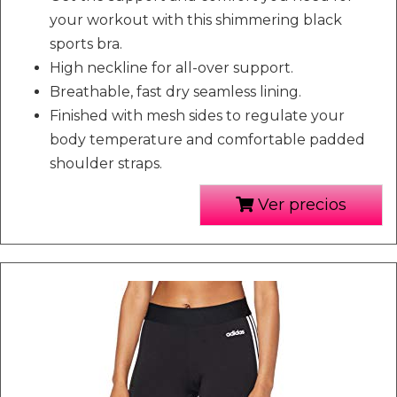
your workout with this shimmering black
sports bra.
High neckline for all-over support.
Breathable, fast dry seamless lining.
Finished with mesh sides to regulate your
body temperature and comfortable padded
shoulder straps.
Ver precios