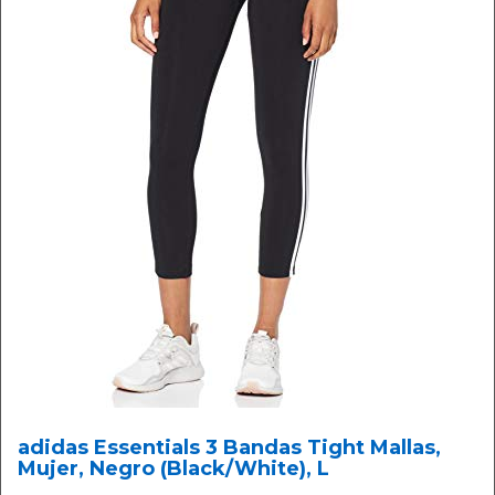
adidas Essentials 3 Bandas Tight Mallas,
Mujer, Negro (Black/White), L