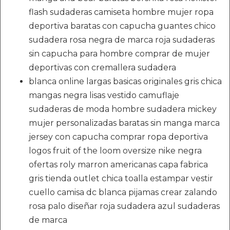
flash sudaderas camiseta hombre mujer ropa
deportiva baratas con capucha guantes chico
sudadera rosa negra de marca roja sudaderas
sin capucha para hombre comprar de mujer
deportivas con cremallera sudadera
blanca online largas basicas originales gris chica
mangas negra lisas vestido camuflaje
sudaderas de moda hombre sudadera mickey
mujer personalizadas baratas sin manga marca
jersey con capucha comprar ropa deportiva
logos fruit of the loom oversize nike negra
ofertas roly marron americanas capa fabrica
gris tienda outlet chica toalla estampar vestir
cuello camisa dc blanca pijamas crear zalando
rosa palo diseñar roja sudadera azul sudaderas
de marca