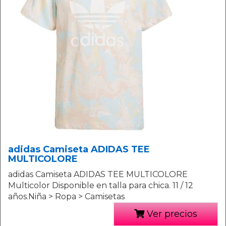
adidas Camiseta ADIDAS TEE
MULTICOLORE
adidas Camiseta ADIDAS TEE MULTICOLORE
Multicolor Disponible en talla para chica. 11 / 12
años.Niña > Ropa > Camisetas
Ver precios