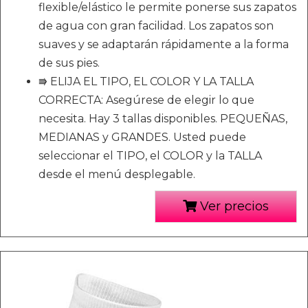
flexible/elástico le permite ponerse sus zapatos
de agua con gran facilidad. Los zapatos son
suaves y se adaptarán rápidamente a la forma
de sus pies.
⭆ ELIJA EL TIPO, EL COLOR Y LA TALLA
CORRECTA: Asegúrese de elegir lo que
necesita. Hay 3 tallas disponibles. PEQUEÑAS,
MEDIANAS y GRANDES. Usted puede
seleccionar el TIPO, el COLOR y la TALLA
desde el menú desplegable.
Ver precios