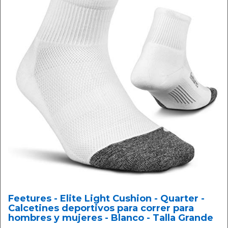
Feetures - Elite Light Cushion - Quarter -
Calcetines deportivos para correr para
hombres y mujeres - Blanco - Talla Grande