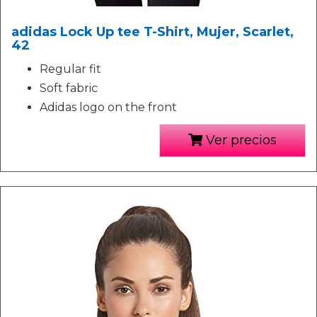
adidas Lock Up tee T-Shirt, Mujer, Scarlet,
42
Regular fit
Soft fabric
Adidas logo on the front
Ver precios