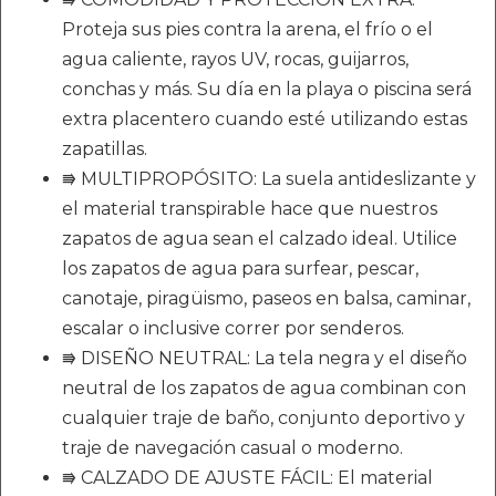
Proteja sus pies contra la arena, el frío o el
agua caliente, rayos UV, rocas, guijarros,
conchas y más. Su día en la playa o piscina será
extra placentero cuando esté utilizando estas
zapatillas.
⭆ MULTIPROPÓSITO: La suela antideslizante y
el material transpirable hace que nuestros
zapatos de agua sean el calzado ideal. Utilice
los zapatos de agua para surfear, pescar,
canotaje, piragüismo, paseos en balsa, caminar,
escalar o inclusive correr por senderos.
⭆ DISEÑO NEUTRAL: La tela negra y el diseño
neutral de los zapatos de agua combinan con
cualquier traje de baño, conjunto deportivo y
traje de navegación casual o moderno.
⭆ CALZADO DE AJUSTE FÁCIL: El material