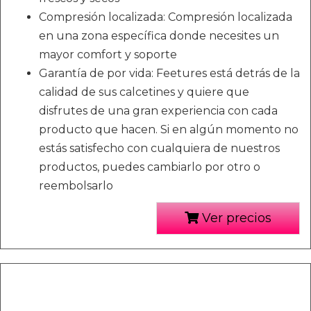
Compresión localizada: Compresión localizada
en una zona específica donde necesites un
mayor comfort y soporte
Garantía de por vida: Feetures está detrás de la
calidad de sus calcetines y quiere que
disfrutes de una gran experiencia con cada
producto que hacen. Si en algún momento no
estás satisfecho con cualquiera de nuestros
productos, puedes cambiarlo por otro o
reembolsarlo
Ver precios