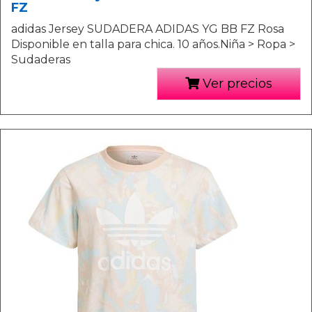
FZ
adidas Jersey SUDADERA ADIDAS YG BB FZ Rosa
Disponible en talla para chica. 10 años.Niña > Ropa >
Sudaderas
Ver precios