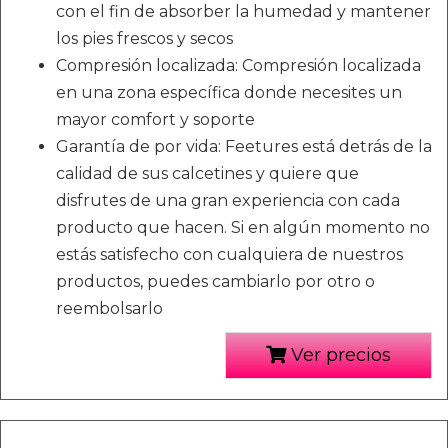
con el fin de absorber la humedad y mantener
los pies frescos y secos
Compresión localizada: Compresión localizada
en una zona específica donde necesites un
mayor comfort y soporte
Garantía de por vida: Feetures está detrás de la
calidad de sus calcetines y quiere que
disfrutes de una gran experiencia con cada
producto que hacen. Si en algún momento no
estás satisfecho con cualquiera de nuestros
productos, puedes cambiarlo por otro o
reembolsarlo
Ver precios