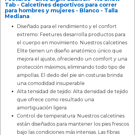
Tab - Calcetines deportivos para correr
para hombres y mujeres - Blanco - Talla
Mediana
Diseñado para el rendimiento y el confort
extremo: Feetures desarrolla productos para
el cuerpo en movimiento. Nuestros calcetines
Elite tienen un diseño anatómico único que
mejora el ajuste, ofreciendo un comfort y una
protección máximos, eliminando todo tipo de
ampollas. El dedo del pie sin costuras brinda
una comodidad insuperable
Alta tensidad de tejido: Alta densidad de tejido
que ofrece como resultado una
amortiguación ligera
Control de temperatura: Nuestros calcetines
están diseñados para mantener los pies frescos
bajo las condiciones más intensas. Las fibras