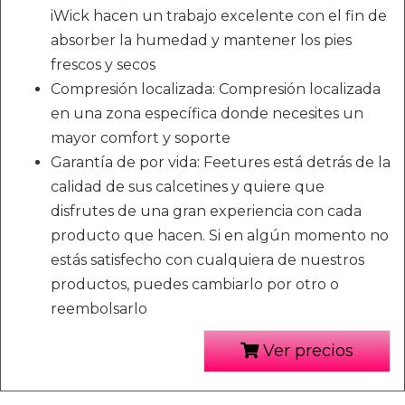
iWick hacen un trabajo excelente con el fin de
absorber la humedad y mantener los pies
frescos y secos
Compresión localizada: Compresión localizada
en una zona específica donde necesites un
mayor comfort y soporte
Garantía de por vida: Feetures está detrás de la
calidad de sus calcetines y quiere que
disfrutes de una gran experiencia con cada
producto que hacen. Si en algún momento no
estás satisfecho con cualquiera de nuestros
productos, puedes cambiarlo por otro o
reembolsarlo
Ver precios