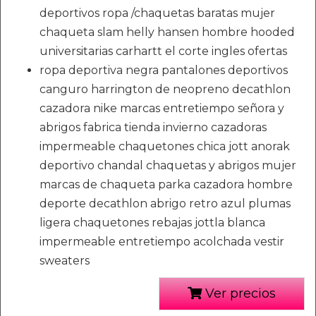
deportivos ropa /chaquetas baratas mujer
chaqueta slam helly hansen hombre hooded
universitarias carhartt el corte ingles ofertas
ropa deportiva negra pantalones deportivos
canguro harrington de neopreno decathlon
cazadora nike marcas entretiempo señora y
abrigos fabrica tienda invierno cazadoras
impermeable chaquetones chica jott anorak
deportivo chandal chaquetas y abrigos mujer
marcas de chaqueta parka cazadora hombre
deporte decathlon abrigo retro azul plumas
ligera chaquetones rebajas jottla blanca
impermeable entretiempo acolchada vestir
sweaters
Ver precios