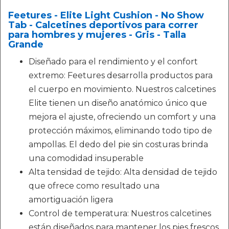
Feetures - Elite Light Cushion - No Show
Tab - Calcetines deportivos para correr
para hombres y mujeres - Gris - Talla
Grande
Diseñado para el rendimiento y el confort
extremo: Feetures desarrolla productos para
el cuerpo en movimiento. Nuestros calcetines
Elite tienen un diseño anatómico único que
mejora el ajuste, ofreciendo un comfort y una
protección máximos, eliminando todo tipo de
ampollas. El dedo del pie sin costuras brinda
una comodidad insuperable
Alta tensidad de tejido: Alta densidad de tejido
que ofrece como resultado una
amortiguación ligera
Control de temperatura: Nuestros calcetines
están diseñados para mantener los pies frescos