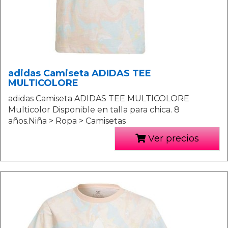
adidas Camiseta ADIDAS TEE
MULTICOLORE
adidas Camiseta ADIDAS TEE MULTICOLORE
Multicolor Disponible en talla para chica. 8
años.Niña > Ropa > Camisetas
Ver precios