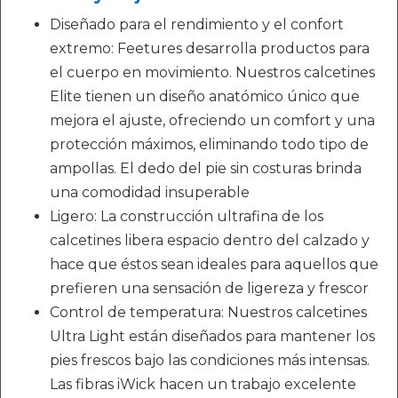
Diseñado para el rendimiento y el confort
extremo: Feetures desarrolla productos para
el cuerpo en movimiento. Nuestros calcetines
Elite tienen un diseño anatómico único que
mejora el ajuste, ofreciendo un comfort y una
protección máximos, eliminando todo tipo de
ampollas. El dedo del pie sin costuras brinda
una comodidad insuperable
Ligero: La construcción ultrafina de los
calcetines libera espacio dentro del calzado y
hace que éstos sean ideales para aquellos que
prefieren una sensación de ligereza y frescor
Control de temperatura: Nuestros calcetines
Ultra Light están diseñados para mantener los
pies frescos bajo las condiciones más intensas.
Las fibras iWick hacen un trabajo excelente