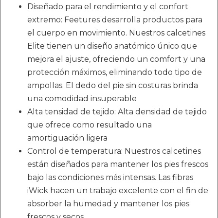
Diseñado para el rendimiento y el confort
extremo: Feetures desarrolla productos para
el cuerpo en movimiento. Nuestros calcetines
Elite tienen un diseño anatómico único que
mejora el ajuste, ofreciendo un comfort y una
protección máximos, eliminando todo tipo de
ampollas. El dedo del pie sin costuras brinda
una comodidad insuperable
Alta tensidad de tejido: Alta densidad de tejido
que ofrece como resultado una
amortiguación ligera
Control de temperatura: Nuestros calcetines
están diseñados para mantener los pies frescos
bajo las condiciones más intensas. Las fibras
iWick hacen un trabajo excelente con el fin de
absorber la humedad y mantener los pies
frescos y secos