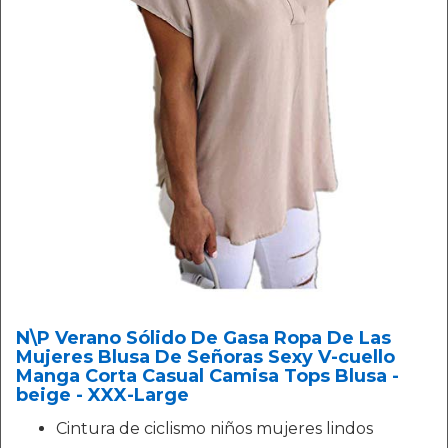
N\P Verano Sólido De Gasa Ropa De Las
Mujeres Blusa De Señoras Sexy V-cuello
Manga Corta Casual Camisa Tops Blusa -
beige - XXX-Large
Cintura de ciclismo niños mujeres lindos