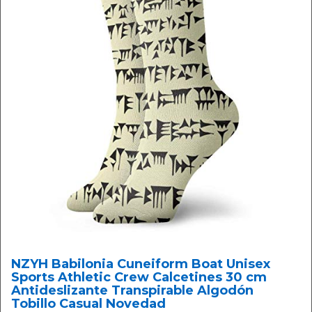
NZYH Babilonia Cuneiform Boat Unisex
Sports Athletic Crew Calcetines 30 cm
Antideslizante Transpirable Algodón
Tobillo Casual Novedad