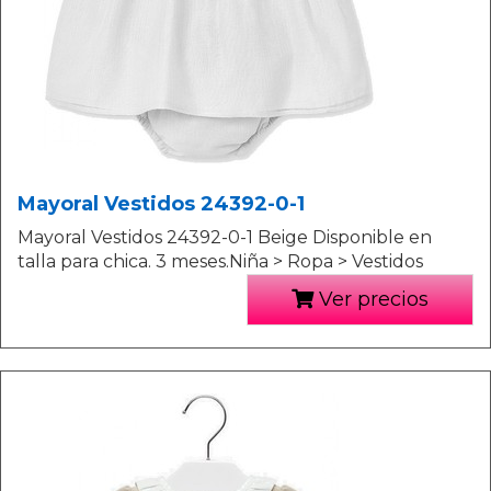
Mayoral Vestidos 24392-0-1
Mayoral Vestidos 24392-0-1 Beige Disponible en
talla para chica. 3 meses.Niña > Ropa > Vestidos
Ver precios