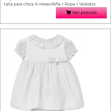
talla para chica. 6 meses.Niña > Ropa > Vestidos
Ver precios