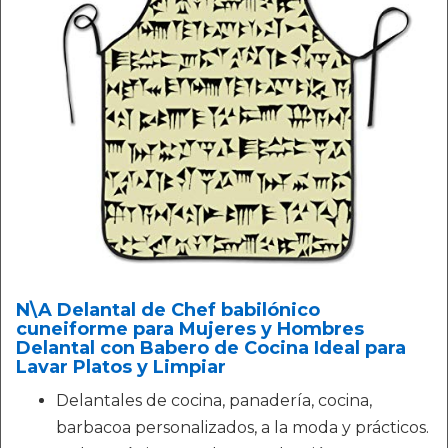
N\A Delantal de Chef babilónico
cuneiforme para Mujeres y Hombres
Delantal con Babero de Cocina Ideal para
Lavar Platos y Limpiar
Delantales de cocina, panadería, cocina,
barbacoa personalizados, a la moda y prácticos.