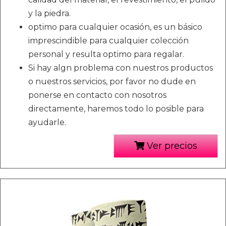
y la piedra.
optimo para cualquier ocasión, es un básico
imprescindible para cualquier colección
personal y resulta optimo para regalar.
Si hay algn problema con nuestros productos
o nuestros servicios, por favor no dude en
ponerse en contacto con nosotros
directamente, haremos todo lo posible para
ayudarle.
Ver precios