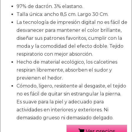
97% de dacrón. 3% elastano.
Talla única: ancho 8,5 cm. Largo 30 Cm.
La tecnología de impresión digital no es fácil de
desvanecer para mantener el color brillante,
diseñar sus patrones favoritos, cumplir con la
moda y la comodidad del efecto doble. Tejido
respiratorio con mejor absorción.
Hecho de material ecológico, los calcetines
respiran libremente, absorben el sudor y
previenen el hedor.
Cómodo, ligero, resistente al desgaste, el tejido
no es fácil de quitar sin estrangular la pierna.
Es suave para la piel y adecuado para
actividades en interiores y exteriores. Ni
demasiado grueso ni demasiado delgado.
Ver precios