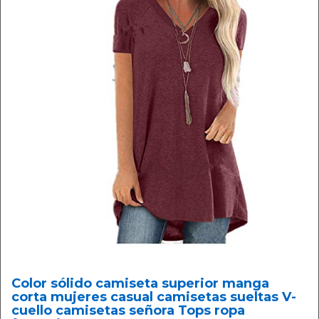
Color sólido camiseta superior manga
corta mujeres casual camisetas sueltas V-
cuello camisetas señora Tops ropa