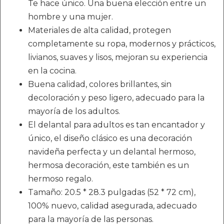
Te hace único. Una buena elección entre un
hombre y una mujer.
Materiales de alta calidad, protegen
completamente su ropa, modernos y prácticos,
livianos, suaves y lisos, mejoran su experiencia
en la cocina.
Buena calidad, colores brillantes, sin
decoloración y peso ligero, adecuado para la
mayoría de los adultos.
El delantal para adultos es tan encantador y
único, el diseño clásico es una decoración
navideña perfecta y un delantal hermoso,
hermosa decoración, este también es un
hermoso regalo.
Tamaño: 20.5 * 28.3 pulgadas (52 * 72 cm),
100% nuevo, calidad asegurada, adecuado
para la mayoría de las personas.