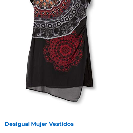
Desigual Mujer Vestidos