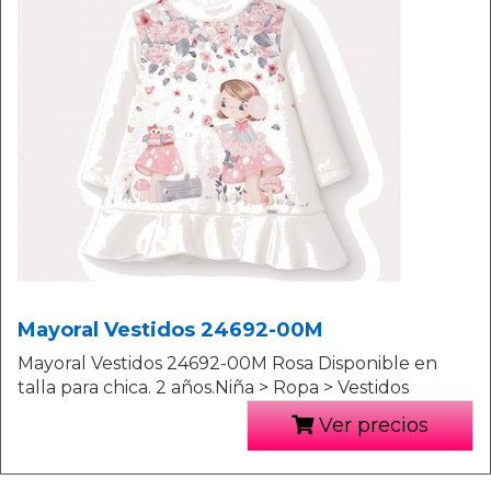
Mayoral Vestidos 24692-00M
Mayoral Vestidos 24692-00M Rosa Disponible en
talla para chica. 2 años.Niña > Ropa > Vestidos
Ver precios