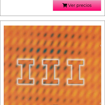
Ver precios