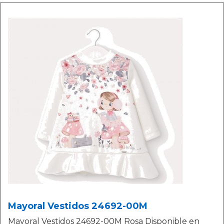
Mayoral Vestidos 24692-00M
Mayoral Vestidos 24692-00M Rosa Disponible en