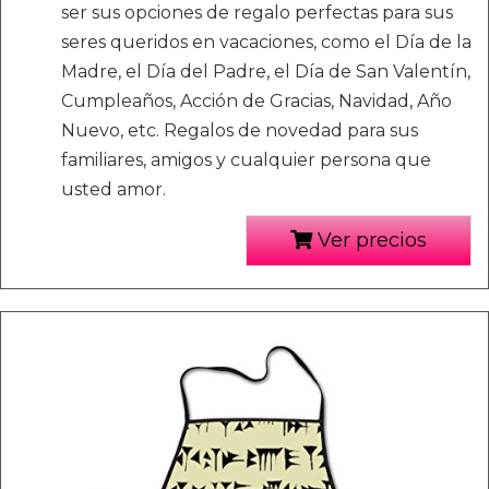
ser sus opciones de regalo perfectas para sus
seres queridos en vacaciones, como el Día de la
Madre, el Día del Padre, el Día de San Valentín,
Cumpleaños, Acción de Gracias, Navidad, Año
Nuevo, etc. Regalos de novedad para sus
familiares, amigos y cualquier persona que
usted amor.
Ver precios