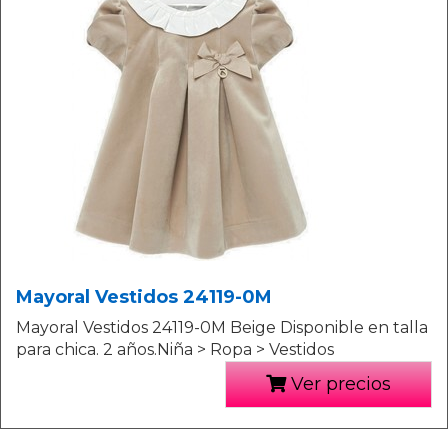
Mayoral Vestidos 24119-0M
Mayoral Vestidos 24119-0M Beige Disponible en talla
para chica. 2 años.Niña > Ropa > Vestidos
Ver precios