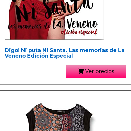
Digo! Ni puta Ni Santa. Las memorias de La
Veneno Edición Especial
Ver precios