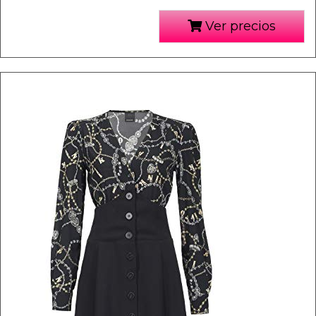
Ver precios