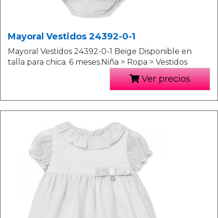
Mayoral Vestidos 24392-0-1
Mayoral Vestidos 24392-0-1 Beige Disponible en
talla para chica. 6 meses.Niña > Ropa > Vestidos
Ver precios