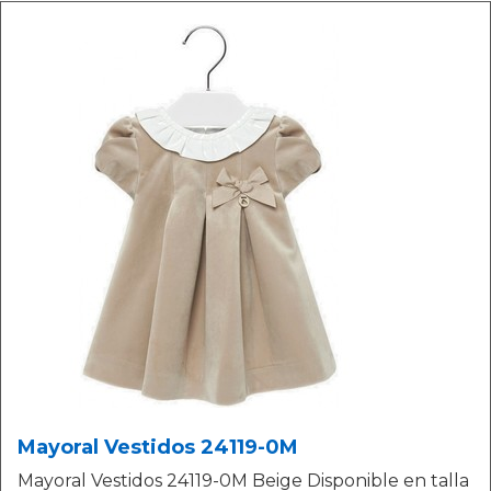
Mayoral Vestidos 24119-0M
Mayoral Vestidos 24119-0M Beige Disponible en talla