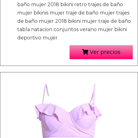
baño mujer 2018 bikini retro trajes de baño
mujer bikinis mujer traje de baño mujer trajes
de baño mujer 2018 bikini mujer traje de baño
tabla natacion conjuntos verano mujer bikini
deportivo mujer
Ver precios