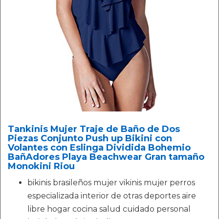
Tankinis Mujer Traje de Baño de Dos
Piezas Conjunto Push up Bikini con
Volantes con Eslinga Dividida Bohemio
BañAdores Playa Beachwear Gran tamaño
Monokini Riou
bikinis brasileños mujer vikinis mujer perros
especializada interior de otras deportes aire
libre hogar cocina salud cuidado personal