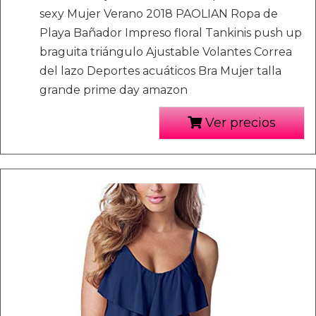
sexy Mujer Verano 2018 PAOLIAN Ropa de
Playa Bañador Impreso floral Tankinis push up
braguita triángulo Ajustable Volantes Correa
del lazo Deportes acuáticos Bra Mujer talla
grande prime day amazon
Ver precios