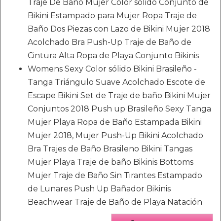
Traje De Baño Mujer Color sólido Conjunto de
Bikini Estampado para Mujer Ropa Traje de
Baño Dos Piezas con Lazo de Bikini Mujer 2018
Acolchado Bra Push-Up Traje de Baño de
Cintura Alta Ropa de Playa Conjunto Bikinis
Womens Sexy Color sólido Bikini Brasileño -
Tanga Triángulo Suave Acolchado Escote de
Escape Bikini Set de Traje de baño Bikini Mujer
Conjuntos 2018 Push up Brasileño Sexy Tanga
Mujer Playa Ropa de Baño Estampada Bikini
Mujer 2018, Mujer Push-Up Bikini Acolchado
Bra Trajes de Baño Brasileno Bikini Tangas
Mujer Playa Traje de baño Bikinis Bottoms
Mujer Traje de Baño Sin Tirantes Estampado
de Lunares Push Up Bañador Bikinis
Beachwear Traje de Baño de Playa Natación