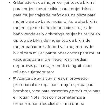
✿ Bañadores de mujer: conjuntos de bikinis
para mujer tops de bikini para mujer bikinis
para mujer trajes de baño de una pieza para
mujer traje de baño mujer cintura alta bikinis
mujer traje de baño de una pieza trajes de
baño vendajes bikinis tanga mujer halter push
up top de bikini de mujer top de bikini de
mujer bañadores deportivas mujer tops de
bikini para mujer pantalones cortos para mujer
vaqueros para mujer leggings y medias
deportivas para mujer media braguita con
relleno sujetador aros
✉ Acerca de Sylar: Sylar es un proveedor
profesional de ropa para mujeres, ropa para
hombres, ropa para mascotas y productos para
el hogar. Nota: Nos comprometemos a
proporcionar a los clientes una buena