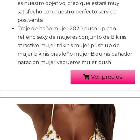
es nuestro objetivo, creo que estará muy
satisfecho con nuestro perfecto servicio
postventa
Traje de baño mujer 2020 push up con
relleno sexy de mujeres conjunto de Bikinis
atractivo mujer trikinis mujer push up de
mujer bikinis brasileño mujer Biquinis bañador
natación mujer vaqueros mujer push
Ver precios