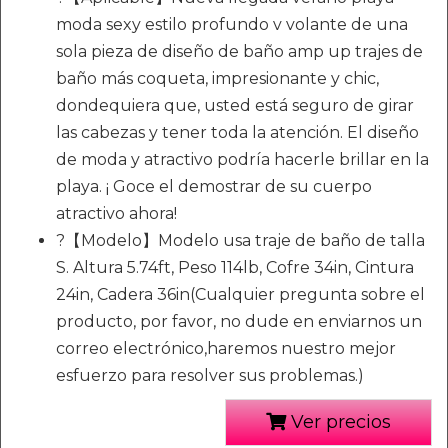
moda sexy estilo profundo v volante de una
sola pieza de diseño de baño amp up trajes de
baño más coqueta, impresionante y chic,
dondequiera que, usted está seguro de girar
las cabezas y tener toda la atención. El diseño
de moda y atractivo podría hacerle brillar en la
playa. ¡ Goce el demostrar de su cuerpo
atractivo ahora!
?【Modelo】Modelo usa traje de baño de talla
S. Altura 5.74ft, Peso 114lb, Cofre 34in, Cintura
24in, Cadera 36in(Cualquier pregunta sobre el
producto, por favor, no dude en enviarnos un
correo electrónico,haremos nuestro mejor
esfuerzo para resolver sus problemas.)
Ver precios