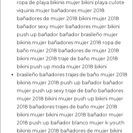
ropa de playa bikinis mujer bikini playa culote
viquinis mujer bañadores mujer 2018
bañadores de mujer 2018 bikini mujer 2018
bañador sexy mujer bañadores mujer bikini
push up bañador bañador brasileño mujer
bikinis mujer bañadores mujer 2018 ropa de
baño mujer 2018 bañadores de mujer 2018
bikini mujer 2018 traje de baño mujer 2018
bikini push up moda mujer 2018 bikini
brasileño bañadores trajes de baño mujer 2018
bikinis mujer 2018 push up bañador bañador
mujer push up sexy traje de baño bañadores
mujer 2018 bikini mujer push up bikini mujer
2018 bañadores trajes de baño mujer 2018
bikini mujer bikini mujer 2018 bañador mujer
2018 push up bañador blanco mujer k-youth
bikinis mujer 2018 bañadores de mujer bikini