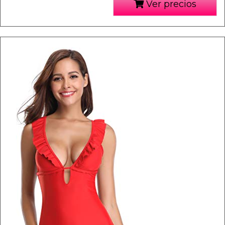
Ver precios