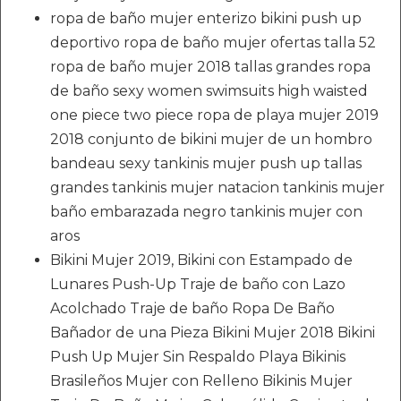
ropa de baño mujer enterizo bikini push up
deportivo ropa de baño mujer ofertas talla 52
ropa de baño mujer 2018 tallas grandes ropa
de baño sexy women swimsuits high waisted
one piece two piece ropa de playa mujer 2019
2018 conjunto de bikini mujer de un hombro
bandeau sexy tankinis mujer push up tallas
grandes tankinis mujer natacion tankinis mujer
baño embarazada negro tankinis mujer con
aros
Bikini Mujer 2019, Bikini con Estampado de
Lunares Push-Up Traje de baño con Lazo
Acolchado Traje de baño Ropa De Baño
Bañador de una Pieza Bikini Mujer 2018 Bikini
Push Up Mujer Sin Respaldo Playa Bikinis
Brasileños Mujer con Relleno Bikinis Mujer