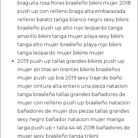
braguita rosa flores brasileño bikini mujer 2018
push up con relleno braga alta embarazada
relleno barato tanga blanco negro sexy bikini
brasileño push up alto rojo leopardo tanga
amarillo bikini tanga mujer playa sexy bikini
tanga alto mujer brasileño playa rojo bikini
tanga leopardo mujer bikinis mujer
2019 push up tallas grandes bikinis push up
mujer sin tiras sin tirantes bikinis brasileños
mujer push up bra 2019 sexy traje de baño
mujer cintura alta entero una pieza natacion
tanga brasileña tallas grandes bañadores de
mujer con relleno push up brasileño natacion
bañadores de mujer dos piezas tallas grandes
sexy negro bañador natacion mujer manga
larga push up r talla 44 46 2018 bañadores de
mujer sexy brasileño tanga trikini