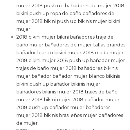
mujer 2018 push up bañadores de mujer 2018
bikini push up ropa de baño bañadores de
mujer 2018 bikini push up bikinis mujer bikini
mujer
2018 bikini mujer bikini bañadores traje de
baño mujer bañadores de mujer tallas grandes
bañador blanco bikini mujer 2018 moda mujer
2018 bikini mujer 2018 push up bañador mujer
trajes de baño mujer 2018 bañadores bikinis
mujer bañador bañador mujer blanco bikinis
bikini push up bañador bikinis mujer
bañadores bikinis mujer 2018 trajes de baño
mujer 2018 bikini mujer 2018 bañador mujer
2018 push up bañador mujer bañadores
mujer 2018 bikinis brasileños mujer bañadores
de mujer