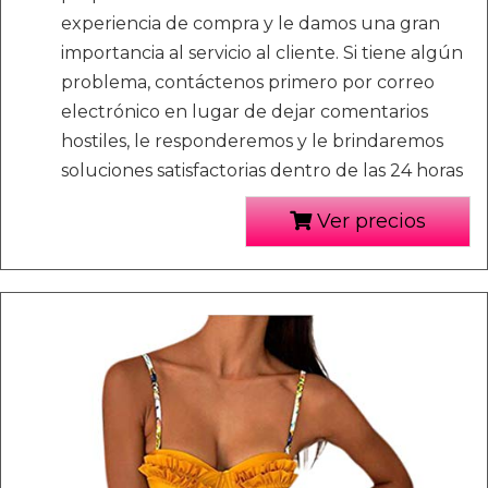
experiencia de compra y le damos una gran
importancia al servicio al cliente. Si tiene algún
problema, contáctenos primero por correo
electrónico en lugar de dejar comentarios
hostiles, le responderemos y le brindaremos
soluciones satisfactorias dentro de las 24 horas
Ver precios