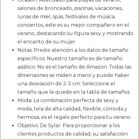
salones de bronceado, piscinas, vacaciones,
lunas de miel, spas, festivales de música,
conciertos, este es su mejor compañero en el
verano, destacando su figura sexy y mostrando
el encanto de su mujer
Notas: Preste atención a los datos de tamaño
específicos. Nuestro tamaño es de tamaño
asiático. No es el tamaño de Amazon. Todas las
dimensiones se miden a mano y puede haber
una desviación de 2-3 cm. Seleccione el
tamaño que le quede en la tabla de tamaños
Moda: La combinación perfecta de sexy y
moda, tela de alta calidad, flexible, cómoda y
hermosa, es el regalo perfecto para tu verano.
Objetivo De Sylar: Para proporcionar a los
clientes productos de calidad, su satisfacción