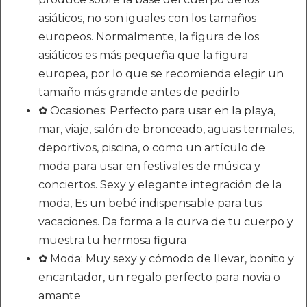
asiáticos, no son iguales con los tamaños
europeos. Normalmente, la figura de los
asiáticos es más pequeña que la figura
europea, por lo que se recomienda elegir un
tamaño más grande antes de pedirlo
✿ Ocasiones: Perfecto para usar en la playa,
mar, viaje, salón de bronceado, aguas termales,
deportivos, piscina, o como un artículo de
moda para usar en festivales de música y
conciertos. Sexy y elegante integración de la
moda, Es un bebé indispensable para tus
vacaciones. Da forma a la curva de tu cuerpo y
muestra tu hermosa figura
✿ Moda: Muy sexy y cómodo de llevar, bonito y
encantador, un regalo perfecto para novia o
amante