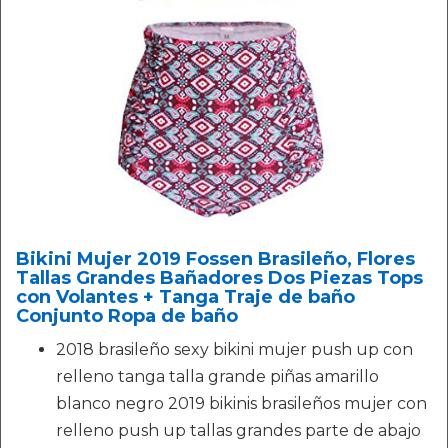
Bikini Mujer 2019 Fossen Brasileño, Flores
Tallas Grandes Bañadores Dos Piezas Tops
con Volantes + Tanga Traje de baño
Conjunto Ropa de baño
2018 brasileño sexy bikini mujer push up con
relleno tanga talla grande piñas amarillo
blanco negro 2019 bikinis brasileños mujer con
relleno push up tallas grandes parte de abajo