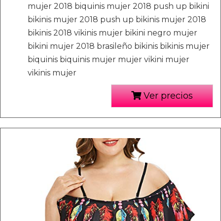
mujer 2018 biquinis mujer 2018 push up bikini
bikinis mujer 2018 push up bikinis mujer 2018
bikinis 2018 vikinis mujer bikini negro mujer
bikini mujer 2018 brasileño bikinis bikinis mujer
biquinis biquinis mujer mujer vikini mujer
vikinis mujer
Ver precios