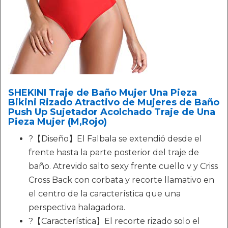
SHEKINI Traje de Baño Mujer Una Pieza
Bikini Rizado Atractivo de Mujeres de Baño
Push Up Sujetador Acolchado Traje de Una
Pieza Mujer (M,Rojo)
?【Diseño】El Falbala se extendió desde el
frente hasta la parte posterior del traje de
baño. Atrevido salto sexy frente cuello v y Criss
Cross Back con corbata y recorte llamativo en
el centro de la característica que una
perspectiva halagadora.
?【Característica】El recorte rizado solo el