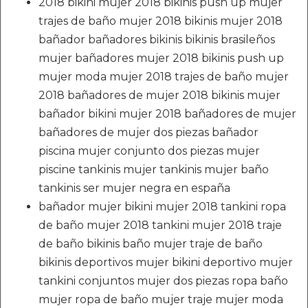
2018 bikini mujer 2018 bikinis push up mujer
trajes de baño mujer 2018 bikinis mujer 2018
bañador bañadores bikinis bikinis brasileños
mujer bañadores mujer 2018 bikinis push up
mujer moda mujer 2018 trajes de baño mujer
2018 bañadores de mujer 2018 bikinis mujer
bañador bikini mujer 2018 bañadores de mujer
bañadores de mujer dos piezas bañador
piscina mujer conjunto dos piezas mujer
piscine tankinis mujer tankinis mujer baño
tankinis ser mujer negra en españa
bañador mujer bikini mujer 2018 tankini ropa
de baño mujer 2018 tankini mujer 2018 traje
de baño bikinis baño mujer traje de baño
bikinis deportivos mujer bikini deportivo mujer
tankini conjuntos mujer dos piezas ropa baño
mujer ropa de baño mujer traje mujer moda