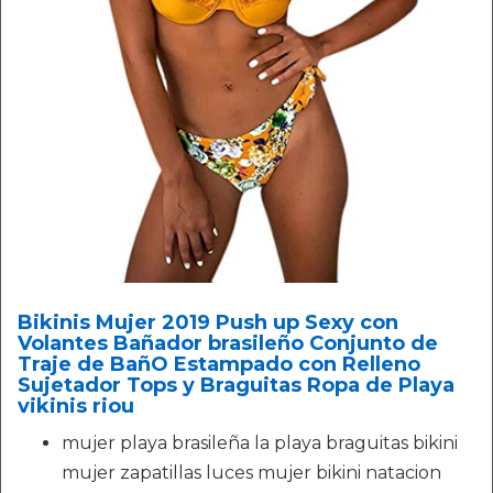
Bikinis Mujer 2019 Push up Sexy con
Volantes Bañador brasileño Conjunto de
Traje de BañO Estampado con Relleno
Sujetador Tops y Braguitas Ropa de Playa
vikinis riou
mujer playa brasileña la playa braguitas bikini
mujer zapatillas luces mujer bikini natacion