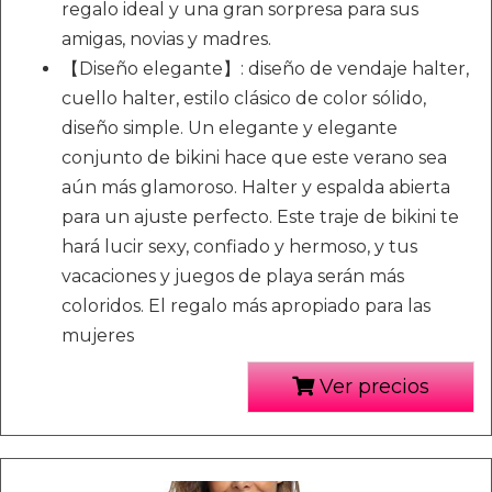
regalo ideal y una gran sorpresa para sus
amigas, novias y madres.
【Diseño elegante】: diseño de vendaje halter,
cuello halter, estilo clásico de color sólido,
diseño simple. Un elegante y elegante
conjunto de bikini hace que este verano sea
aún más glamoroso. Halter y espalda abierta
para un ajuste perfecto. Este traje de bikini te
hará lucir sexy, confiado y hermoso, y tus
vacaciones y juegos de playa serán más
coloridos. El regalo más apropiado para las
mujeres
Ver precios