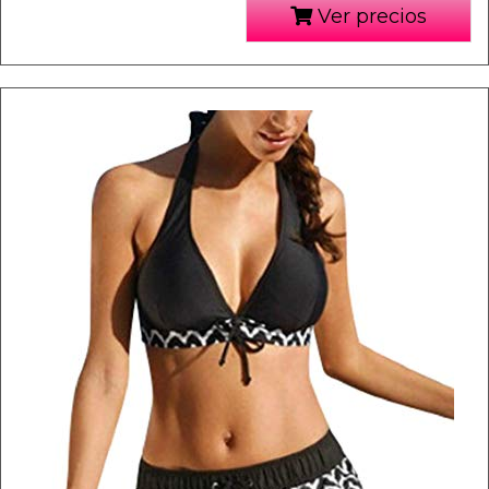
Ver precios