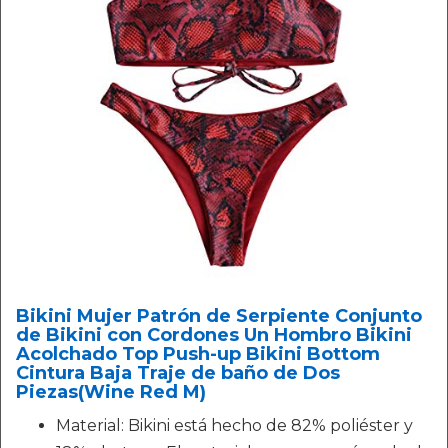
Bikini Mujer Patrón de Serpiente Conjunto
de Bikini con Cordones Un Hombro Bikini
Acolchado Top Push-up Bikini Bottom
Cintura Baja Traje de baño de Dos
Piezas(Wine Red M)
Material: Bikini está hecho de 82% poliéster y