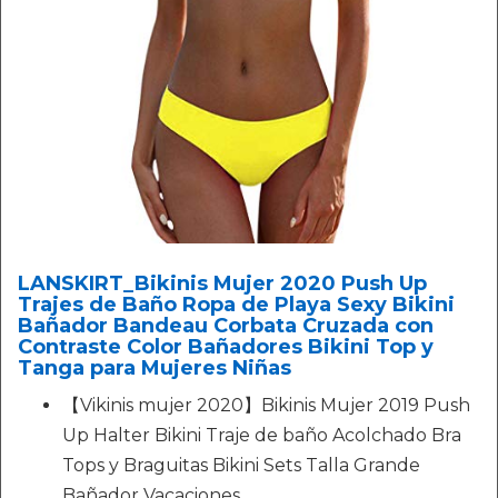
LANSKIRT_Bikinis Mujer 2020 Push Up
Trajes de Baño Ropa de Playa Sexy Bikini
Bañador Bandeau Corbata Cruzada con
Contraste Color Bañadores Bikini Top y
Tanga para Mujeres Niñas
【Vikinis mujer 2020】Bikinis Mujer 2019 Push
Up Halter Bikini Traje de baño Acolchado Bra
Tops y Braguitas Bikini Sets Talla Grande
Bañador Vacaciones