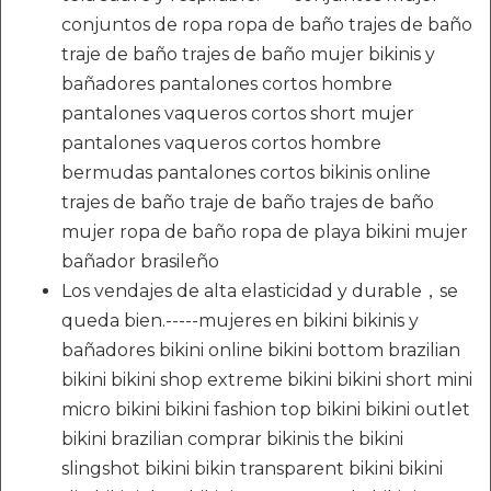
conjuntos de ropa ropa de baño trajes de baño
traje de baño trajes de baño mujer bikinis y
bañadores pantalones cortos hombre
pantalones vaqueros cortos short mujer
pantalones vaqueros cortos hombre
bermudas pantalones cortos bikinis online
trajes de baño traje de baño trajes de baño
mujer ropa de baño ropa de playa bikini mujer
bañador brasileño
Los vendajes de alta elasticidad y durable，se
queda bien.-----mujeres en bikini bikinis y
bañadores bikini online bikini bottom brazilian
bikini bikini shop extreme bikini bikini short mini
micro bikini bikini fashion top bikini bikini outlet
bikini brazilian comprar bikinis the bikini
slingshot bikini bikin transparent bikini bikini