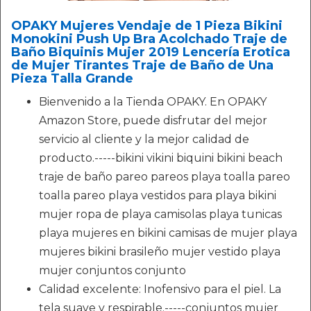
OPAKY Mujeres Vendaje de 1 Pieza Bikini
Monokini Push Up Bra Acolchado Traje de
Baño Biquinis Mujer 2019 Lencería Erotica
de Mujer Tirantes Traje de Baño de Una
Pieza Talla Grande
Bienvenido a la Tienda OPAKY. En OPAKY
Amazon Store, puede disfrutar del mejor
servicio al cliente y la mejor calidad de
producto.-----bikini vikini biquini bikini beach
traje de baño pareo pareos playa toalla pareo
toalla pareo playa vestidos para playa bikini
mujer ropa de playa camisolas playa tunicas
playa mujeres en bikini camisas de mujer playa
mujeres bikini brasileño mujer vestido playa
mujer conjuntos conjunto
Calidad excelente: Inofensivo para el piel. La
tela suave y respirable.-----conjuntos mujer