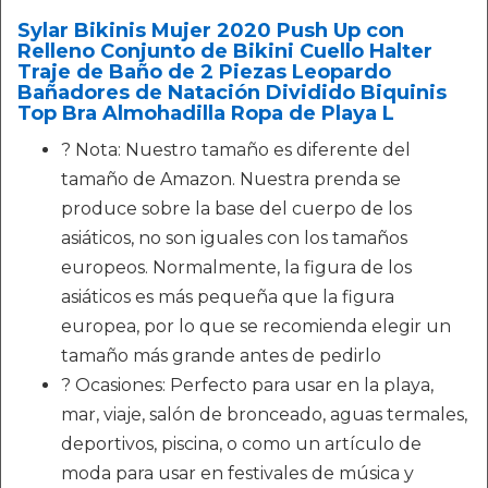
Sylar Bikinis Mujer 2020 Push Up con
Relleno Conjunto de Bikini Cuello Halter
Traje de Baño de 2 Piezas Leopardo
Bañadores de Natación Dividido Biquinis
Top Bra Almohadilla Ropa de Playa L
? Nota: Nuestro tamaño es diferente del
tamaño de Amazon. Nuestra prenda se
produce sobre la base del cuerpo de los
asiáticos, no son iguales con los tamaños
europeos. Normalmente, la figura de los
asiáticos es más pequeña que la figura
europea, por lo que se recomienda elegir un
tamaño más grande antes de pedirlo
? Ocasiones: Perfecto para usar en la playa,
mar, viaje, salón de bronceado, aguas termales,
deportivos, piscina, o como un artículo de
moda para usar en festivales de música y