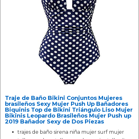
Traje de Baño Bikini Conjuntos Mujeres
brasileños Sexy Mujer Push Up Bañadores
Biquinis Top de Bikini Triángulo Liso Mujer
Bikinis Leopardo Brasileños Mujer Push up
2019 Bañador Sexy de Dos Piezas
trajes de baño sirena niña mujer surf mujer