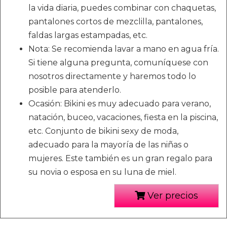
la vida diaria, puedes combinar con chaquetas,
pantalones cortos de mezclilla, pantalones,
faldas largas estampadas, etc.
Nota: Se recomienda lavar a mano en agua fría.
Si tiene alguna pregunta, comuníquese con
nosotros directamente y haremos todo lo
posible para atenderlo.
Ocasión: Bikini es muy adecuado para verano,
natación, buceo, vacaciones, fiesta en la piscina,
etc. Conjunto de bikini sexy de moda,
adecuado para la mayoría de las niñas o
mujeres. Este también es un gran regalo para
su novia o esposa en su luna de miel.
Ver precios