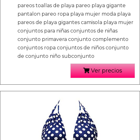
pareos toallas de playa pareo playa gigante
pantalon pareo ropa playa mujer moda playa
pareos de playa gigantes camisola playa mujer
conjuntos para niñas conjuntos de niñas
conjunto primavera conjunto complemento
conjuntos ropa conjuntos de niños conjunto
de conjunto niño subconjunto
Ver precios