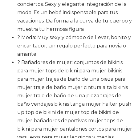
conciertos. Sexy y elegante integración de la
moda, Es un bebé indispensable para tus
vacaciones. Da forma a la curva de tu cuerpo y
muestra tu hermosa figura
? Moda: Muy sexy y cómodo de llevar, bonito y
encantador, un regalo perfecto para novia o
amante
? Bañadores de mujer: conjuntos de bikinis
para mujer tops de bikini para mujer bikinis
para mujer trajes de baño de una pieza para
mujer traje de baño mujer cintura alta bikinis
mujer traje de baño de una pieza trajes de
baño vendajes bikinis tanga mujer halter push
up top de bikini de mujer top de bikini de
mujer bañadores deportivas mujer tops de
bikini para mujer pantalones cortos para mujer
vaqueros para mujer leggings y medias