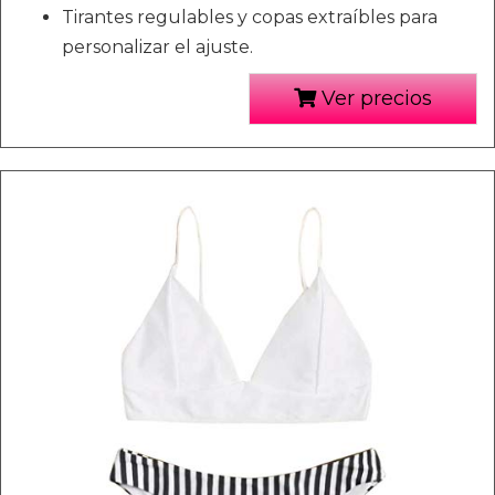
Tirantes regulables y copas extraíbles para
personalizar el ajuste.
Ver precios