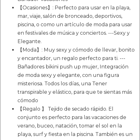
【Ocasiones】: Perfecto para usar en la playa,
mar, viaje, salón de bronceado, deportivos,
piscina, o como un artículo de moda para usar
en festivales de música y conciertos. ---Sexy y
Elegante.
【Moda】: Muy sexy y cómodo de llevar, bonito
y encantador, un regalo perfecto para ti. ---
Bañadores bikini push up mujer, Integración
de moda sexy y elegante, con una figura
misteriosa. Todos los días, una Tener
transpirable y elástico, para que te sientas más
cómodo
【Regalo 】 Tejido de secado rápido. El
conjunto es perfecto para las vacaciones de
verano, buceo, natación, tomar el sol en la
playa, surf y fiesta en la piscina. También es un