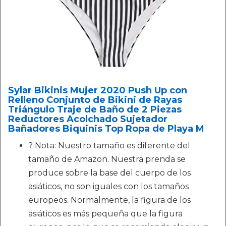
Sylar Bikinis Mujer 2020 Push Up con
Relleno Conjunto de Bikini de Rayas
Triángulo Traje de Baño de 2 Piezas
Reductores Acolchado Sujetador
Bañadores Biquinis Top Ropa de Playa M
? Nota: Nuestro tamaño es diferente del
tamaño de Amazon. Nuestra prenda se
produce sobre la base del cuerpo de los
asiáticos, no son iguales con los tamaños
europeos. Normalmente, la figura de los
asiáticos es más pequeña que la figura