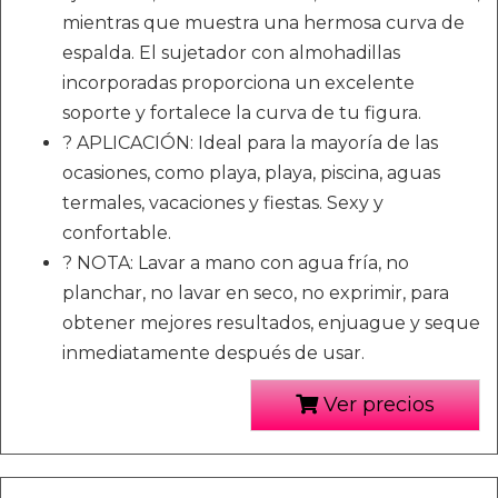
mientras que muestra una hermosa curva de
espalda. El sujetador con almohadillas
incorporadas proporciona un excelente
soporte y fortalece la curva de tu figura.
? APLICACIÓN: Ideal para la mayoría de las
ocasiones, como playa, playa, piscina, aguas
termales, vacaciones y fiestas. Sexy y
confortable.
? NOTA: Lavar a mano con agua fría, no
planchar, no lavar en seco, no exprimir, para
obtener mejores resultados, enjuague y seque
inmediatamente después de usar.
Ver precios