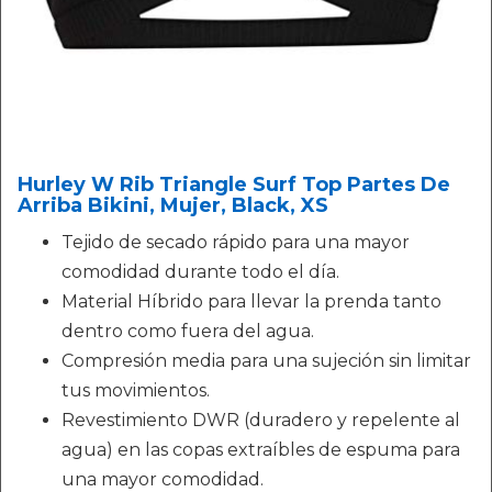
Hurley W Rib Triangle Surf Top Partes De
Arriba Bikini, Mujer, Black, XS
Tejido de secado rápido para una mayor
comodidad durante todo el día.
Material Híbrido para llevar la prenda tanto
dentro como fuera del agua.
Compresión media para una sujeción sin limitar
tus movimientos.
Revestimiento DWR (duradero y repelente al
agua) en las copas extraíbles de espuma para
una mayor comodidad.