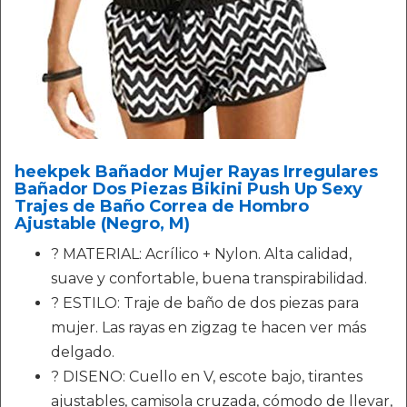
heekpek Bañador Mujer Rayas Irregulares
Bañador Dos Piezas Bikini Push Up Sexy
Trajes de Baño Correa de Hombro
Ajustable (Negro, M)
? MATERIAL: Acrílico + Nylon. Alta calidad,
suave y confortable, buena transpirabilidad.
? ESTILO: Traje de baño de dos piezas para
mujer. Las rayas en zigzag te hacen ver más
delgado.
? DISENO: Cuello en V, escote bajo, tirantes
ajustables, camisola cruzada, cómodo de llevar,