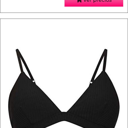
Ver precios