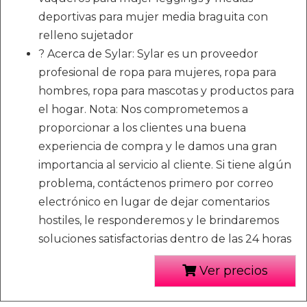
deportivas para mujer media braguita con
relleno sujetador
? Acerca de Sylar: Sylar es un proveedor
profesional de ropa para mujeres, ropa para
hombres, ropa para mascotas y productos para
el hogar. Nota: Nos comprometemos a
proporcionar a los clientes una buena
experiencia de compra y le damos una gran
importancia al servicio al cliente. Si tiene algún
problema, contáctenos primero por correo
electrónico en lugar de dejar comentarios
hostiles, le responderemos y le brindaremos
soluciones satisfactorias dentro de las 24 horas
Ver precios