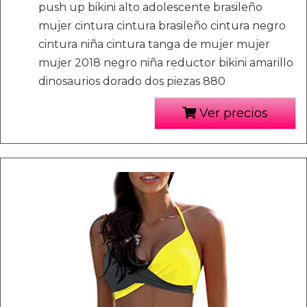
push up bikini alto adolescente brasileño
mujer cintura cintura brasileño cintura negro
cintura niña cintura tanga de mujer mujer
mujer 2018 negro niña reductor bikini amarillo
dinosaurios dorado dos piezas 880
Ver precios