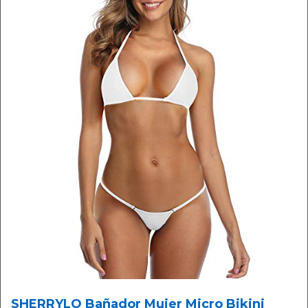
SHERRYLO Bañador Mujer Micro Bikini