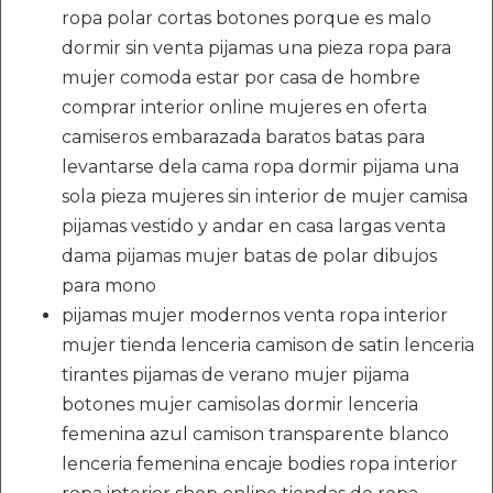
ropa polar cortas botones porque es malo
dormir sin venta pijamas una pieza ropa para
mujer comoda estar por casa de hombre
comprar interior online mujeres en oferta
camiseros embarazada baratos batas para
levantarse dela cama ropa dormir pijama una
sola pieza mujeres sin interior de mujer camisa
pijamas vestido y andar en casa largas venta
dama pijamas mujer batas de polar dibujos
para mono
pijamas mujer modernos venta ropa interior
mujer tienda lenceria camison de satin lenceria
tirantes pijamas de verano mujer pijama
botones mujer camisolas dormir lenceria
femenina azul camison transparente blanco
lenceria femenina encaje bodies ropa interior