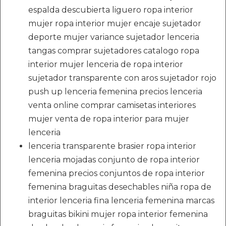
espalda descubierta liguero ropa interior
mujer ropa interior mujer encaje sujetador
deporte mujer variance sujetador lenceria
tangas comprar sujetadores catalogo ropa
interior mujer lenceria de ropa interior
sujetador transparente con aros sujetador rojo
push up lenceria femenina precios lenceria
venta online comprar camisetas interiores
mujer venta de ropa interior para mujer
lenceria
lenceria transparente brasier ropa interior
lenceria mojadas conjunto de ropa interior
femenina precios conjuntos de ropa interior
femenina braguitas desechables niña ropa de
interior lenceria fina lenceria femenina marcas
braguitas bikini mujer ropa interior femenina