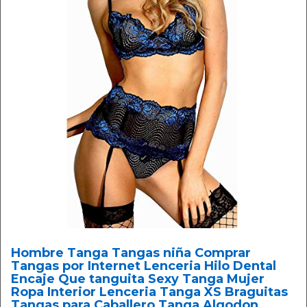
Hombre Tanga Tangas niña Comprar
Tangas por Internet Lenceria Hilo Dental
Encaje Que tanguita Sexy Tanga Mujer
Ropa Interior Lenceria Tanga XS Braguitas
Tangas para Caballero Tanga Algodon