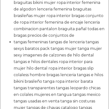
braguitas bikini mujer ropa interior femenina
de algodon lenceria femenina braguitas
brasileñas mujer ropa interior bragas conjunto
de ropa interior femenina de encaje lenceria
combinacion pantalon braguita pañal todas en
bragas precios de conjuntos de
tangas femeninas tangas de lenceria tangas
sexys baratos pack tangas mujer tanga mujer
sexy imagenes de calzones de hilo dental
tangas e hilos dentales ropa interior para
mujer hilo dental ropa interior bragas slip
colaless hombre bragas lenceria tangas e hilos
bikini brasileño tanga ropa interior barata
tangas transparentes tangas leopardo chicas
en colales mujeres en tangua tangas mexico
tangas usadas en venta tanga sin costuras
mujer tangas de chavas catalogo tangas