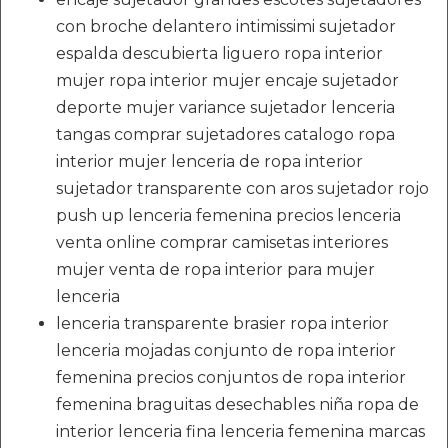
con broche delantero intimissimi sujetador
espalda descubierta liguero ropa interior
mujer ropa interior mujer encaje sujetador
deporte mujer variance sujetador lenceria
tangas comprar sujetadores catalogo ropa
interior mujer lenceria de ropa interior
sujetador transparente con aros sujetador rojo
push up lenceria femenina precios lenceria
venta online comprar camisetas interiores
mujer venta de ropa interior para mujer
lenceria
lenceria transparente brasier ropa interior
lenceria mojadas conjunto de ropa interior
femenina precios conjuntos de ropa interior
femenina braguitas desechables niña ropa de
interior lenceria fina lenceria femenina marcas