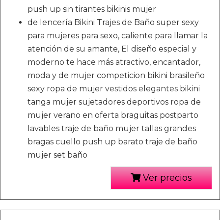
push up sin tirantes bikinis mujer
de lencería Bikini Trajes de Baño super sexy
para mujeres para sexo, caliente para llamar la
atención de su amante, El diseño especial y
moderno te hace más atractivo, encantador,
moda y de mujer competicion bikini brasileño
sexy ropa de mujer vestidos elegantes bikini
tanga mujer sujetadores deportivos ropa de
mujer verano en oferta braguitas postparto
lavables traje de baño mujer tallas grandes
bragas cuello push up barato traje de baño
mujer set baño
Ver precios