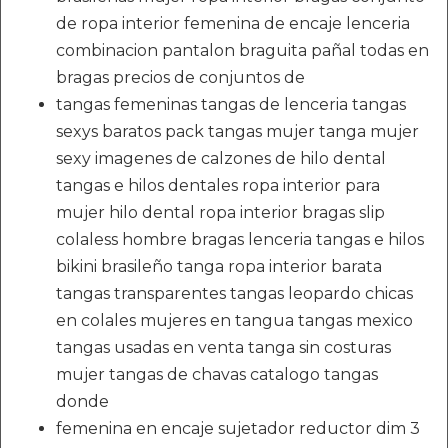
de ropa interior femenina de encaje lenceria
combinacion pantalon braguita pañal todas en
bragas precios de conjuntos de
tangas femeninas tangas de lenceria tangas
sexys baratos pack tangas mujer tanga mujer
sexy imagenes de calzones de hilo dental
tangas e hilos dentales ropa interior para
mujer hilo dental ropa interior bragas slip
colaless hombre bragas lenceria tangas e hilos
bikini brasileño tanga ropa interior barata
tangas transparentes tangas leopardo chicas
en colales mujeres en tangua tangas mexico
tangas usadas en venta tanga sin costuras
mujer tangas de chavas catalogo tangas
donde
femenina en encaje sujetador reductor dim 3