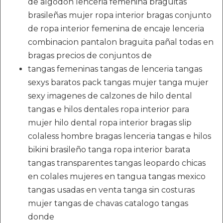
de algodon lenceria femenina braguitas
brasileñas mujer ropa interior bragas conjunto
de ropa interior femenina de encaje lenceria
combinacion pantalon braguita pañal todas en
bragas precios de conjuntos de
tangas femeninas tangas de lenceria tangas
sexys baratos pack tangas mujer tanga mujer
sexy imagenes de calzones de hilo dental
tangas e hilos dentales ropa interior para
mujer hilo dental ropa interior bragas slip
colaless hombre bragas lenceria tangas e hilos
bikini brasileño tanga ropa interior barata
tangas transparentes tangas leopardo chicas
en colales mujeres en tangua tangas mexico
tangas usadas en venta tanga sin costuras
mujer tangas de chavas catalogo tangas
donde