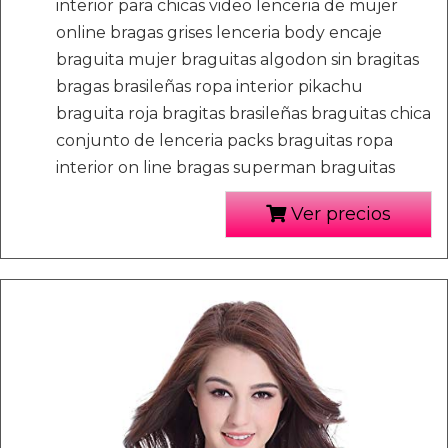
interior para chicas video lenceria de mujer
online bragas grises lenceria body encaje
braguita mujer braguitas algodon sin bragitas
bragas brasileñas ropa interior pikachu
braguita roja bragitas brasileñas braguitas chica
conjunto de lenceria packs braguitas ropa
interior on line bragas superman braguitas
Ver precios