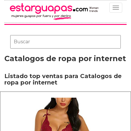
Toggle
navigat
Catalogos de ropa por internet
Listado top ventas para Catalogos de
ropa por internet