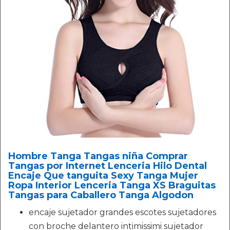
Hombre Tanga Tangas niña Comprar
Tangas por Internet Lenceria Hilo Dental
Encaje Que tanguita Sexy Tanga Mujer
Ropa Interior Lenceria Tanga XS Braguitas
Tangas para Caballero Tanga Algodon
encaje sujetador grandes escotes sujetadores
con broche delantero intimissimi sujetador