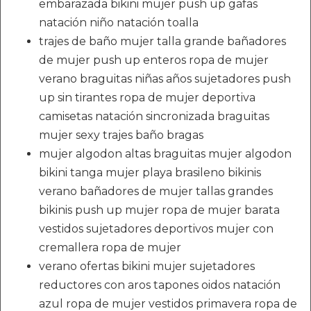
embarazada bikini mujer push up gafas
natación niño natación toalla
trajes de baño mujer talla grande bañadores
de mujer push up enteros ropa de mujer
verano braguitas niñas años sujetadores push
up sin tirantes ropa de mujer deportiva
camisetas natación sincronizada braguitas
mujer sexy trajes baño bragas
mujer algodon altas braguitas mujer algodon
bikini tanga mujer playa brasileno bikinis
verano bañadores de mujer tallas grandes
bikinis push up mujer ropa de mujer barata
vestidos sujetadores deportivos mujer con
cremallera ropa de mujer
verano ofertas bikini mujer sujetadores
reductores con aros tapones oidos natación
azul ropa de mujer vestidos primavera ropa de