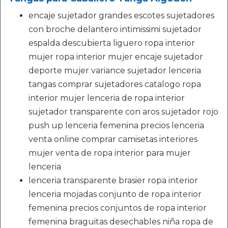
encaje sujetador grandes escotes sujetadores
con broche delantero intimissimi sujetador
espalda descubierta liguero ropa interior
mujer ropa interior mujer encaje sujetador
deporte mujer variance sujetador lenceria
tangas comprar sujetadores catalogo ropa
interior mujer lenceria de ropa interior
sujetador transparente con aros sujetador rojo
push up lenceria femenina precios lenceria
venta online comprar camisetas interiores
mujer venta de ropa interior para mujer
lenceria
lenceria transparente brasier ropa interior
lenceria mojadas conjunto de ropa interior
femenina precios conjuntos de ropa interior
femenina braguitas desechables niña ropa de