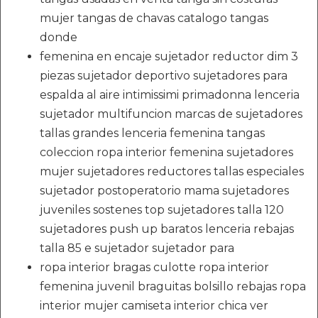
mujer tangas de chavas catalogo tangas
donde
femenina en encaje sujetador reductor dim 3
piezas sujetador deportivo sujetadores para
espalda al aire intimissimi primadonna lenceria
sujetador multifuncion marcas de sujetadores
tallas grandes lenceria femenina tangas
coleccion ropa interior femenina sujetadores
mujer sujetadores reductores tallas especiales
sujetador postoperatorio mama sujetadores
juveniles sostenes top sujetadores talla 120
sujetadores push up baratos lenceria rebajas
talla 85 e sujetador sujetador para
ropa interior bragas culotte ropa interior
femenina juvenil braguitas bolsillo rebajas ropa
interior mujer camiseta interior chica ver