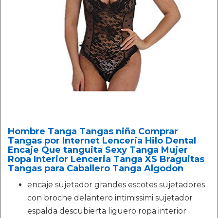
Hombre Tanga Tangas niña Comprar
Tangas por Internet Lenceria Hilo Dental
Encaje Que tanguita Sexy Tanga Mujer
Ropa Interior Lenceria Tanga XS Braguitas
Tangas para Caballero Tanga Algodon
encaje sujetador grandes escotes sujetadores
con broche delantero intimissimi sujetador
espalda descubierta liguero ropa interior