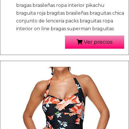
bragas brasileñas ropa interior pikachu
braguita roja bragitas brasileñas braguitas chica
conjunto de lenceria packs braguitas ropa
interior on line bragas superman braguitas
Ver precios