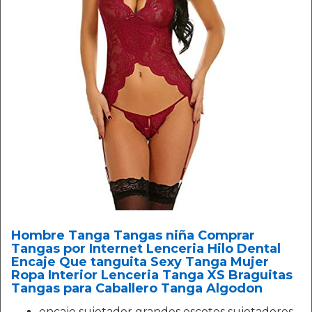
Hombre Tanga Tangas niña Comprar
Tangas por Internet Lenceria Hilo Dental
Encaje Que tanguita Sexy Tanga Mujer
Ropa Interior Lenceria Tanga XS Braguitas
Tangas para Caballero Tanga Algodon
encaje sujetador grandes escotes sujetadores