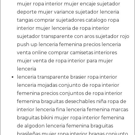
mujer ropa interior mujer encaje sujetador
deporte mujer variance sujetador lenceria
tangas comprar sujetadores catalogo ropa
interior mujer lenceria de ropa interior
sujetador transparente con aros sujetador rojo
push up lenceria femenina precios lenceria
venta online comprar camisetas interiores
mujer venta de ropa interior para mujer
lenceria
lenceria transparente brasier ropa interior
lenceria mojadas conjunto de ropa interior
femenina precios conjuntos de ropa interior
femenina braguitas desechables niña ropa de
interior lenceria fina lenceria femenina marcas
braguitas bikini mujer ropa interior femenina
de algodon lenceria femenina braguitas
brasileñas mujer ropa interior bragas conjunto