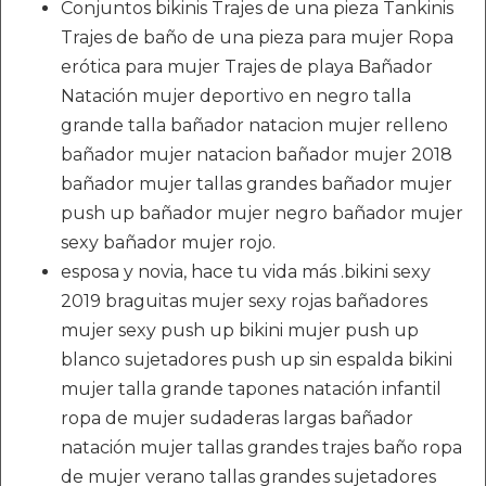
Conjuntos bikinis Trajes de una pieza Tankinis
Trajes de baño de una pieza para mujer Ropa
erótica para mujer Trajes de playa Bañador
Natación mujer deportivo en negro talla
grande talla bañador natacion mujer relleno
bañador mujer natacion bañador mujer 2018
bañador mujer tallas grandes bañador mujer
push up bañador mujer negro bañador mujer
sexy bañador mujer rojo.
esposa y novia, hace tu vida más .bikini sexy
2019 braguitas mujer sexy rojas bañadores
mujer sexy push up bikini mujer push up
blanco sujetadores push up sin espalda bikini
mujer talla grande tapones natación infantil
ropa de mujer sudaderas largas bañador
natación mujer tallas grandes trajes baño ropa
de mujer verano tallas grandes sujetadores