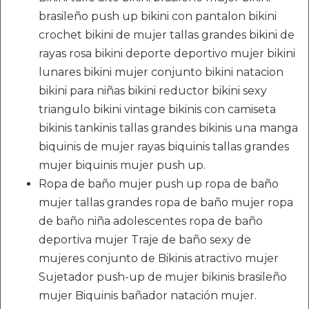
brasileño push up bikini con pantalon bikini
crochet bikini de mujer tallas grandes bikini de
rayas rosa bikini deporte deportivo mujer bikini
lunares bikini mujer conjunto bikini natacion
bikini para niñas bikini reductor bikini sexy
triangulo bikini vintage bikinis con camiseta
bikinis tankinis tallas grandes bikinis una manga
biquinis de mujer rayas biquinis tallas grandes
mujer biquinis mujer push up.
Ropa de baño mujer push up ropa de baño
mujer tallas grandes ropa de baño mujer ropa
de baño niña adolescentes ropa de baño
deportiva mujer Traje de baño sexy de
mujeres conjunto de Bikinis atractivo mujer
Sujetador push-up de mujer bikinis brasileño
mujer Biquinis bañador natación mujer.