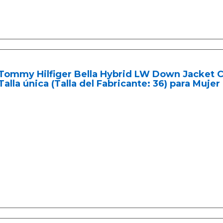
Tommy Hilfiger Bella Hybrid LW Down Jacket C
Talla única (Talla del Fabricante: 36) para Mujer