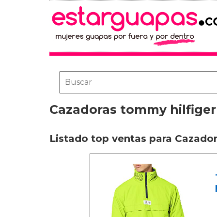
Cazadoras tommy hilfiger
Listado top ventas para Cazador