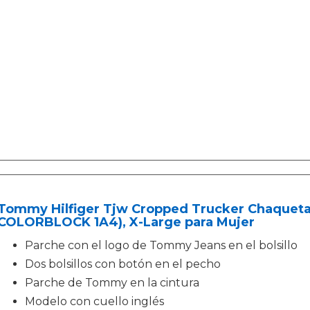
Tommy Hilfiger Tjw Cropped Trucker Chaqueta
COLORBLOCK 1A4), X-Large para Mujer
Parche con el logo de Tommy Jeans en el bolsillo
Dos bolsillos con botón en el pecho
Parche de Tommy en la cintura
Modelo con cuello inglés