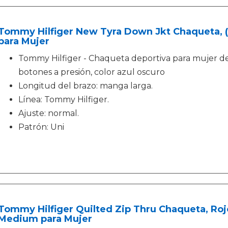
Tommy Hilfiger New Tyra Down Jkt Chaqueta, (
para Mujer
Tommy Hilfiger - Chaqueta deportiva para mujer d
botones a presión, color azul oscuro
Longitud del brazo: manga larga.
Línea: Tommy Hilfiger.
Ajuste: normal.
Patrón: Uni
Tommy Hilfiger Quilted Zip Thru Chaqueta, Rojo
Medium para Mujer