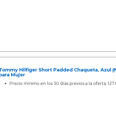
Tommy Hilfiger Short Padded Chaqueta, Azul (N
para Mujer
Precio mínimo en los 30 días previos a la oferta: 127